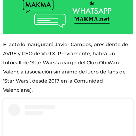
El acto lo inaugurará Javier Campos, presidente de
AVRE y CEO de VorTX. Previamente, habrá un
fotocall de ‘Star Wars’ a cargo del Club ObiWan
Valencia (asociación sin ánimo de lucro de fans de
‘Star Wars’, desde 2017 en la Comunidad
Valenciana).