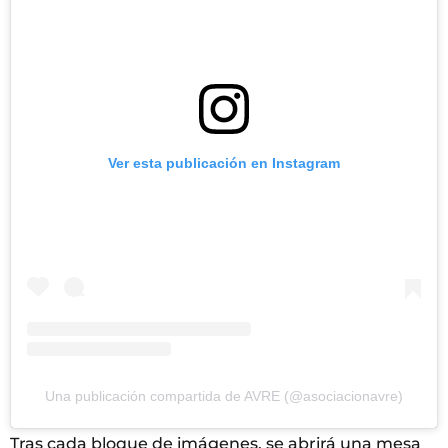
Ver esta publicación en Instagram
Una publicación compartida de AVRE (@asociacionavre)
Tras cada bloque de imágenes, se abrirá una mesa