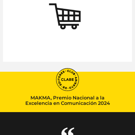
MAKMA, Premio Nacional a la
Excelencia en Comunicación 2024