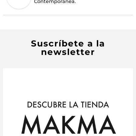
Contemporánea.
Suscríbete a la
newsletter