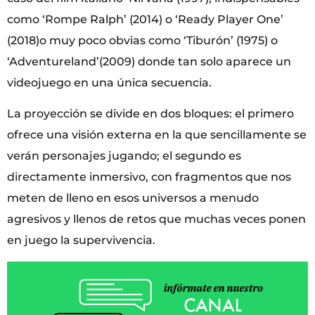
como ‘Rompe Ralph’ (2014) o ‘Ready Player One’
(2018)o muy poco obvias como ‘Tiburón’ (1975) o
‘Adventureland’(2009) donde tan solo aparece un
videojuego en una única secuencia.
La proyección se divide en dos bloques: el primero
ofrece una visión externa en la que sencillamente se
verán personajes jugando; el segundo es
directamente inmersivo, con fragmentos que nos
meten de lleno en esos universos a menudo
agresivos y llenos de retos que muchas veces ponen
en juego la supervivencia.