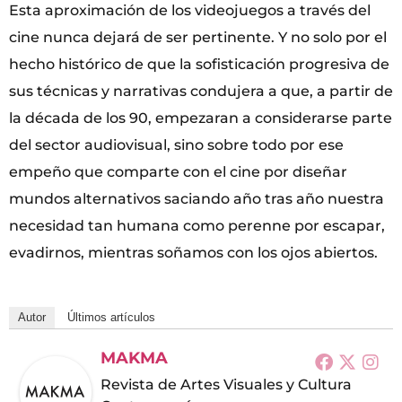
Esta aproximación de los videojuegos a través del
cine nunca dejará de ser pertinente. Y no solo por el
hecho histórico de que la sofisticación progresiva de
sus técnicas y narrativas condujera a que, a partir de
la década de los 90, empezaran a considerarse parte
del sector audiovisual, sino sobre todo por ese
empeño que comparte con el cine por diseñar
mundos alternativos saciando año tras año nuestra
necesidad tan humana como perenne por escapar,
evadirnos, mientras soñamos con los ojos abiertos.
Autor
Últimos artículos
MAKMA
Revista de Artes Visuales y Cultura