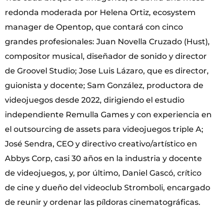
redonda moderada por Helena Ortiz, ecosystem
manager de Opentop, que contará con cinco
grandes profesionales: Juan Novella Cruzado (Hust),
compositor musical, diseñador de sonido y director
de Groovel Studio; Jose Luis Lázaro, que es director,
guionista y docente; Sam González, productora de
videojuegos desde 2022, dirigiendo el estudio
independiente Remulla Games y con experiencia en
el outsourcing de assets para videojuegos triple A;
José Sendra, CEO y directivo creativo/artístico en
Abbys Corp, casi 30 años en la industria y docente
de videojuegos, y, por último, Daniel Gascó, crítico
de cine y dueño del videoclub Stromboli, encargado
de reunir y ordenar las píldoras cinematográficas.