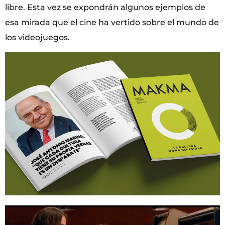
libre. Esta vez se expondrán algunos ejemplos de
esa mirada que el cine ha vertido sobre el mundo de
los videojuegos.