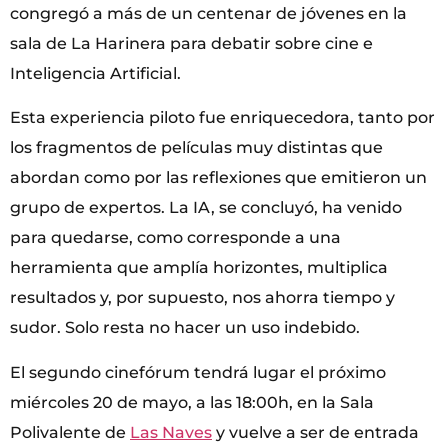
congregó a más de un centenar de jóvenes en la
sala de La Harinera para debatir sobre cine e
Inteligencia Artificial.
Esta experiencia piloto fue enriquecedora, tanto por
los fragmentos de películas muy distintas que
abordan como por las reflexiones que emitieron un
grupo de expertos. La IA, se concluyó, ha venido
para quedarse, como corresponde a una
herramienta que amplía horizontes, multiplica
resultados y, por supuesto, nos ahorra tiempo y
sudor. Solo resta no hacer un uso indebido.
El segundo cinefórum tendrá lugar el próximo
miércoles 20 de mayo, a las 18:00h, en la Sala
Polivalente de
Las Naves
y vuelve a ser de entrada