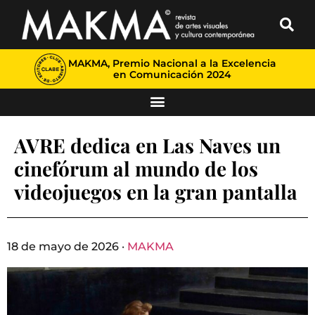
MAKMA, Premio Nacional a la Excelencia
en Comunicación 2024
AVRE dedica en Las Naves un
cinefórum al mundo de los
videojuegos en la gran pantalla
18 de mayo de 2026 ·
MAKMA