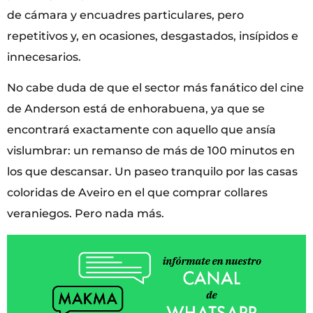
de cámara y encuadres particulares, pero
repetitivos y, en ocasiones, desgastados, insípidos e
innecesarios.
No cabe duda de que el sector más fanático del cine
de Anderson está de enhorabuena, ya que se
encontrará exactamente con aquello que ansía
vislumbrar: un remanso de más de 100 minutos en
los que descansar. Un paseo tranquilo por las casas
coloridas de Aveiro en el que comprar collares
veraniegos. Pero nada más.