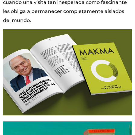
cuando una visita tan inesperada como fascinante
les obliga a permanecer completamente aislados
del mundo.