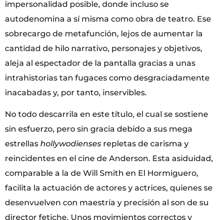
impersonalidad posible, donde incluso se
autodenomina a sí misma como obra de teatro. Ese
sobrecargo de metafunción, lejos de aumentar la
cantidad de hilo narrativo, personajes y objetivos,
aleja al espectador de la pantalla gracias a unas
intrahistorias tan fugaces como desgraciadamente
inacabadas y, por tanto, inservibles.
No todo descarrila en este título, el cual se sostiene
sin esfuerzo, pero sin gracia debido a sus mega
estrellas
hollywodienses
repletas de carisma y
reincidentes en el cine de Anderson. Esta asiduidad,
comparable a la de Will Smith en El Hormiguero,
facilita la actuación de actores y actrices, quienes se
desenvuelven con maestría y precisión al son de su
director fetiche. Unos movimientos correctos y