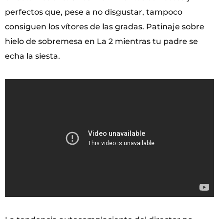
perfectos que, pese a no disgustar, tampoco
consiguen los vítores de las gradas. Patinaje sobre
hielo de sobremesa en La 2 mientras tu padre se
echa la siesta.