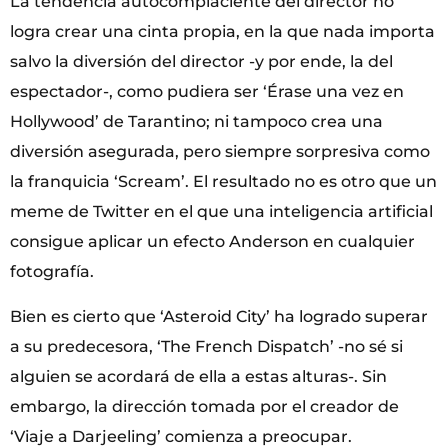
La tendencia autocomplaciente del director no
logra crear una cinta propia, en la que nada importa
salvo la diversión del director -y por ende, la del
espectador-, como pudiera ser ‘Érase una vez en
Hollywood’ de Tarantino; ni tampoco crea una
diversión asegurada, pero siempre sorpresiva como
la franquicia ‘Scream’. El resultado no es otro que un
meme de Twitter en el que una inteligencia artificial
consigue aplicar un efecto Anderson en cualquier
fotografía.
Bien es cierto que ‘Asteroid City’ ha logrado superar
a su predecesora, ‘The French Dispatch’ -no sé si
alguien se acordará de ella a estas alturas-. Sin
embargo, la dirección tomada por el creador de
‘Viaje a Darjeeling’ comienza a preocupar.