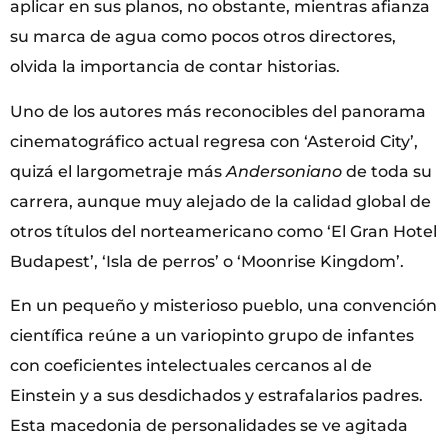
aplicar en sus planos, no obstante, mientras afianza
su marca de agua como pocos otros directores,
olvida la importancia de contar historias.
Uno de los autores más reconocibles del panorama
cinematográfico actual regresa con ‘Asteroid City’,
quizá el largometraje más
Andersoniano
de toda su
carrera, aunque muy alejado de la calidad global de
otros títulos del norteamericano como ‘El Gran Hotel
Budapest’, ‘Isla de perros’ o ‘Moonrise Kingdom’.
En un pequeño y misterioso pueblo, una convención
científica reúne a un variopinto grupo de infantes
con coeficientes intelectuales cercanos al de
Einstein y a sus desdichados y estrafalarios padres.
Esta macedonia de personalidades se ve agitada