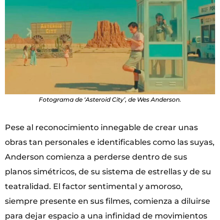
Fotograma de ‘Asteroid City’, de Wes Anderson.
Pese al reconocimiento innegable de crear unas
obras tan personales e identificables como las suyas,
Anderson comienza a perderse dentro de sus
planos simétricos, de su sistema de estrellas y de su
teatralidad. El factor sentimental y amoroso,
siempre presente en sus filmes, comienza a diluirse
para dejar espacio a una infinidad de movimientos