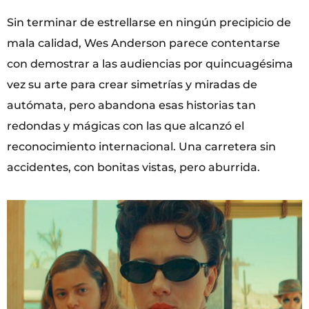
Sin terminar de estrellarse en ningún precipicio de
mala calidad, Wes Anderson parece contentarse
con demostrar a las audiencias por quincuagésima
vez su arte para crear simetrías y miradas de
autómata, pero abandona esas historias tan
redondas y mágicas con las que alcanzó el
reconocimiento internacional. Una carretera sin
accidentes, con bonitas vistas, pero aburrida.