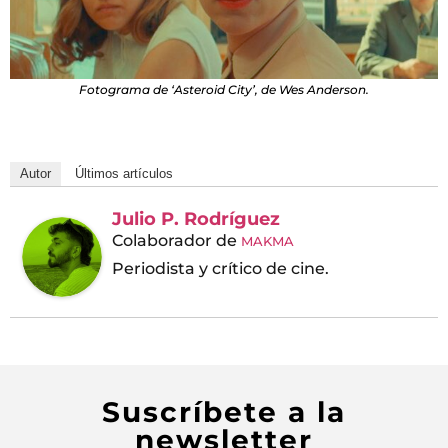
Fotograma de ‘Asteroid City’, de Wes Anderson.
Autor
Últimos artículos
Julio P. Rodríguez
Colaborador
de
MAKMA
Periodista y crítico de cine.
Suscríbete a la
newsletter