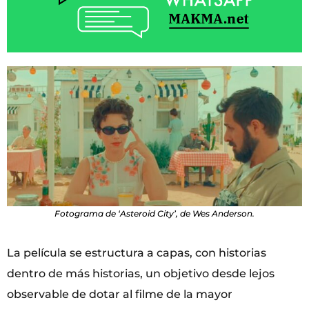
Fotograma de ‘Asteroid City’, de Wes Anderson.
La película se estructura a capas, con historias
dentro de más historias, un objetivo desde lejos
observable de dotar al filme de la mayor