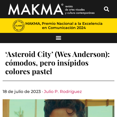
MAKMA, Premio Nacional a la Excelencia
en Comunicación 2024
‘Asteroid City’ (Wes Anderson):
cómodos, pero insípidos
colores pastel
18 de julio de 2023 ·
Julio P. Rodríguez