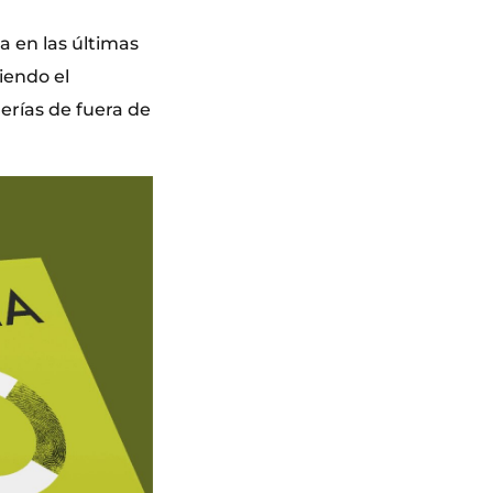
a en las últimas
iendo el
lerías de fuera de