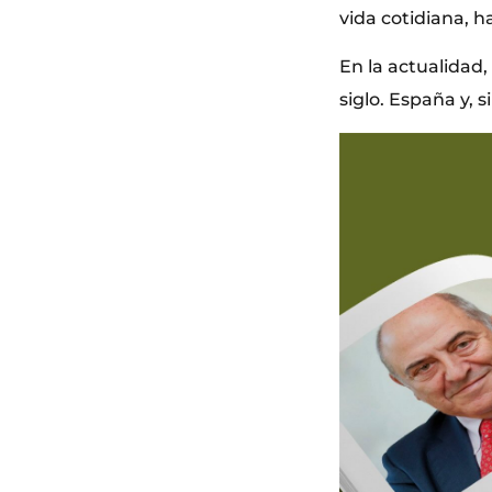
vida cotidiana, 
En la actualidad,
siglo. España y, 