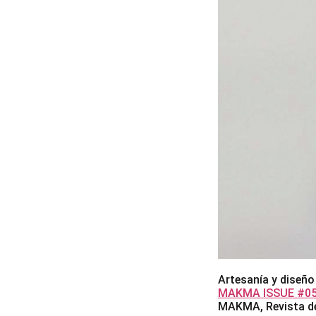
Artesanía y diseño
MAKMA ISSUE #05 
MAKMA, Revista de