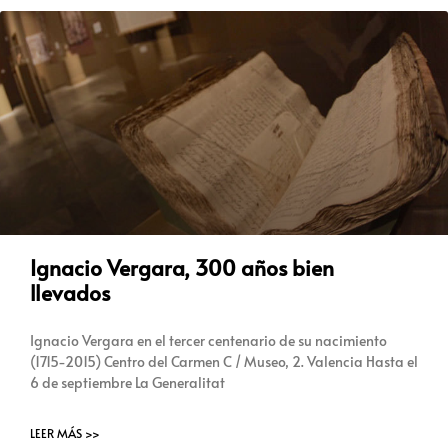
Ignacio Vergara, 300 años bien
llevados
Ignacio Vergara en el tercer centenario de su nacimiento
(1715-2015) Centro del Carmen C / Museo, 2. Valencia Hasta el
6 de septiembre La Generalitat
LEER MÁS >>