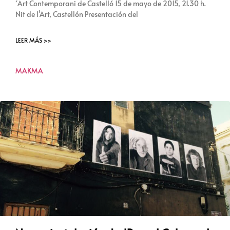
´Art Contemporani de Castelló 15 de mayo de 2015, 21.30 h.
Nit de l’Art, Castellón Presentación del
LEER MÁS >>
MAKMA