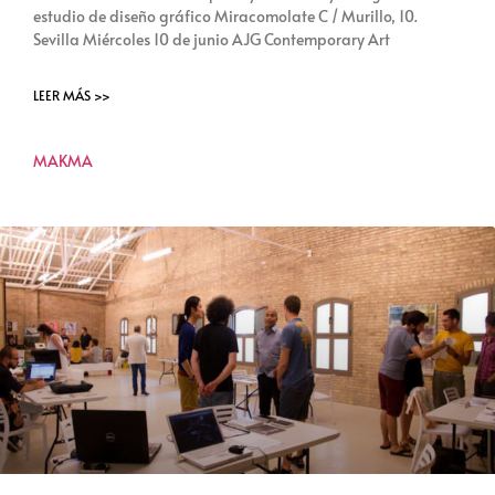
estudio de diseño gráfico Miracomolate C / Murillo, 10.
Sevilla Miércoles 10 de junio AJG Contemporary Art
LEER MÁS >>
MAKMA