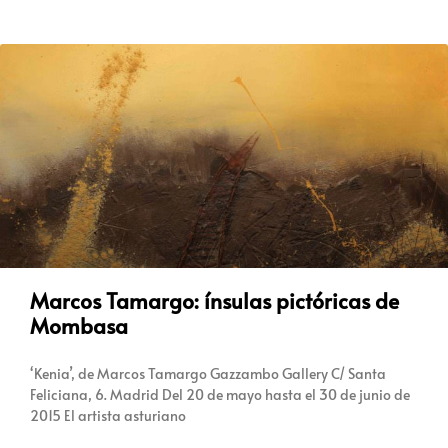
Marcos Tamargo: ínsulas pictóricas de
Mombasa
‘Kenia’, de Marcos Tamargo Gazzambo Gallery C/ Santa
Feliciana, 6. Madrid Del 20 de mayo hasta el 30 de junio de
2015 El artista asturiano