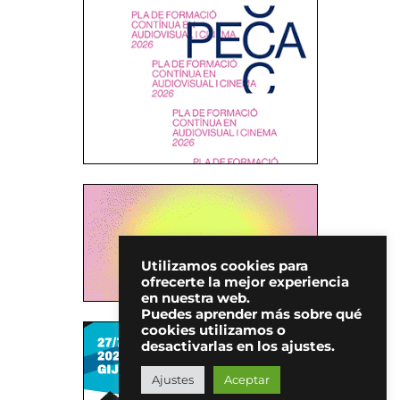
Utilizamos cookies para
ofrecerte la mejor experiencia
en nuestra web.
Puedes aprender más sobre qué
cookies utilizamos o
desactivarlas en los ajustes.
Ajustes
Aceptar