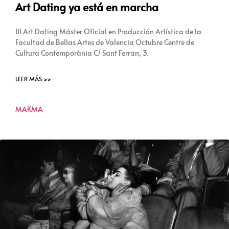
Art Dating ya está en marcha
III Art Dating Máster Oficial en Producción Artística de la
Facultad de Bellas Artes de Valencia Octubre Centre de
Cultura Contemporània C/ Sant Ferran, 3.
LEER MÁS >>
MAKMA