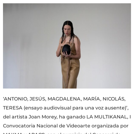
‘ANTONIO, JESÚS, MAGDALENA, MARÍA, NICOLÁS,
TERESA (ensayo audiovisual para una voz ausente)’,
del artista Joan Morey, ha ganado LA MULTIKANAL, I
Convocatoria Nacional de Videoarte organizada por