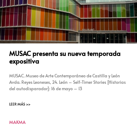
MUSAC presenta su nueva temporada
expositiva
MUSAC. Museo de Arte Contemporáneo de Castilla y León
Avda. Reyes Leoneses, 24. León – Self-Timer Stories [Historias
del autodisparador]: 16 de mayo – 13
LEER MÁS >>
MAKMA