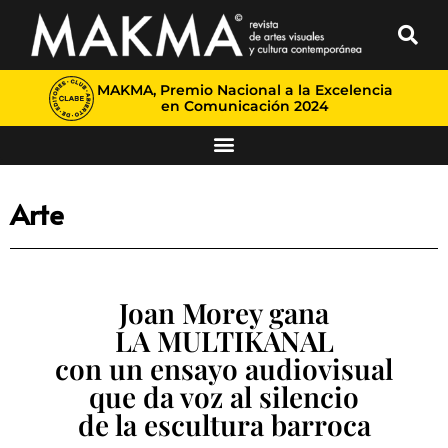
MAKMA, Premio Nacional a la Excelencia
en Comunicación 2024
Arte
Joan Morey gana
LA MULTIKANAL
con un ensayo audiovisual
que da voz al silencio
de la escultura barroca