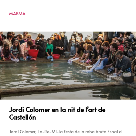
MAKMA
Jordi Colomer en la nit de l’art de
Castellón
Jordi Colomer, La-Re-Mi-La Festa de la roba bruta Espai d