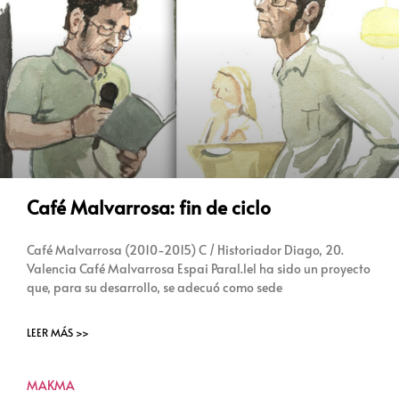
Café Malvarrosa: fin de ciclo
Café Malvarrosa (2010-2015) C / Historiador Diago, 20.
Valencia Café Malvarrosa Espai Paral.lel ha sido un proyecto
que, para su desarrollo, se adecuó como sede
LEER MÁS >>
MAKMA