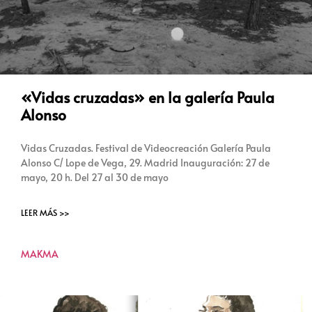
«Vidas cruzadas» en la galería Paula
Alonso
Vidas Cruzadas. Festival de Videocreación Galería Paula
Alonso C/ Lope de Vega, 29. Madrid Inauguración: 27 de
mayo, 20 h. Del 27 al 30 de mayo
LEER MÁS >>
MAKMA