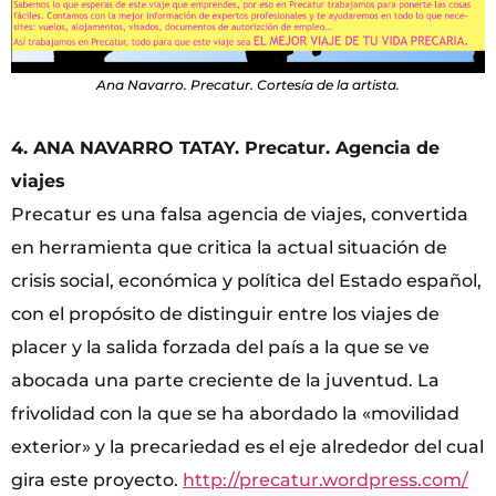
Ana Navarro. Precatur. Cortesía de la artista.
4. ANA NAVARRO TATAY. Precatur. Agencia de
viajes
Precatur es una falsa agencia de viajes, convertida
en herramienta que critica la actual situación de
crisis social, económica y política del Estado español,
con el propósito de distinguir entre los viajes de
placer y la salida forzada del país a la que se ve
abocada una parte creciente de la juventud. La
frivolidad con la que se ha abordado la «movilidad
exterior» y la precariedad es el eje alrededor del cual
gira este proyecto.
http://precatur.wordpress.com/