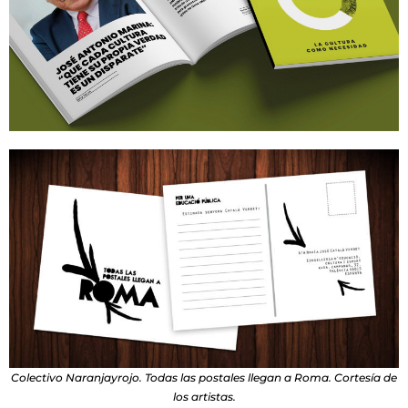
Colectivo Naranjayrojo. Todas las postales llegan a Roma. Cortesía de
los artistas.