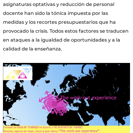
asignaturas optativas y reducción de personal
docente han sido la tónica impuesta por las
medidas y los recortes presupuestarios que ha
provocado la crisis. Todos estos factores se traducen
en ataques a la igualdad de oportunidades y a la
calidad de la enseñanza.