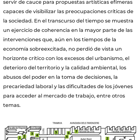
servir de cauce para propuestas artísticas efímeras
capaces de visibilizar las preocupaciones críticas de
la sociedad. En el transcurso del tiempo se muestra
un ejercicio de coherencia en la mayor parte de las
intervenciones que, aún en los tiempos de la
economía sobreexcitada, no perdió de vista un
horizonte crítico con los excesos del urbanismo, el
deterioro del territorio y la calidad ambiental, los
abusos del poder en la toma de decisiones, la
precariedad laboral y las dificultades de los jóvenes
para acceder al mercado de trabajo, entre otros
temas.