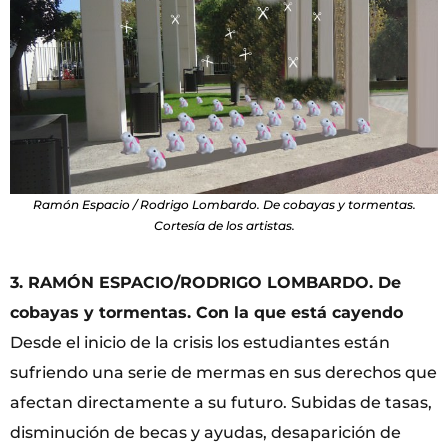
Ramón Espacio / Rodrigo Lombardo. De cobayas y tormentas.
Cortesía de los artistas.
3. RAMÓN ESPACIO/RODRIGO LOMBARDO. De
cobayas y tormentas. Con la que está cayendo
Desde el inicio de la crisis los estudiantes están
sufriendo una serie de mermas en sus derechos que
afectan directamente a su futuro. Subidas de tasas,
disminución de becas y ayudas, desaparición de