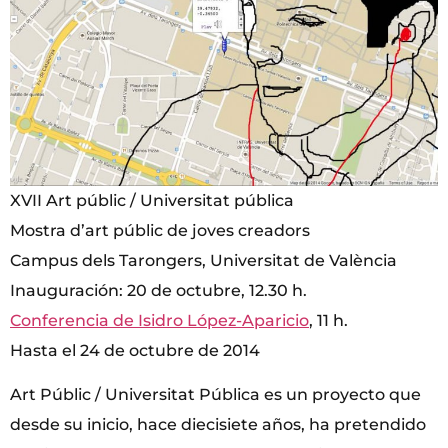
XVII Art públic / Universitat pública
Mostra d’art públic de joves creadors
Campus dels Tarongers, Universitat de València
Inauguración: 20 de octubre, 12.30 h.
Conferencia de Isidro López-Aparicio
, 11 h.
Hasta el 24 de octubre de 2014
Art Públic / Universitat Pública es un proyecto que
desde su inicio, hace diecisiete años, ha pretendido