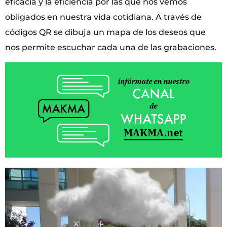
eficacia y la eficiencia por las que nos vemos
obligados en nuestra vida cotidiana. A través de
códigos QR se dibuja un mapa de los deseos que
nos permite escuchar cada una de las grabaciones.