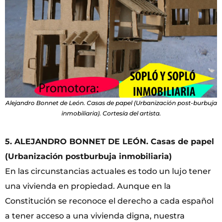
Alejandro Bonnet de León. Casas de papel (Urbanización post-burbuja
inmobiliaria). Cortesía del artista.
5. ALEJANDRO BONNET DE LEÓN. Casas de papel
(Urbanización postburbuja inmobiliaria)
En las circunstancias actuales es todo un lujo tener
una vivienda en propiedad. Aunque en la
Constitución se reconoce el derecho a cada español
a tener acceso a una vivienda digna, nuestra