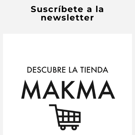
Suscríbete a la
newsletter