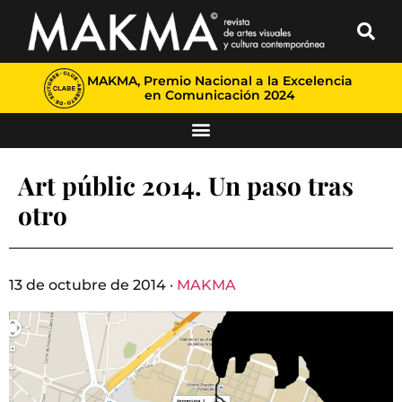
MAKMA, Premio Nacional a la Excelencia
en Comunicación 2024
Art públic 2014. Un paso tras
otro
13 de octubre de 2014 ·
MAKMA