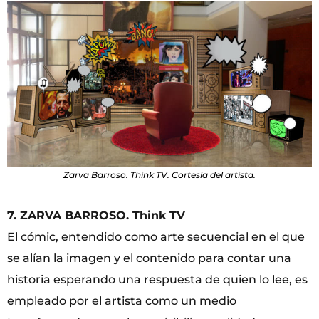
Zarva Barroso. Think TV. Cortesía del artista.
7. ZARVA BARROSO. Think TV
El cómic, entendido como arte secuencial en el que
se alían la imagen y el contenido para contar una
historia esperando una respuesta de quien lo lee, es
empleado por el artista como un medio