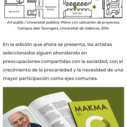
Art públic / Universitat pública. Plano con ubicación de proyectos.
Campus dels Tarongers, Universitat de València, 2014.
En la edición que ahora se presenta, los artistas
seleccionados siguen ahondando en
preocupaciones compartidas con la sociedad, con el
crecimiento de la precariedad y la necesidad de una
mayor participación como ejes comunes.