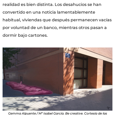
realidad es bien distinta. Los desahucios se han
convertido en una noticia lamentablemente
habitual, viviendas que después permanecen vacías
por voluntad de un banco, mientras otros pasan a
dormir bajo cartones.
Gemma Alpuente / Mª Isabel García. Be creative. Cortesía de las