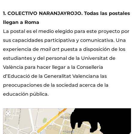
1. COLECTIVO NARANJAYROJO. Todas las postales
llegan a Roma
La postal es el medio elegido para este proyecto por
sus capacidades participativa y comunicativa. Una
experiencia de
mail art
puesta a disposición de los
estudiantes y del personal de la Universitat de
València para hacer llegar a la Conselleria
d’Educació de la Generalitat Valenciana las
preocupaciones de la sociedad acerca de la
educación pública.