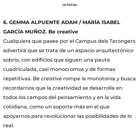
artistas.
6. GEMMA ALPUENTE ADAM / MARÍA ISABEL
GARCÍA MUÑOZ. Be creative
Cualquiera que pasee por el Campus dels Tarongers
advertirá que se trata de un espacio arquitectónico
sobrio, con edificios que siguen una pauta
cuadriculada, casi monocromos y de formas
repetitivas.
Be creative
rompe la monotonía y busca
recordarnos que la creatividad se desarrolla en
todos los campos del pensamiento y en la vida
cotidiana, como un soporte más en el que
apoyarnos para revolucionar las posibilidades de lo
real.