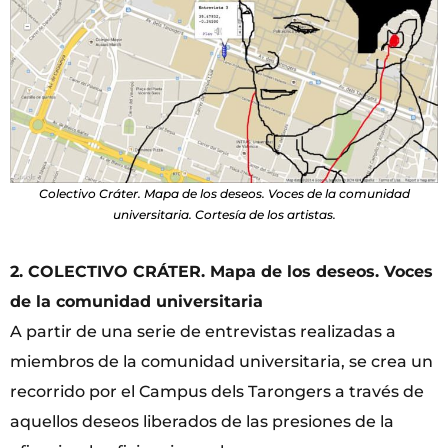
Colectivo Cráter. Mapa de los deseos. Voces de la comunidad
universitaria. Cortesía de los artistas.
2. COLECTIVO CRÁTER. Mapa de los deseos. Voces
de la comunidad universitaria
A partir de una serie de entrevistas realizadas a
miembros de la comunidad universitaria, se crea un
recorrido por el Campus dels Tarongers a través de
aquellos deseos liberados de las presiones de la