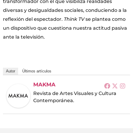
transformador con el que visibiliza realidades
diversas y desigualdades sociales, conduciendo a la
reflexión del espectador.
Think TV
se plantea como
un dispositivo que cuestiona nuestra actitud pasiva
ante la televisión.
Autor
Últimos artículos
MAKMA
Revista de Artes Visuales y Cultura
Contemporánea.