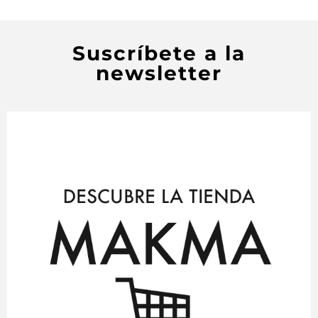
Suscríbete a la
newsletter