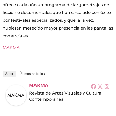
ofrece cada año un programa de largometrajes de
ficción o documentales que han circulado con éxito
por festivales especializados, y que, a la vez,
hubieran merecido mayor presencia en las pantallas
comerciales.
MAKMA
Autor
Últimos artículos
MAKMA
Revista de Artes Visuales y Cultura
Contemporánea.