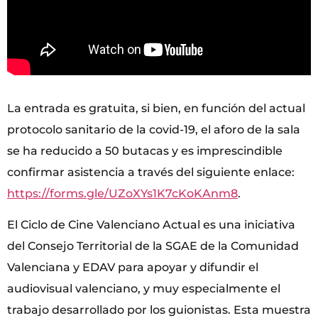
La entrada es gratuita, si bien, en función del actual
protocolo sanitario de la covid-19, el aforo de la sala
se ha reducido a 50 butacas y es imprescindible
confirmar asistencia a través del siguiente enlace:
https://forms.gle/UZoXYs1K7cKoKAnm8
.
El Ciclo de Cine Valenciano Actual es una iniciativa
del Consejo Territorial de la SGAE de la Comunidad
Valenciana y EDAV para apoyar y difundir el
audiovisual valenciano, y muy especialmente el
trabajo desarrollado por los guionistas. Esta muestra