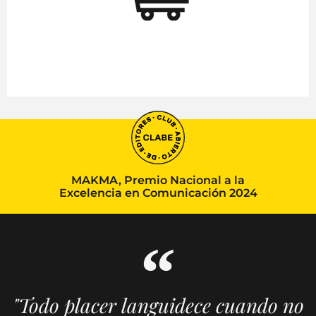
MAKMA, Premio Nacional a la
Excelencia en Comunicación 2024
"Todo placer languidece cuando no