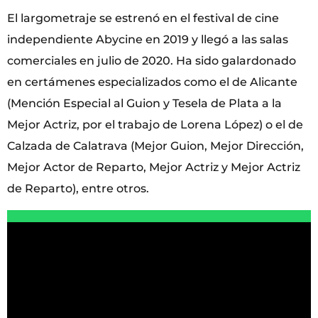
El largometraje se estrenó en el festival de cine
independiente Abycine en 2019 y llegó a las salas
comerciales en julio de 2020. Ha sido galardonado
en certámenes especializados como el de Alicante
(Mención Especial al Guion y Tesela de Plata a la
Mejor Actriz, por el trabajo de Lorena López) o el de
Calzada de Calatrava (Mejor Guion, Mejor Dirección,
Mejor Actor de Reparto, Mejor Actriz y Mejor Actriz
de Reparto), entre otros.