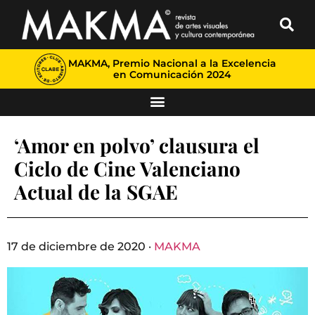
MAKMA, Premio Nacional a la Excelencia
en Comunicación 2024
‘Amor en polvo’ clausura el
Ciclo de Cine Valenciano
Actual de la SGAE
17 de diciembre de 2020 ·
MAKMA