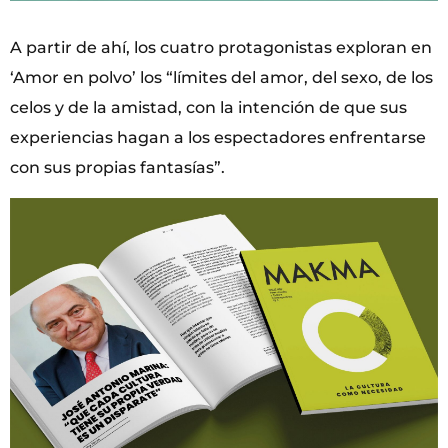
A partir de ahí, los cuatro protagonistas exploran en
‘Amor en polvo’ los “límites del amor, del sexo, de los
celos y de la amistad, con la intención de que sus
experiencias hagan a los espectadores enfrentarse
con sus propias fantasías”.