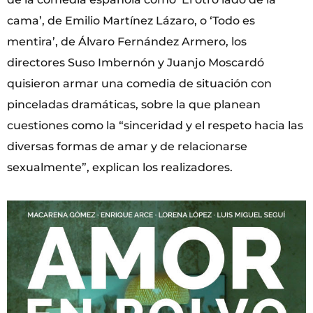
cama’, de Emilio Martínez Lázaro, o ‘Todo es
mentira’, de Álvaro Fernández Armero, los
directores Suso Imbernón y Juanjo Moscardó
quisieron armar una comedia de situación con
pinceladas dramáticas, sobre la que planean
cuestiones como la “sinceridad y el respeto hacia las
diversas formas de amar y de relacionarse
sexualmente”, explican los realizadores.