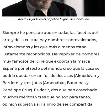
Karra Elejalde en el papel de Miguel de Unamuno
Siempre he pensado que en todas las facetas del
arte y de la cultura hay nombres sobrevalorados,
infravalorados y los que más o menos están
justamente reconocidos. Del repóker de nombres
muy famosos del cine que exportan la marca
España por el resto del mundo creo que la cosa se
podría quedar en un full de dos ases (Almodóvar y
Bardem) y tres jotas (Amenábar, Banderas y
Penélope Cruz). Es decir, dos que han cosechado
muchos méritos y tres que no son para tanto,
opinión subjetiva sin ánimo de ser compartida.