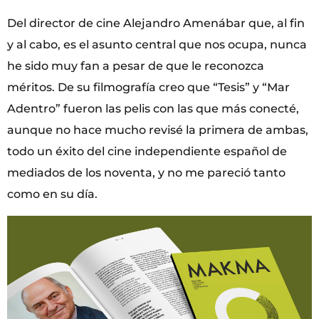
Del director de cine Alejandro Amenábar que, al fin
y al cabo, es el asunto central que nos ocupa, nunca
he sido muy fan a pesar de que le reconozca
méritos. De su filmografía creo que “Tesis” y “Mar
Adentro” fueron las pelis con las que más conecté,
aunque no hace mucho revisé la primera de ambas,
todo un éxito del cine independiente español de
mediados de los noventa, y no me pareció tanto
como en su día.