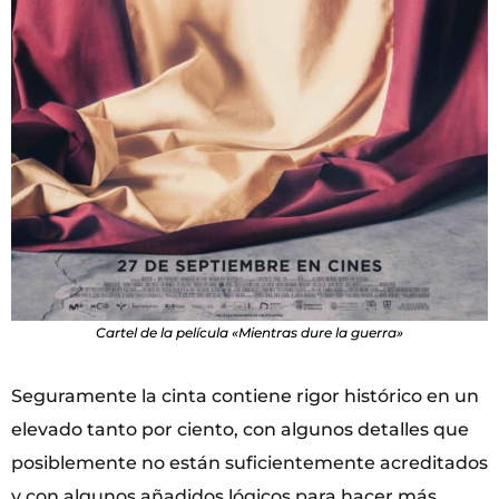
Cartel de la película «Mientras dure la guerra»
Seguramente la cinta contiene rigor histórico en un
elevado tanto por ciento, con algunos detalles que
posiblemente no están suficientemente acreditados
y con algunos añadidos lógicos para hacer más