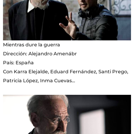
Mientras dure la guerra
Dirección: Alejandro Amenábr
País: España
Con Karra Elejalde, Eduard Fernández, Santi Prego,
Patricia López, Inma Cuevas…