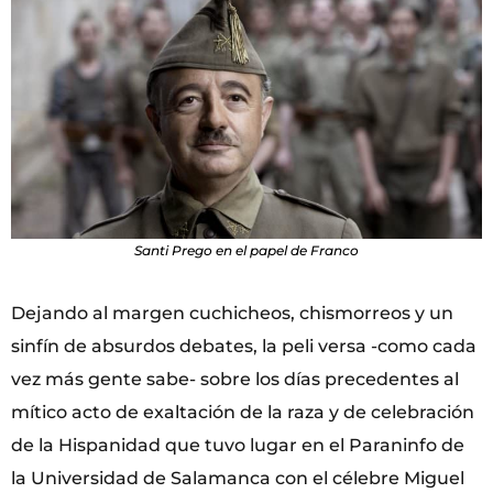
Santi Prego en el papel de Franco
Dejando al margen cuchicheos, chismorreos y un
sinfín de absurdos debates, la peli versa -como cada
vez más gente sabe- sobre los días precedentes al
mítico acto de exaltación de la raza y de celebración
de la Hispanidad que tuvo lugar en el Paraninfo de
la Universidad de Salamanca con el célebre Miguel