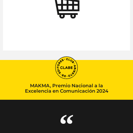
MAKMA, Premio Nacional a la
Excelencia en Comunicación 2024