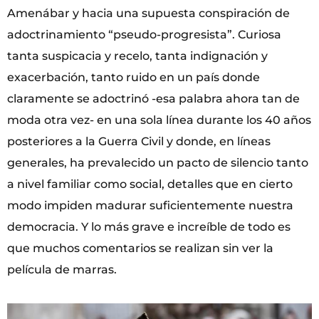
Amenábar y hacia una supuesta conspiración de
adoctrinamiento “pseudo-progresista”. Curiosa
tanta suspicacia y recelo, tanta indignación y
exacerbación, tanto ruido en un país donde
claramente se adoctrinó -esa palabra ahora tan de
moda otra vez- en una sola línea durante los 40 años
posteriores a la Guerra Civil y donde, en líneas
generales, ha prevalecido un pacto de silencio tanto
a nivel familiar como social, detalles que en cierto
modo impiden madurar suficientemente nuestra
democracia. Y lo más grave e increíble de todo es
que muchos comentarios se realizan sin ver la
película de marras.