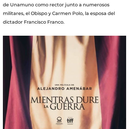
de Unamuno como rector junto a numerosos
militares, el Obispo y Carmen Polo, la esposa del
dictador Francisco Franco.