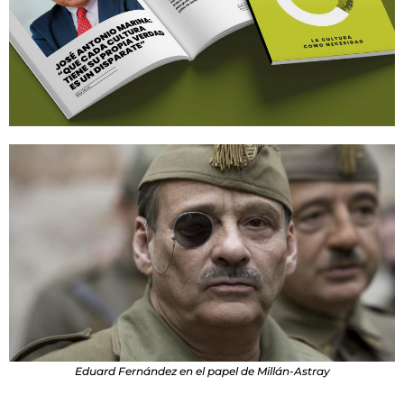
Eduard Fernández en el papel de Millán-Astray