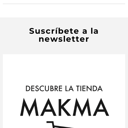
Suscríbete a la
newsletter