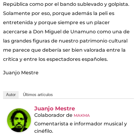
República como por el bando sublevado y golpista.
Solamente por eso, porque además la peli es
entretenida y porque siempre es un placer
acercarse a Don Miguel de Unamuno como una de
las grandes figuras de nuestro patrimonio cultural
me parece que debería ser bien valorada entre la
crítica y entre los espectadores españoles.
Juanjo Mestre
Autor
Últimos artículos
Juanjo Mestre
Colaborador
de
MAKMA
Comentarista e informador musical y
cinéfilo.