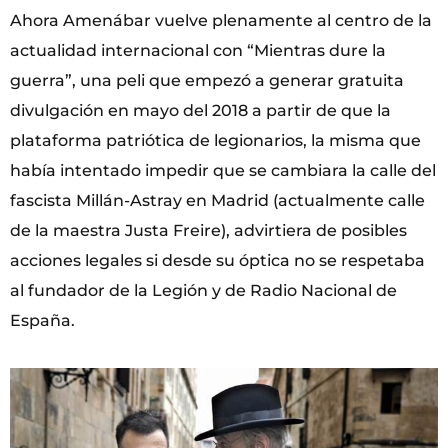
Ahora Amenábar vuelve plenamente al centro de la
actualidad internacional con “Mientras dure la
guerra”, una peli que empezó a generar gratuita
divulgación en mayo del 2018 a partir de que la
plataforma patriótica de legionarios, la misma que
había intentado impedir que se cambiara la calle del
fascista Millán-Astray en Madrid (actualmente calle
de la maestra Justa Freire), advirtiera de posibles
acciones legales si desde su óptica no se respetaba
al fundador de la Legión y de Radio Nacional de
España.