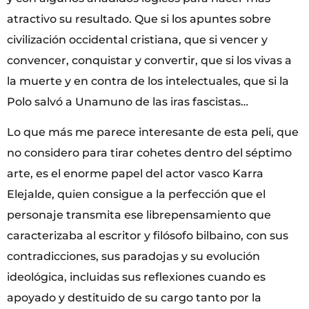
atractivo su resultado. Que si los apuntes sobre
civilización occidental cristiana, que si vencer y
convencer, conquistar y convertir, que si los vivas a
la muerte y en contra de los intelectuales, que si la
Polo salvó a Unamuno de las iras fascistas…
Lo que más me parece interesante de esta peli, que
no considero para tirar cohetes dentro del séptimo
arte, es el enorme papel del actor vasco Karra
Elejalde, quien consigue a la perfección que el
personaje transmita ese librepensamiento que
caracterizaba al escritor y filósofo bilbaino, con sus
contradicciones, sus paradojas y su evolución
ideológica, incluidas sus reflexiones cuando es
apoyado y destituido de su cargo tanto por la