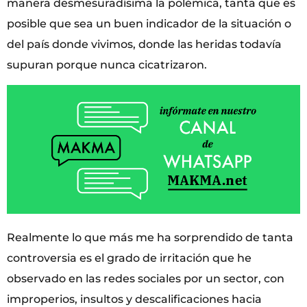
manera desmesuradísima la polémica, tanta que es
posible que sea un buen indicador de la situación o
del país donde vivimos, donde las heridas todavía
supuran porque nunca cicatrizaron.
Realmente lo que más me ha sorprendido de tanta
controversia es el grado de irritación que he
observado en las redes sociales por un sector, con
improperios, insultos y descalificaciones hacia