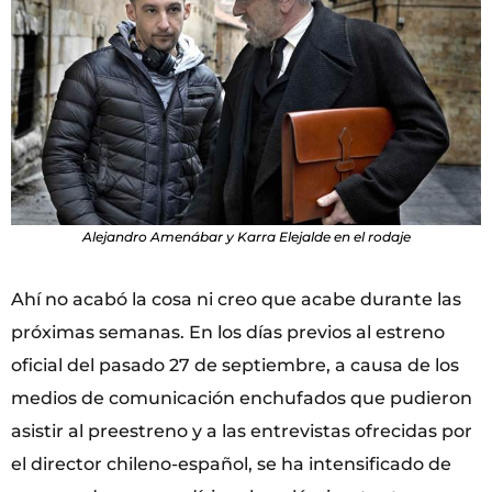
Alejandro Amenábar y Karra Elejalde en el rodaje
Ahí no acabó la cosa ni creo que acabe durante las
próximas semanas. En los días previos al estreno
oficial del pasado 27 de septiembre, a causa de los
medios de comunicación enchufados que pudieron
asistir al preestreno y a las entrevistas ofrecidas por
el director chileno-español, se ha intensificado de