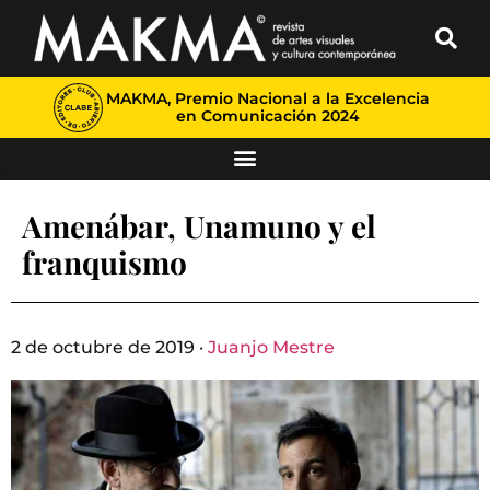
MAKMA, Premio Nacional a la Excelencia
en Comunicación 2024
Amenábar, Unamuno y el
franquismo
2 de octubre de 2019 ·
Juanjo Mestre