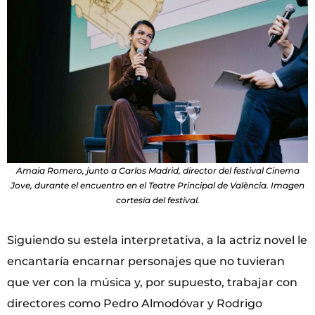
Amaia Romero, junto a Carlos Madrid, director del festival Cinema
Jove, durante el encuentro en el Teatre Principal de València. Imagen
cortesía del festival.
Siguiendo su estela interpretativa, a la actriz novel le
encantaría encarnar personajes que no tuvieran
que ver con la música y, por supuesto, trabajar con
directores como Pedro Almodóvar y Rodrigo