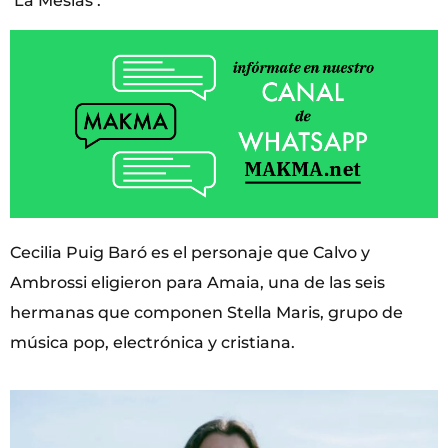
‘La Mesías’.
Cecilia Puig Baró es el personaje que Calvo y
Ambrossi eligieron para Amaia, una de las seis
hermanas que componen Stella Maris, grupo de
música pop, electrónica y cristiana.