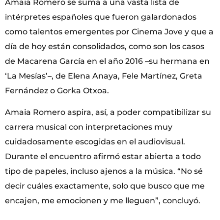
Amaia Romero se suma a una vasta lista de
intérpretes españoles que fueron galardonados
como talentos emergentes por Cinema Jove y que a
día de hoy están consolidados, como son los casos
de Macarena García en el año 2016 –su hermana en
‘La Mesías’–, de Elena Anaya, Fele Martínez, Greta
Fernández o Gorka Otxoa.
Amaia Romero aspira, así, a poder compatibilizar su
carrera musical con interpretaciones muy
cuidadosamente escogidas en el audiovisual.
Durante el encuentro afirmó estar abierta a todo
tipo de papeles, incluso ajenos a la música. “No sé
decir cuáles exactamente, solo que busco que me
encajen, me emocionen y me lleguen”, concluyó.