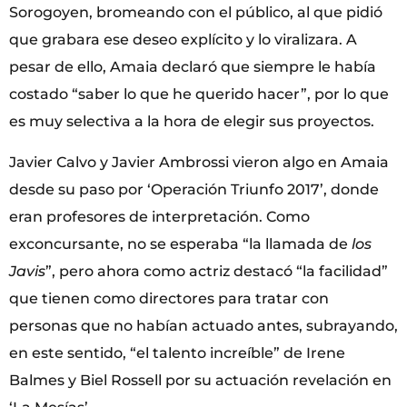
Sorogoyen, bromeando con el público, al que pidió
que grabara ese deseo explícito y lo viralizara. A
pesar de ello, Amaia declaró que siempre le había
costado “saber lo que he querido hacer”, por lo que
es muy selectiva a la hora de elegir sus proyectos.
Javier Calvo y Javier Ambrossi vieron algo en Amaia
desde su paso por ‘Operación Triunfo 2017’, donde
eran profesores de interpretación. Como
exconcursante, no se esperaba “la llamada de
los
Javis
”, pero ahora como actriz destacó “la facilidad”
que tienen como directores para tratar con
personas que no habían actuado antes, subrayando,
en este sentido, “el talento increíble” de Irene
Balmes y Biel Rossell por su actuación revelación en