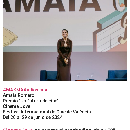
#MAKMAAudiovisual
Amaia Romero
Premio ‘Un futuro de cine’
Cinema Jove
Festival Internacional de Cine de València
Del 20 al 29 de junio de 2024