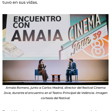
tuvo en sus vidas.
Amaia Romero, junto a Carlos Madrid, director del festival Cinema
Jove, durante el encuentro en el Teatro Principal de València. Imagen
cortesía del festival.