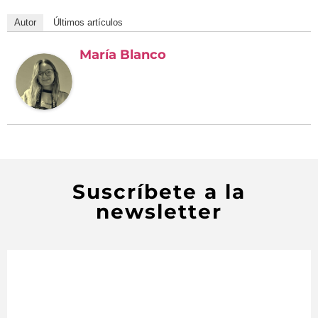
Autor
Últimos artículos
María Blanco
Suscríbete a la
newsletter