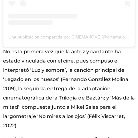
Una publicación compartida por CINEMA JOVE (@cinemajove)
No es la primera vez que la actriz y cantante ha
estado vinculada con el cine, pues compuso e
interpretó ‘Luz y sombra’, la canción principal de
‘Legado en los huesos’ (Fernando González Molina,
2019), la segunda entrega de la adaptación
cinematográfica de la Trilogía de Baztán; y ‘Más de la
mitad’, compuesta junto a Mikel Salas para el
largometraje ‘No mires a los ojos’ (Félix Viscarret,
2022).