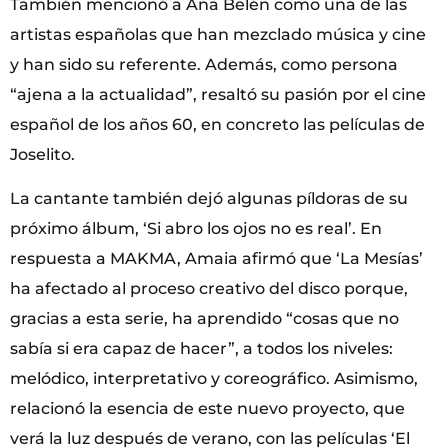
También mencionó a Ana Belén como una de las
artistas españolas que han mezclado música y cine
y han sido su referente. Además, como persona
“ajena a la actualidad”, resaltó su pasión por el cine
español de los años 60, en concreto las películas de
Joselito.
La cantante también dejó algunas píldoras de su
próximo álbum, ‘Si abro los ojos no es real’. En
respuesta a MAKMA, Amaia afirmó que ‘La Mesías’
ha afectado al proceso creativo del disco porque,
gracias a esta serie, ha aprendido “cosas que no
sabía si era capaz de hacer”, a todos los niveles:
melódico, interpretativo y coreográfico. Asimismo,
relacionó la esencia de este nuevo proyecto, que
verá la luz después de verano, con las películas ‘El