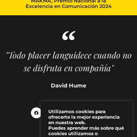
MAKMA, Premio Nacional a la
Excelencia en Comunicación 2024
"Todo placer languidece cuando no
se disfruta en compañía"
David Hume
Utilizamos cookies para
ofrecerte la mejor experiencia
en nuestra web.
Puedes aprender más sobre qué
cookies utilizamos o