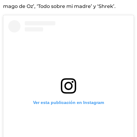
mago de Oz’, ‘Todo sobre mi madre’ y ‘Shrek’.
Ver esta publicación en Instagram