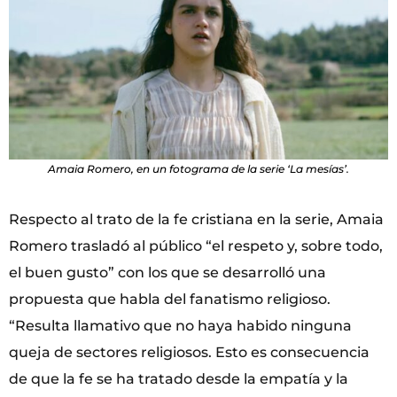
Amaia Romero, en un fotograma de la serie ‘La mesías’.
Respecto al trato de la fe cristiana en la serie, Amaia
Romero trasladó al público “el respeto y, sobre todo,
el buen gusto” con los que se desarrolló una
propuesta que habla del fanatismo religioso.
“Resulta llamativo que no haya habido ninguna
queja de sectores religiosos. Esto es consecuencia
de que la fe se ha tratado desde la empatía y la