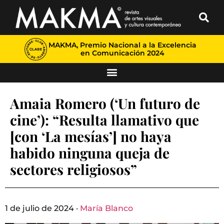
MAKMA, Premio Nacional a la Excelencia
en Comunicación 2024
Amaia Romero (‘Un futuro de
cine’): “Resulta llamativo que
[con ‘La mesías’] no haya
habido ninguna queja de
sectores religiosos”
1 de julio de 2024 ·
María Blanco