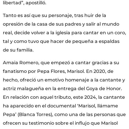
libertad”, apostilló.
Tanto es así que su personaje, tras huir de la
opresión de la casa de sus padres y salir al mundo
real, decide volver a la iglesia para cantar en un coro,
tal y como tuvo que hacer de pequeña a espaldas
de su familia.
Amaia Romero, que empezó a cantar gracias a su
fanatismo por Pepa Flores, Marisol. En 2020, de
hecho, ofreció un emotivo homenaje a la cantante y
actriz malagueña en la entrega del Goya de Honor.
En relación con aquel tributo, este 2024, la cantante
ha aparecido en el documental ‘Marisol, llámame
Pepa’ (Blanca Torres), como una de las personas que
ofrecen su testimonio sobre el influjo que Marisol