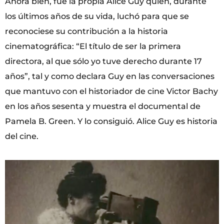
Ahora bien, fue la propia Alice Guy quien, durante
los últimos años de su vida, luchó para que se
reconociese su contribución a la historia
cinematográfica: “El título de ser la primera
directora, al que sólo yo tuve derecho durante 17
años”, tal y como declara Guy en las conversaciones
que mantuvo con el historiador de cine Victor Bachy
en los años sesenta y muestra el documental de
Pamela B. Green. Y lo consiguió. Alice Guy es historia
del cine.