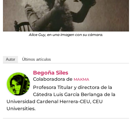
Alice Guy, en una imagen con su cámara.
Autor
Últimos artículos
Begoña Siles
Colaboradora
de
MAKMA
Profesora Titular y directora de la
Cátedra Luis García Berlanga de la
Universidad Cardenal Herrera-CEU, CEU
Universities.