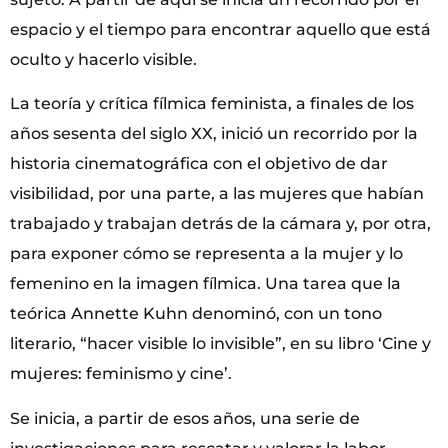
espacio y el tiempo para encontrar aquello que está
oculto y hacerlo visible.
La teoría y crítica fílmica feminista, a finales de los
años sesenta del siglo XX, inició un recorrido por la
historia cinematográfica con el objetivo de dar
visibilidad, por una parte, a las mujeres que habían
trabajado y trabajan detrás de la cámara y, por otra,
para exponer cómo se representa a la mujer y lo
femenino en la imagen fílmica. Una tarea que la
teórica Annette Kuhn denominó, con un tono
literario, “hacer visible lo invisible”, en su libro ‘Cine y
mujeres: feminismo y cine’.
Se inicia, a partir de esos años, una serie de