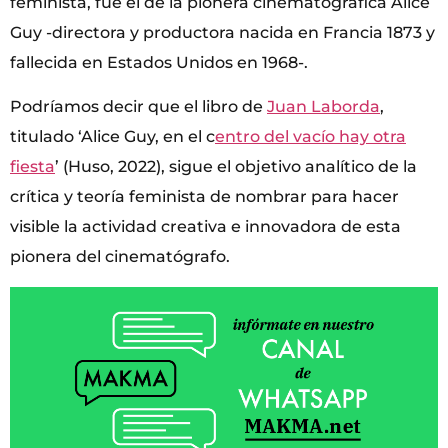
feminista, fue el de la pionera cinematográfica Alice
Guy -directora y productora nacida en Francia 1873 y
fallecida en Estados Unidos en 1968-.
Podríamos decir que el libro de
Juan Laborda
,
titulado ‘Alice Guy, en el c
entro del vacío hay otra
fiesta
’ (Huso, 2022), sigue el objetivo analítico de la
crítica y teoría feminista de nombrar para hacer
visible la actividad creativa e innovadora de esta
pionera del cinematógrafo.