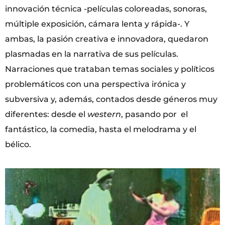
innovación técnica -películas coloreadas, sonoras,
múltiple exposición, cámara lenta y rápida-. Y
ambas, la pasión creativa e innovadora, quedaron
plasmadas en la narrativa de sus películas.
Narraciones que trataban temas sociales y políticos
problemáticos con una perspectiva irónica y
subversiva y, además, contados desde géneros muy
diferentes: desde el
western
, pasando por el
fantástico, la comedia, hasta el melodrama y el
bélico.