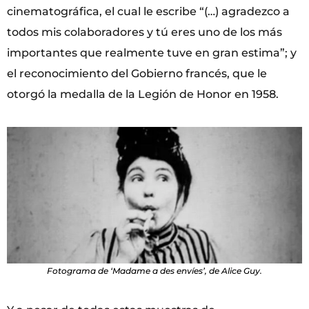
cinematográfica, el cual le escribe “(…) agradezco a
todos mis colaboradores y tú eres uno de los más
importantes que realmente tuve en gran estima”; y
el reconocimiento del Gobierno francés, que le
otorgó la medalla de la Legión de Honor en 1958.
Fotograma de ‘Madame a des envíes’, de Alice Guy.