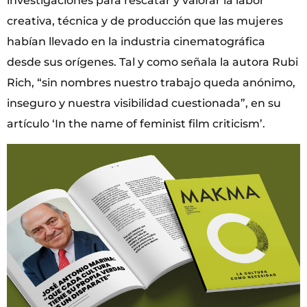
investigaciones para rescatar y valorar la labor
creativa, técnica y de producción que las mujeres
habían llevado en la industria cinematográfica
desde sus orígenes. Tal y como señala la autora Rubi
Rich, “sin nombres nuestro trabajo queda anónimo,
inseguro y nuestra visibilidad cuestionada”, en su
artículo ‘In the name of feminist film criticism’.