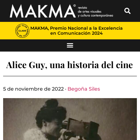
MAKMA, Premio Nacional a la Excelencia
en Comunicación 2024
Alice Guy, una historia del cine
5 de noviembre de 2022 ·
Begoña Siles