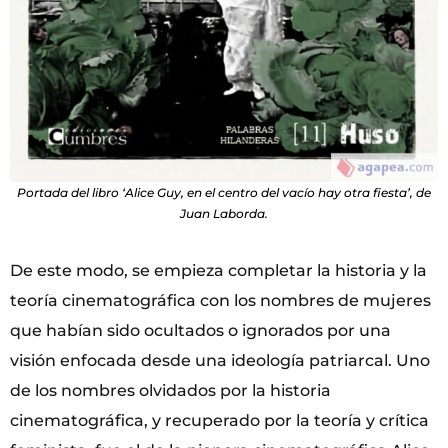
Portada del libro ‘Alice Guy, en el centro del vacío hay otra fiesta’, de
Juan Laborda.
De este modo, se empieza completar la historia y la
teoría cinematográfica con los nombres de mujeres
que habían sido ocultados o ignorados por una
visión enfocada desde una ideología patriarcal. Uno
de los nombres olvidados por la historia
cinematográfica, y recuperado por la teoría y crítica