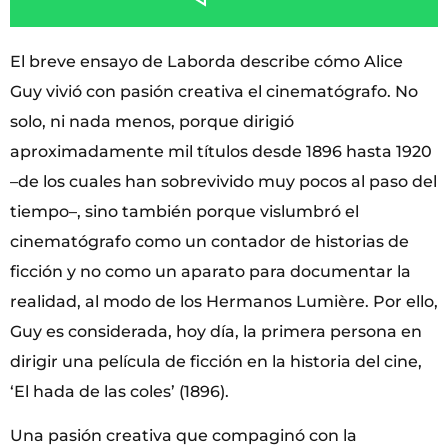
El breve ensayo de Laborda describe cómo Alice
Guy vivió con pasión creativa el cinematógrafo. No
solo, ni nada menos, porque dirigió
aproximadamente mil títulos desde 1896 hasta 1920
–de los cuales han sobrevivido muy pocos al paso del
tiempo–, sino también porque vislumbró el
cinematógrafo como un contador de historias de
ficción y no como un aparato para documentar la
realidad, al modo de los Hermanos Lumière. Por ello,
Guy es considerada, hoy día, la primera persona en
dirigir una película de ficción en la historia del cine,
‘El hada de las coles’ (1896).
Una pasión creativa que compaginó con la