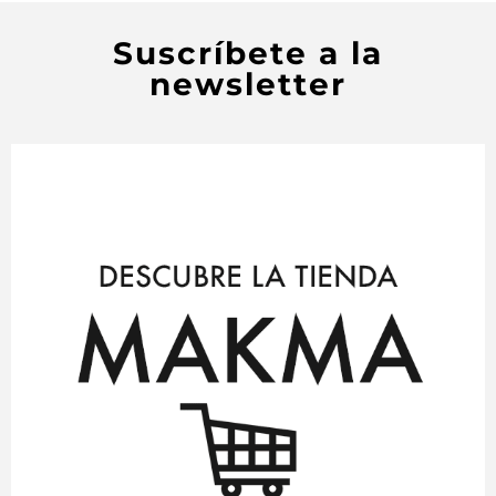
Suscríbete a la
newsletter