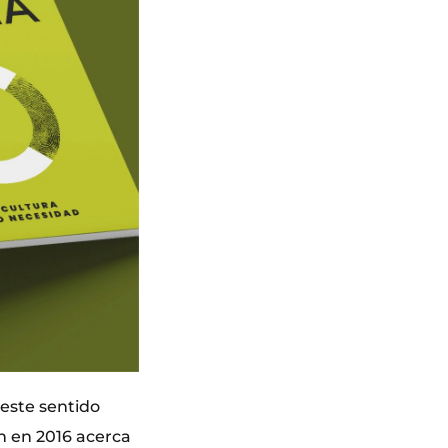
 este sentido
n en 2016 acerca