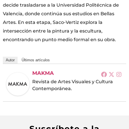
decide trasladarse a la Universidad Politécnica de
Valencia, donde continúa sus estudios en Bellas
Artes. En esta etapa, Saco-Vertiz explora la
intersección entre la pintura y la escultura,
encontrando un punto medio formal en su obra.
Autor
Últimos artículos
MAKMA
Revista de Artes Visuales y Cultura
Contemporánea.
Suscríbete a la