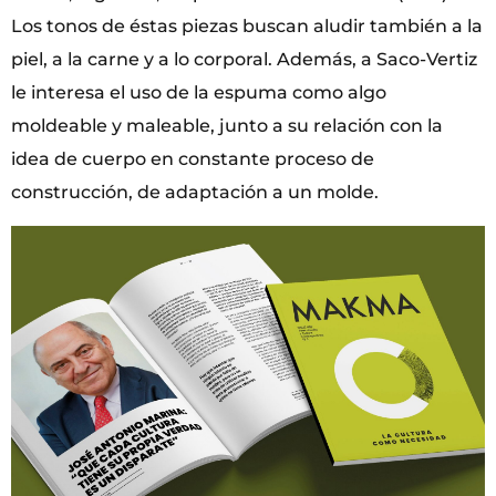
Los tonos de éstas piezas buscan aludir también a la
piel, a la carne y a lo corporal. Además, a Saco-Vertiz
le interesa el uso de la espuma como algo
moldeable y maleable, junto a su relación con la
idea de cuerpo en constante proceso de
construcción, de adaptación a un molde.