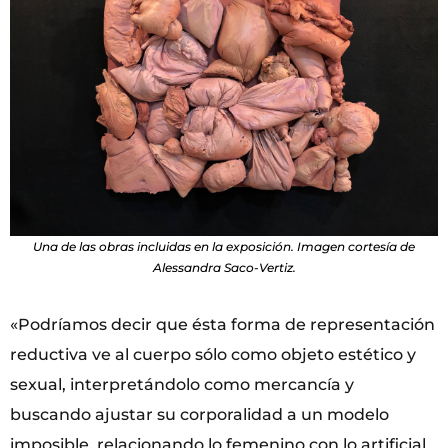
Una de las obras incluidas en la exposición. Imagen cortesía de
Alessandra Saco-Vertiz.
«Podríamos decir que ésta forma de representación
reductiva ve al cuerpo sólo como objeto estético y
sexual, interpretándolo como mercancía y
buscando ajustar su corporalidad a un modelo
imposible, relacionando lo femenino con lo artificial,