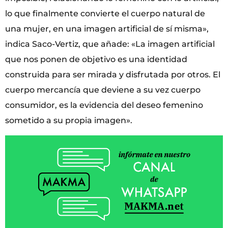
lo que finalmente convierte el cuerpo natural de
una mujer, en una imagen artificial de sí misma»,
indica Saco-Vertiz, que añade: «La imagen artificial
que nos ponen de objetivo es una identidad
construida para ser mirada y disfrutada por otros. El
cuerpo mercancía que deviene a su vez cuerpo
consumidor, es la evidencia del deseo femenino
sometido a su propia imagen».