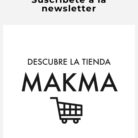
newsletter