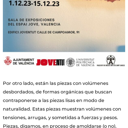
Por otro lado, están las piezas con volúmenes
desbordados, de formas orgánicas que buscan
contraponerse a las piezas lisas en modo de
naturalidad. Estas piezas muestran volúmenes con
tensiones, arrugas, y sometidas a fuerzas y pesos.
Piezas, digamos, en proceso de amoldarse (o no).