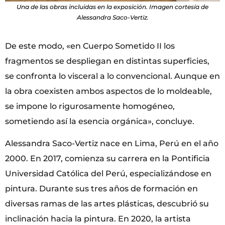
Una de las obras incluidas en la exposición. Imagen cortesía de
Alessandra Saco-Vertiz.
De este modo, «en Cuerpo Sometido II los
fragmentos se despliegan en distintas superficies,
se confronta lo visceral a lo convencional. Aunque en
la obra coexisten ambos aspectos de lo moldeable,
se impone lo rigurosamente homogéneo,
sometiendo así la esencia orgánica», concluye.
Alessandra Saco-Vertiz nace en Lima, Perú en el año
2000. En 2017, comienza su carrera en la Pontificia
Universidad Católica del Perú, especializándose en
pintura. Durante sus tres años de formación en
diversas ramas de las artes plásticas, descubrió su
inclinación hacia la pintura. En 2020, la artista