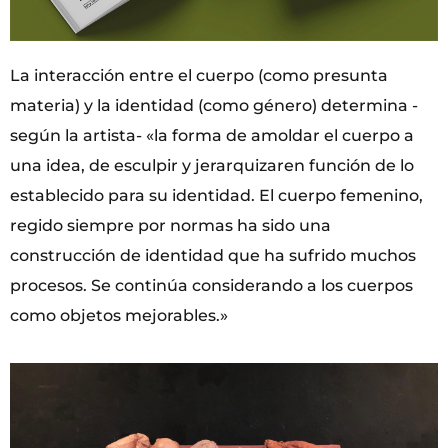
La interacción entre el cuerpo (como presunta
materia) y la identidad (como género) determina -
según la artista- «la forma de amoldar el cuerpo a
una idea, de esculpir y jerarquizaren función de lo
establecido para su identidad. El cuerpo femenino,
regido siempre por normas ha sido una
construcción de identidad que ha sufrido muchos
procesos. Se continúa considerando a los cuerpos
como objetos mejorables.»