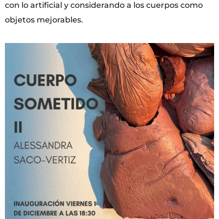
con lo artificial y considerando a los cuerpos como
objetos mejorables.