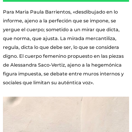
Para Maria Paula Barrientos, «desdibujado en lo
informe, ajeno a la perfeción que se impone, se
yergue el cuerpo; sometido a un mirar que dicta,
que norma, que ajusta. La mirada mercantiliza,
regula, dicta lo que debe ser, lo que se considera
digno. El cuerpo femenino propuesto en las piezas
de Alessandra Saco-Vertiz, ajeno a la hegemónica
figura impuesta, se debate entre muros internos y
sociales que limitan su auténtica voz».