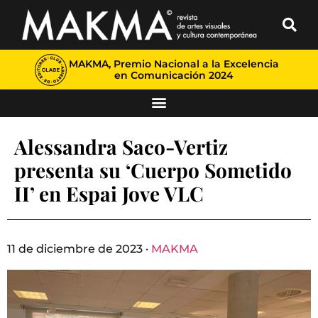
MAKMA, Premio Nacional a la Excelencia
en Comunicación 2024
Alessandra Saco-Vertiz
presenta su ‘Cuerpo Sometido
II’ en Espai Jove VLC
11 de diciembre de 2023 ·
MAKMA