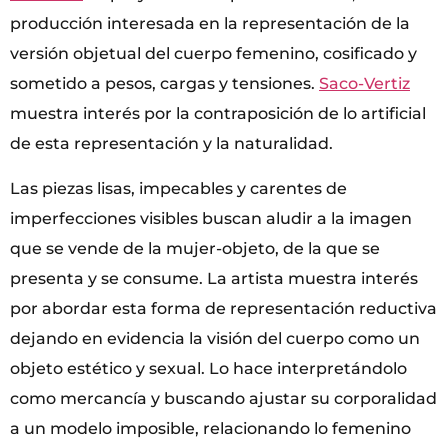
producción interesada en la representación de la
versión objetual del cuerpo femenino, cosificado y
sometido a pesos, cargas y tensiones.
Saco-Vertiz
muestra interés por la contraposición de lo artificial
de esta representación y la naturalidad.
Las piezas lisas, impecables y carentes de
imperfecciones visibles buscan aludir a la imagen
que se vende de la mujer-objeto, de la que se
presenta y se consume. La artista muestra interés
por abordar esta forma de representación reductiva
dejando en evidencia la visión del cuerpo como un
objeto estético y sexual. Lo hace interpretándolo
como mercancía y buscando ajustar su corporalidad
a un modelo imposible, relacionando lo femenino