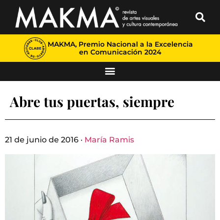
MAKMA, Premio Nacional a la Excelencia
en Comunicación 2024
Abre tus puertas, siempre
21 de junio de 2016 ·
María Ramis