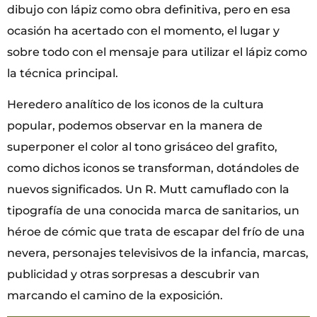
dibujo con lápiz como obra definitiva, pero en esa
ocasión ha acertado con el momento, el lugar y
sobre todo con el mensaje para utilizar el lápiz como
la técnica principal.
Heredero analítico de los iconos de la cultura
popular, podemos observar en la manera de
superponer el color al tono grisáceo del grafito,
como dichos iconos se transforman, dotándoles de
nuevos significados. Un R. Mutt camuflado con la
tipografía de una conocida marca de sanitarios, un
héroe de cómic que trata de escapar del frío de una
nevera, personajes televisivos de la infancia, marcas,
publicidad y otras sorpresas a descubrir van
marcando el camino de la exposición.