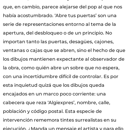
que, en cambio, parece alejarse del pop al que nos
había acostumbrado. ‘Abre tus puertas’ son una
serie de representaciones entorno al tema de la
apertura, del desbloqueo o de un principio. No
importan tanto las puertas, desagües, cajones,
ventanas o cajas que se abren, sino el hecho de que
los dibujos mantienen expectante al observador de
la obra, como quién abre un sobre que no espera,
con una incertidumbre difícil de controlar. Es por
esta inquietud quizá que los dibujos queda
encajados en un marco poco corriente: una
cabecera que reza ‘Algiexpres’, nombre, calle,
población y código postal. Esta especie de
intervención rememora tintes surrealistas en su
ejecución. ¿Manda un mensaje el artista y para ello