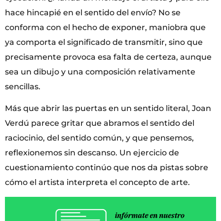
hace hincapié en el sentido del envío? No se
conforma con el hecho de exponer, maniobra que
ya comporta el significado de transmitir, sino que
precisamente provoca esa falta de certeza, aunque
sea un dibujo y una composición relativamente
sencillas.
Más que abrir las puertas en un sentido literal, Joan
Verdú parece gritar que abramos el sentido del
raciocinio, del sentido común, y que pensemos,
reflexionemos sin descanso. Un ejercicio de
cuestionamiento continúo que nos da pistas sobre
cómo el artista interpreta el concepto de arte.