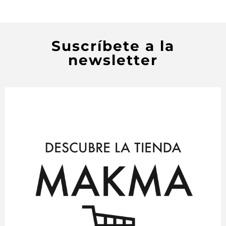
Suscríbete a la
newsletter