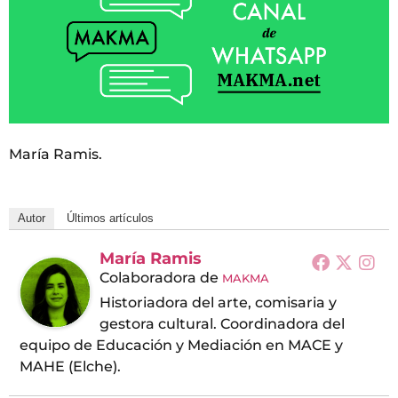
María Ramis.
Autor
Últimos artículos
María Ramis
Colaboradora
de
MAKMA
Historiadora del arte, comisaria y
gestora cultural. Coordinadora del
equipo de Educación y Mediación en MACE y
MAHE (Elche).