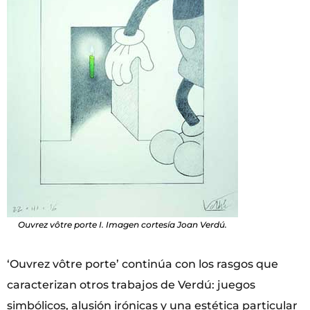
Ouvrez vôtre porte I. Imagen cortesía Joan Verdú.
‘Ouvrez vôtre porte’ continúa con los rasgos que
caracterizan otros trabajos de Verdú: juegos
simbólicos, alusión irónicas y una estética particular