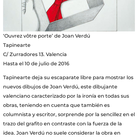
‘Ouvrez vôtre porte’ de Joan Verdú
Tapinearte
C/ Zurradores 13. Valencia
Hasta el 10 de julio de 2016
Tapinearte deja su escaparate libre para mostrar los
nuevos dibujos de Joan Verdú, este dibujante
valenciano caracterizado por la ironía en todas sus
obras, teniendo en cuenta que también es
columnista y escritor, sorprende por la sencillez en el
trazo del grafito en contraste con la fuerza de la
idea. Joan Verdú no suele considerar la obra en