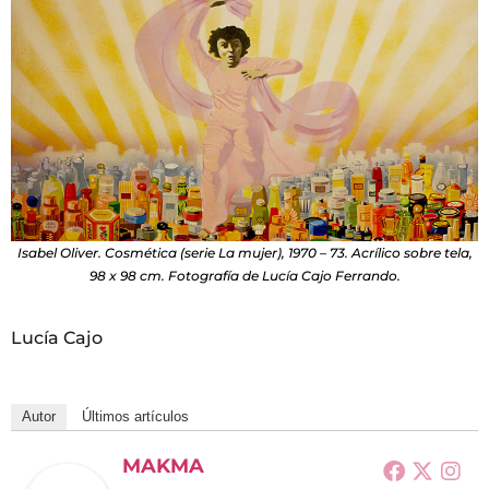
Isabel Oliver. Cosmética (serie La mujer), 1970 – 73. Acrílico sobre tela,
98 x 98 cm. Fotografía de Lucía Cajo Ferrando.
Lucía Cajo
Autor
Últimos artículos
MAKMA