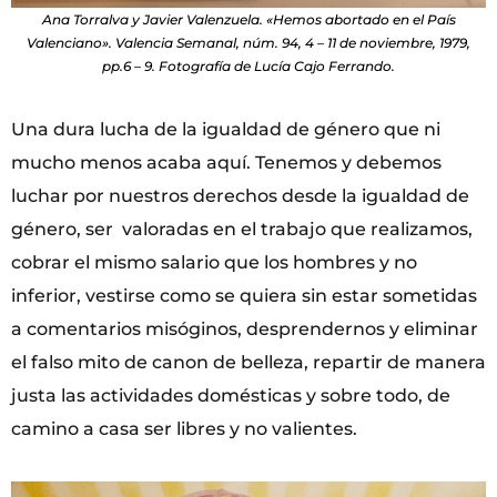
Ana Torralva y Javier Valenzuela. «Hemos abortado en el País
Valenciano». Valencia Semanal, núm. 94, 4 – 11 de noviembre, 1979,
pp.6 – 9. Fotografía de Lucía Cajo Ferrando.
Una dura lucha de la igualdad de género que ni
mucho menos acaba aquí. Tenemos y debemos
luchar por nuestros derechos desde la igualdad de
género, ser valoradas en el trabajo que realizamos,
cobrar el mismo salario que los hombres y no
inferior, vestirse como se quiera sin estar sometidas
a comentarios misóginos, desprendernos y eliminar
el falso mito de canon de belleza, repartir de manera
justa las actividades domésticas y sobre todo, de
camino a casa ser libres y no valientes.