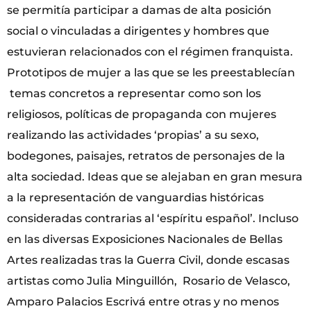
se permitía participar a damas de alta posición
social o vinculadas a dirigentes y hombres que
estuvieran relacionados con el régimen franquista.
Prototipos de mujer a las que se les preestablecían
temas concretos a representar como son los
religiosos, políticas de propaganda con mujeres
realizando las actividades ‘propias’ a su sexo,
bodegones, paisajes, retratos de personajes de la
alta sociedad. Ideas que se alejaban en gran mesura
a la representación de vanguardias históricas
consideradas contrarias al ‘espíritu español’. Incluso
en las diversas Exposiciones Nacionales de Bellas
Artes realizadas tras la Guerra Civil, donde escasas
artistas como Julia Minguillón, Rosario de Velasco,
Amparo Palacios Escrivá entre otras y no menos