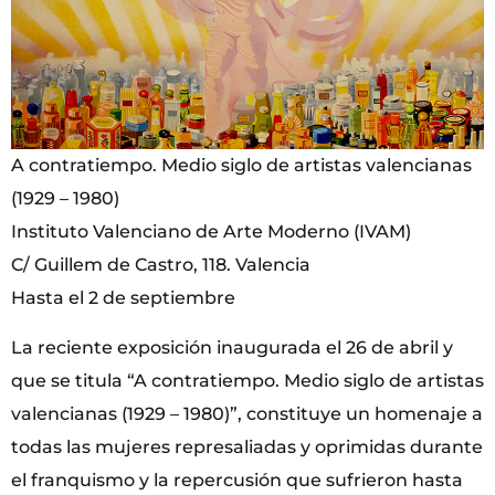
A contratiempo. Medio siglo de artistas valencianas
(1929 – 1980)
Instituto Valenciano de Arte Moderno (IVAM)
C/ Guillem de Castro, 118. Valencia
Hasta el 2 de septiembre
La reciente exposición inaugurada el 26 de abril y
que se titula “A contratiempo. Medio siglo de artistas
valencianas (1929 – 1980)”, constituye un homenaje a
todas las mujeres represaliadas y oprimidas durante
el franquismo y la repercusión que sufrieron hasta