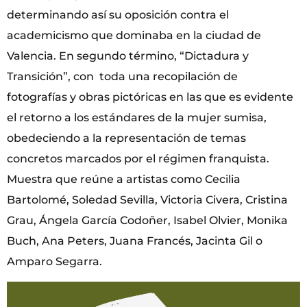
determinando así su oposición contra el
academicismo que dominaba en la ciudad de
Valencia. En segundo término, “Dictadura y
Transición”, con toda una recopilación de
fotografías y obras pictóricas en las que es evidente
el retorno a los estándares de la mujer sumisa,
obedeciendo a la representación de temas
concretos marcados por el régimen franquista.
Muestra que reúne a artistas como Cecilia
Bartolomé, Soledad Sevilla, Victoria Civera, Cristina
Grau, Ángela García Codoñer, Isabel Olvier, Monika
Buch, Ana Peters, Juana Francés, Jacinta Gil o
Amparo Segarra.