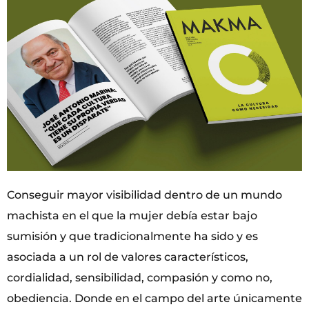
Conseguir mayor visibilidad dentro de un mundo
machista en el que la mujer debía estar bajo
sumisión y que tradicionalmente ha sido y es
asociada a un rol de valores característicos,
cordialidad, sensibilidad, compasión y como no,
obediencia. Donde en el campo del arte únicamente