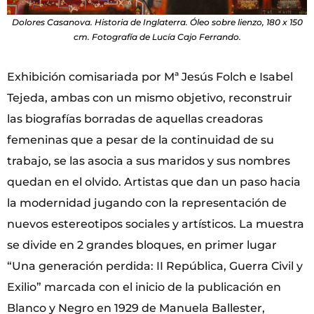
Dolores Casanova. Historia de Inglaterra. Óleo sobre lienzo, 180 x 150
cm. Fotografía de Lucía Cajo Ferrando.
Exhibición comisariada por Mª Jesús Folch e Isabel
Tejeda, ambas con un mismo objetivo, reconstruir
las biografías borradas de aquellas creadoras
femeninas que a pesar de la continuidad de su
trabajo, se las asocia a sus maridos y sus nombres
quedan en el olvido. Artistas que dan un paso hacia
la modernidad jugando con la representación de
nuevos estereotipos sociales y artísticos. La muestra
se divide en 2 grandes bloques, en primer lugar
“Una generación perdida: II República, Guerra Civil y
Exilio” marcada con el inicio de la publicación en
Blanco y Negro en 1929 de Manuela Ballester,