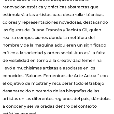
renovación estética y prácticas abstractas que
estimulará a las artistas para desarrollar técnicas,
colores y representaciones novedosas, destacando
las figuras de Juana Francés y Jacinta Gil, quien
realiza composiciones donde la metáfora del
hombre y de la maquina adquieren un significado
crítico a la sociedad y orden social. Aun así, la falta
de visibilidad en torno a la creatividad femenina
llevó a muchísimas artistas a asociarse en los
conocidos “Salones Femeninos de Arte Actual” con
el objetivo de mostrar y recuperar todo el trabajo
desaparecido o borrado de las biografías de las
artistas en las diferentes regiones del país, dándolas
a conocer y ser valoradas dentro del contexto
artístico general.