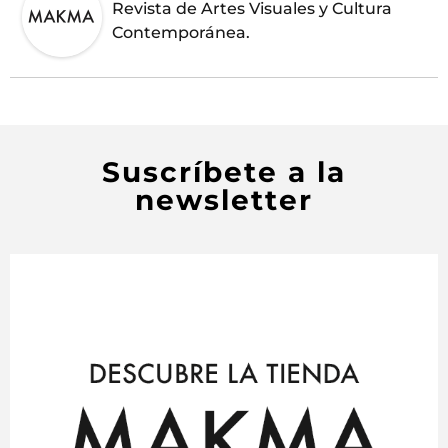
Revista de Artes Visuales y Cultura
Contemporánea.
Suscríbete a la
newsletter