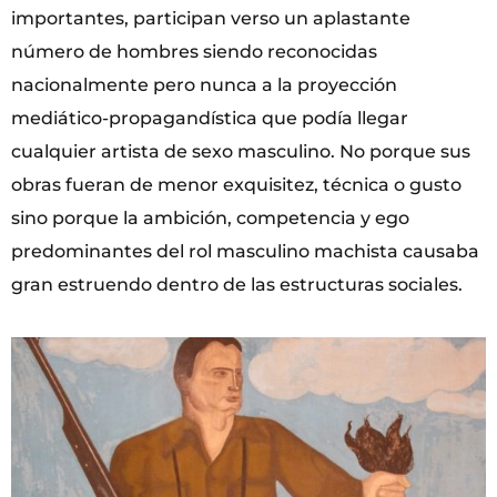
importantes, participan verso un aplastante
número de hombres siendo reconocidas
nacionalmente pero nunca a la proyección
mediático-propagandística que podía llegar
cualquier artista de sexo masculino. No porque sus
obras fueran de menor exquisitez, técnica o gusto
sino porque la ambición, competencia y ego
predominantes del rol masculino machista causaba
gran estruendo dentro de las estructuras sociales.