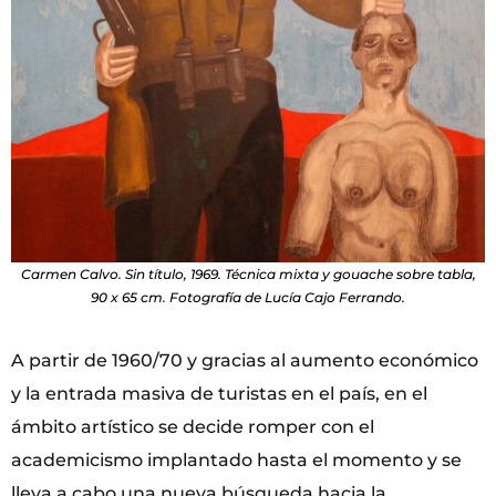
Carmen Calvo. Sin título, 1969. Técnica mixta y gouache sobre tabla,
90 x 65 cm. Fotografía de Lucía Cajo Ferrando.
A partir de 1960/70 y gracias al aumento económico
y la entrada masiva de turistas en el país, en el
ámbito artístico se decide romper con el
academicismo implantado hasta el momento y se
lleva a cabo una nueva búsqueda hacia la