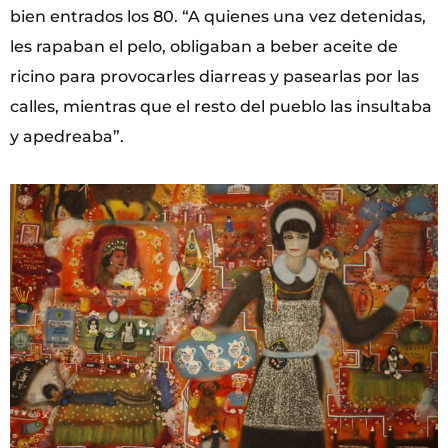
bien entrados los 80. “A quienes una vez detenidas,
les rapaban el pelo, obligaban a beber aceite de
ricino para provocarles diarreas y pasearlas por las
calles, mientras que el resto del pueblo las insultaba
y apedreaba”.