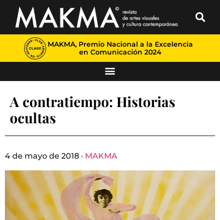
MAKMA, Premio Nacional a la Excelencia
en Comunicación 2024
A contratiempo: Historias
ocultas
4 de mayo de 2018 ·
MAKMA