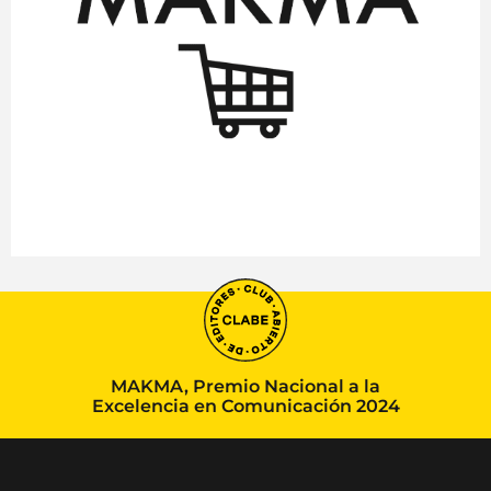
MAKMA, Premio Nacional a la
Excelencia en Comunicación 2024