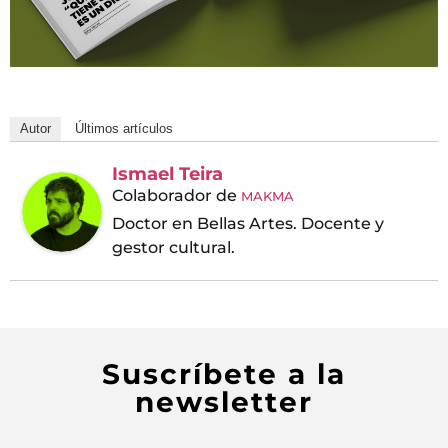
Autor
Últimos artículos
Ismael Teira
Colaborador
de
MAKMA
Doctor en Bellas Artes. Docente y
gestor cultural.
Suscríbete a la
newsletter