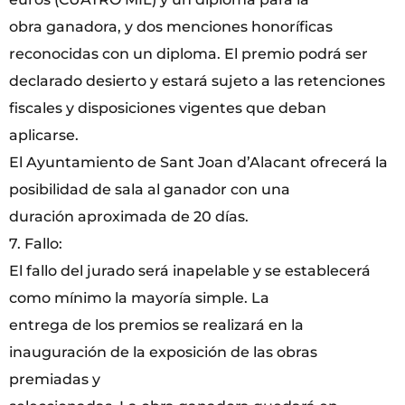
obra ganadora, y dos menciones honoríficas
reconocidas con un diploma. El premio podrá ser
declarado desierto y estará sujeto a las retenciones
fiscales y disposiciones vigentes que deban
aplicarse.
El Ayuntamiento de Sant Joan d’Alacant ofrecerá la
posibilidad de sala al ganador con una
duración aproximada de 20 días.
7. Fallo:
El fallo del jurado será inapelable y se establecerá
como mínimo la mayoría simple. La
entrega de los premios se realizará en la
inauguración de la exposición de las obras
premiadas y