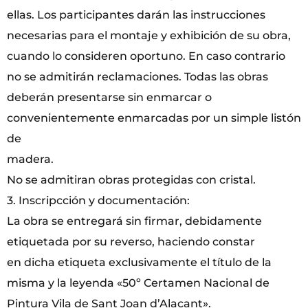
ellas. Los participantes darán las instrucciones
necesarias para el montaje y exhibición de su obra,
cuando lo consideren oportuno. En caso contrario
no se admitirán reclamaciones. Todas las obras
deberán presentarse sin enmarcar o
convenientemente enmarcadas por un simple listón
de
madera.
No se admitiran obras protegidas con cristal.
3. Inscripcción y documentación:
La obra se entregará sin firmar, debidamente
etiquetada por su reverso, haciendo constar
en dicha etiqueta exclusivamente el título de la
misma y la leyenda «50º Certamen Nacional de
Pintura Vila de Sant Joan d’Alacant».