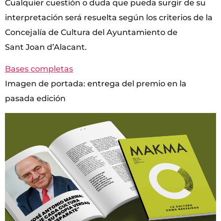
Cualquier cuestión o duda que pueda surgir de su
interpretación será resuelta según los criterios de la
Concejalía de Cultura del Ayuntamiento de
Sant Joan d’Alacant.
Bases completas
Imagen de portada: entrega del premio en la
pasada edición