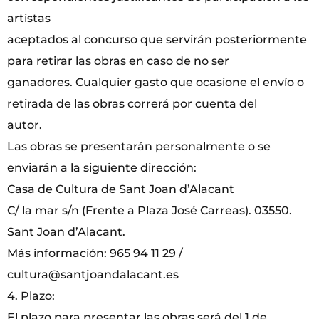
artistas
aceptados al concurso que servirán posteriormente
para retirar las obras en caso de no ser
ganadores. Cualquier gasto que ocasione el envío o
retirada de las obras correrá por cuenta del
autor.
Las obras se presentarán personalmente o se
enviarán a la siguiente dirección:
Casa de Cultura de Sant Joan d’Alacant
C/ la mar s/n (Frente a Plaza José Carreas). 03550.
Sant Joan d’Alacant.
Más información: 965 94 11 29 /
cultura@santjoandalacant.es
4. Plazo:
El plazo para presentar las obras será del 1 de