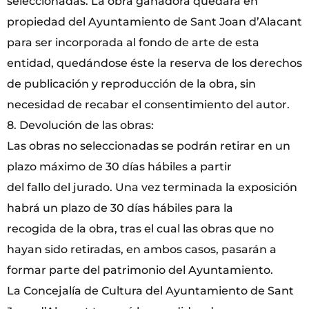
seleccionadas. La obra ganadora quedará en
propiedad del Ayuntamiento de Sant Joan d’Alacant
para ser incorporada al fondo de arte de esta
entidad, quedándose éste la reserva de los derechos
de publicación y reproducción de la obra, sin
necesidad de recabar el consentimiento del autor.
8. Devolución de las obras:
Las obras no seleccionadas se podrán retirar en un
plazo máximo de 30 días hábiles a partir
del fallo del jurado. Una vez terminada la exposición
habrá un plazo de 30 días hábiles para la
recogida de la obra, tras el cual las obras que no
hayan sido retiradas, en ambos casos, pasarán a
formar parte del patrimonio del Ayuntamiento.
La Concejalía de Cultura del Ayuntamiento de Sant