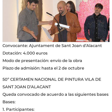
Convocante: Ajuntament de Sant Joan d’Alacant
Dotación: 4.000 euros
Modo de presentación: envío de la obra
Plazo de admisión: hasta el 2 de octubre
50º CERTAMEN NACIONAL DE PINTURA VILA DE
SANT JOAN D’ALACANT
Queda convocado de acuerdo a las siguientes bases
Bases:
1. Participantes: