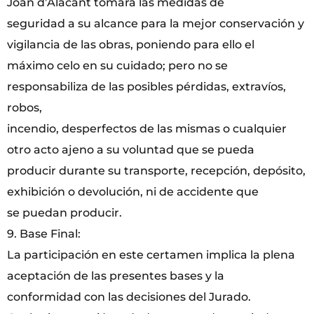
Joan d’Alacant tomará las medidas de
seguridad a su alcance para la mejor conservación y
vigilancia de las obras, poniendo para ello el
máximo celo en su cuidado; pero no se
responsabiliza de las posibles pérdidas, extravíos,
robos,
incendio, desperfectos de las mismas o cualquier
otro acto ajeno a su voluntad que se pueda
producir durante su transporte, recepción, depósito,
exhibición o devolución, ni de accidente que
se puedan producir.
9. Base Final:
La participación en este certamen implica la plena
aceptación de las presentes bases y la
conformidad con las decisiones del Jurado.