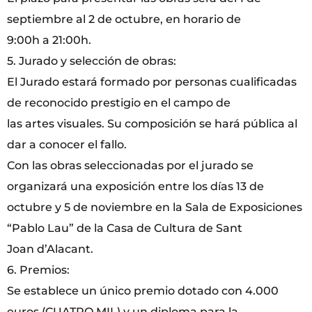
septiembre al 2 de octubre, en horario de
9:00h a 21:00h.
5. Jurado y selección de obras:
El Jurado estará formado por personas cualificadas
de reconocido prestigio en el campo de
las artes visuales. Su composición se hará pública al
dar a conocer el fallo.
Con las obras seleccionadas por el jurado se
organizará una exposición entre los días 13 de
octubre y 5 de noviembre en la Sala de Exposiciones
“Pablo Lau” de la Casa de Cultura de Sant
Joan d’Alacant.
6. Premios:
Se establece un único premio dotado con 4.000
euros (CUATRO MIL) y un diploma para la