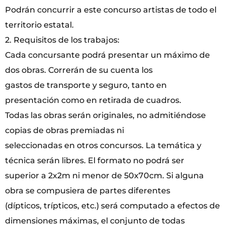
Podrán concurrir a este concurso artistas de todo el
territorio estatal.
2. Requisitos de los trabajos:
Cada concursante podrá presentar un máximo de
dos obras. Correrán de su cuenta los
gastos de transporte y seguro, tanto en
presentación como en retirada de cuadros.
Todas las obras serán originales, no admitiéndose
copias de obras premiadas ni
seleccionadas en otros concursos. La temática y
técnica serán libres. El formato no podrá ser
superior a 2x2m ni menor de 50x70cm. Si alguna
obra se compusiera de partes diferentes
(dípticos, trípticos, etc.) será computado a efectos de
dimensiones máximas, el conjunto de todas