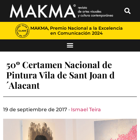
MAKMA, Premio Nacional a la Excelencia
en Comunicación 2024
50º Certamen Nacional de
Pintura Vila de Sant Joan d
´Alacant
19 de septiembre de 2017 ·
Ismael Teira