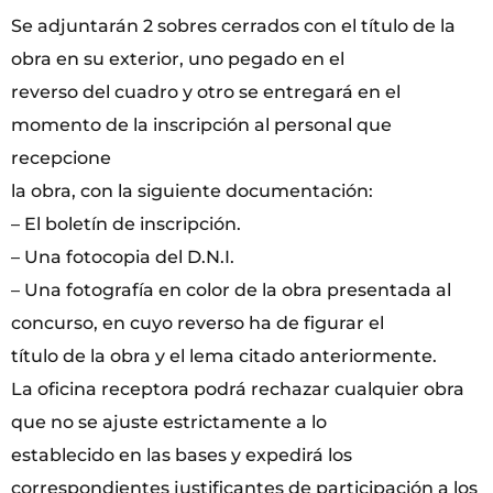
Se adjuntarán 2 sobres cerrados con el título de la
obra en su exterior, uno pegado en el
reverso del cuadro y otro se entregará en el
momento de la inscripción al personal que
recepcione
la obra, con la siguiente documentación:
– El boletín de inscripción.
– Una fotocopia del D.N.I.
– Una fotografía en color de la obra presentada al
concurso, en cuyo reverso ha de figurar el
título de la obra y el lema citado anteriormente.
La oficina receptora podrá rechazar cualquier obra
que no se ajuste estrictamente a lo
establecido en las bases y expedirá los
correspondientes justificantes de participación a los