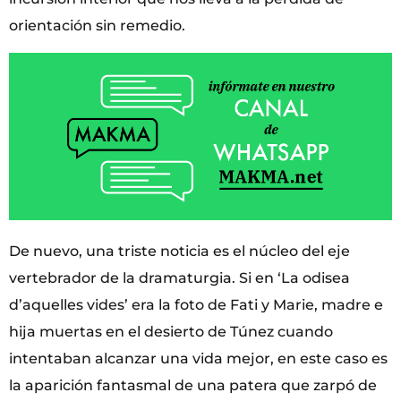
orientación sin remedio.
De nuevo, una triste noticia es el núcleo del eje
vertebrador de la dramaturgia. Si en ‘La odisea
d’aquelles vides’ era la foto de Fati y Marie, madre e
hija muertas en el desierto de Túnez cuando
intentaban alcanzar una vida mejor, en este caso es
la aparición fantasmal de una patera que zarpó de