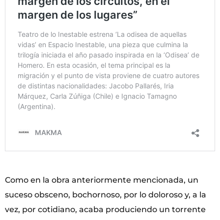
Como en la obra anteriormente mencionada, un
suceso obsceno, bochornoso, por lo doloroso y, a la
vez, por cotidiano, acaba produciendo un torrente