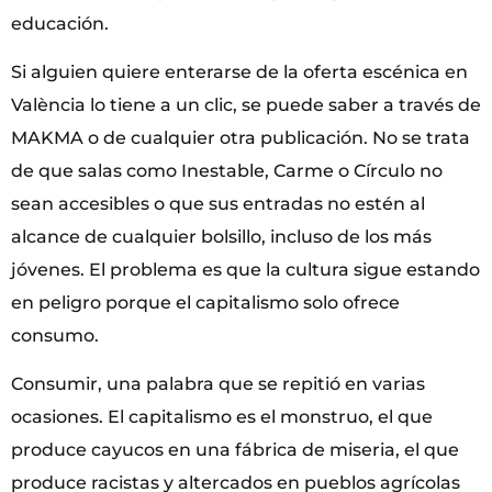
educación.
Si alguien quiere enterarse de la oferta escénica en
València lo tiene a un clic, se puede saber a través de
MAKMA o de cualquier otra publicación. No se trata
de que salas como Inestable, Carme o Círculo no
sean accesibles o que sus entradas no estén al
alcance de cualquier bolsillo, incluso de los más
jóvenes. El problema es que la cultura sigue estando
en peligro porque el capitalismo solo ofrece
consumo.
Consumir, una palabra que se repitió en varias
ocasiones. El capitalismo es el monstruo, el que
produce cayucos en una fábrica de miseria, el que
produce racistas y altercados en pueblos agrícolas