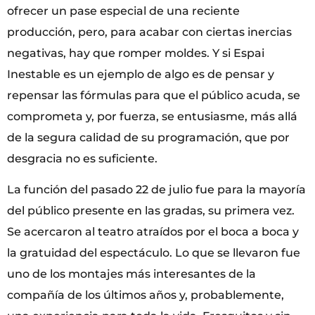
ofrecer un pase especial de una reciente
producción, pero, para acabar con ciertas inercias
negativas, hay que romper moldes. Y si Espai
Inestable es un ejemplo de algo es de pensar y
repensar las fórmulas para que el público acuda, se
comprometa y, por fuerza, se entusiasme, más allá
de la segura calidad de su programación, que por
desgracia no es suficiente.
La función del pasado 22 de julio fue para la mayoría
del público presente en las gradas, su primera vez.
Se acercaron al teatro atraídos por el boca a boca y
la gratuidad del espectáculo. Lo que se llevaron fue
uno de los montajes más interesantes de la
compañía de los últimos años y, probablemente,