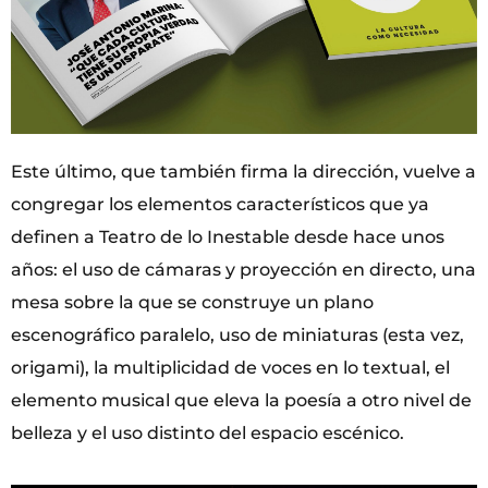
Este último, que también firma la dirección, vuelve a
congregar los elementos característicos que ya
definen a Teatro de lo Inestable desde hace unos
años: el uso de cámaras y proyección en directo, una
mesa sobre la que se construye un plano
escenográfico paralelo, uso de miniaturas (esta vez,
origami), la multiplicidad de voces en lo textual, el
elemento musical que eleva la poesía a otro nivel de
belleza y el uso distinto del espacio escénico.