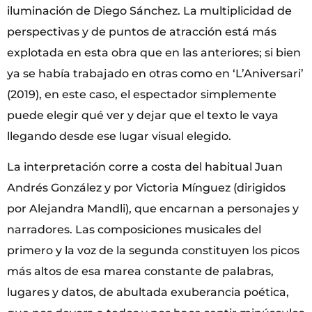
iluminación de Diego Sánchez. La multiplicidad de
perspectivas y de puntos de atracción está más
explotada en esta obra que en las anteriores; si bien
ya se había trabajado en otras como en ‘L’Aniversari’
(2019), en este caso, el espectador simplemente
puede elegir qué ver y dejar que el texto le vaya
llegando desde ese lugar visual elegido.
La interpretación corre a costa del habitual Juan
Andrés González y por Victoria Mínguez (dirigidos
por Alejandra Mandli), que encarnan a personajes y
narradores. Las composiciones musicales del
primero y la voz de la segunda constituyen los picos
más altos de esa marea constante de palabras,
lugares y datos, de abultada exuberancia poética,