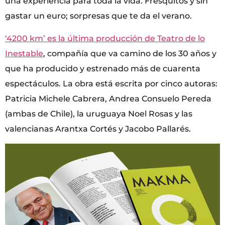
una experiencia para toda la vida. Fresquitos y sin
gastar un euro; sorpresas que te da el verano.
‘4200 km’ es la última producción de Teatro de lo
Inestable
, compañía que va camino de los 30 años y
que ha producido y estrenado más de cuarenta
espectáculos. La obra está escrita por cinco autoras:
Patricia Michele Cabrera, Andrea Consuelo Pereda
(ambas de Chile), la uruguaya Noel Rosas y las
valencianas Arantxa Cortés y Jacobo Pallarés.