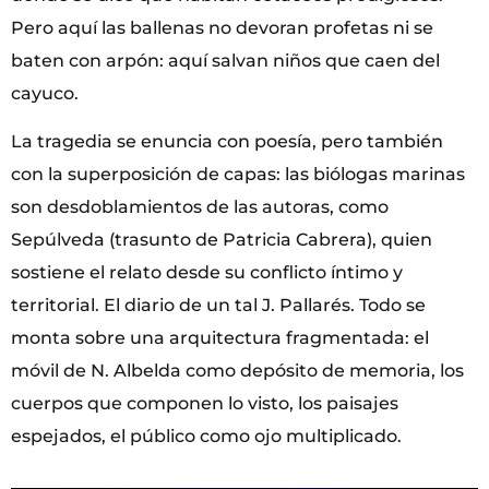
Pero aquí las ballenas no devoran profetas ni se
baten con arpón: aquí salvan niños que caen del
cayuco.
La tragedia se enuncia con poesía, pero también
con la superposición de capas: las biólogas marinas
son desdoblamientos de las autoras, como
Sepúlveda (trasunto de Patricia Cabrera), quien
sostiene el relato desde su conflicto íntimo y
territorial. El diario de un tal J. Pallarés. Todo se
monta sobre una arquitectura fragmentada: el
móvil de N. Albelda como depósito de memoria, los
cuerpos que componen lo visto, los paisajes
espejados, el público como ojo multiplicado.