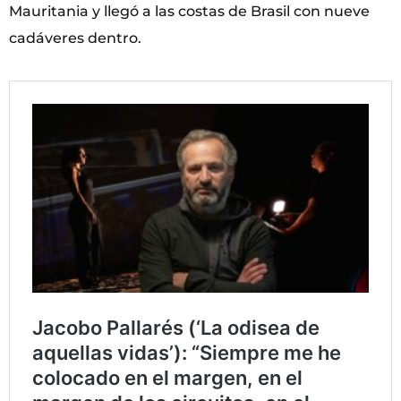
Mauritania y llegó a las costas de Brasil con nueve
cadáveres dentro.