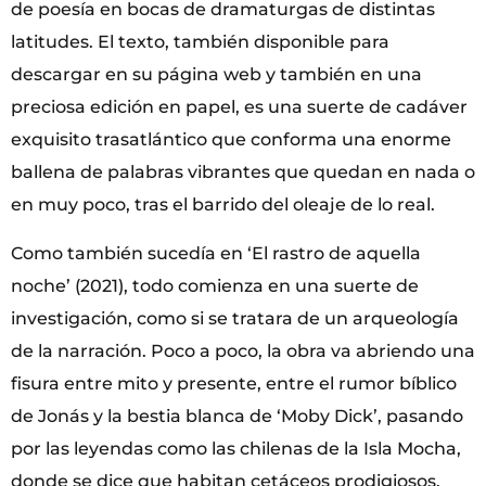
de poesía en bocas de dramaturgas de distintas
latitudes. El texto, también disponible para
descargar en su página web y también en una
preciosa edición en papel, es una suerte de cadáver
exquisito trasatlántico que conforma una enorme
ballena de palabras vibrantes que quedan en nada o
en muy poco, tras el barrido del oleaje de lo real.
Como también sucedía en ‘El rastro de aquella
noche’ (2021), todo comienza en una suerte de
investigación, como si se tratara de un arqueología
de la narración. Poco a poco, la obra va abriendo una
fisura entre mito y presente, entre el rumor bíblico
de Jonás y la bestia blanca de ‘Moby Dick’, pasando
por las leyendas como las chilenas de la Isla Mocha,
donde se dice que habitan cetáceos prodigiosos.