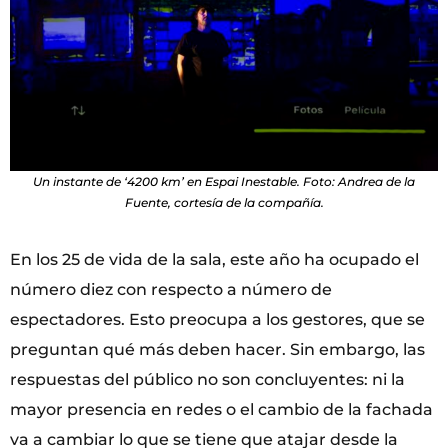
Un instante de ‘4200 km’ en Espai Inestable. Foto: Andrea de la
Fuente, cortesía de la compañía.
En los 25 de vida de la sala, este año ha ocupado el
número diez con respecto a número de
espectadores. Esto preocupa a los gestores, que se
preguntan qué más deben hacer. Sin embargo, las
respuestas del público no son concluyentes: ni la
mayor presencia en redes o el cambio de la fachada
va a cambiar lo que se tiene que atajar desde la