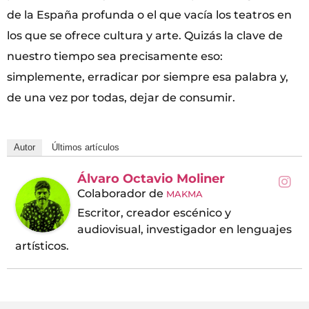
de la España profunda o el que vacía los teatros en
los que se ofrece cultura y arte. Quizás la clave de
nuestro tiempo sea precisamente eso:
simplemente, erradicar por siempre esa palabra y,
de una vez por todas, dejar de consumir.
Autor
Últimos artículos
Álvaro Octavio Moliner
Colaborador
de
MAKMA
Escritor, creador escénico y
audiovisual, investigador en lenguajes
artísticos.