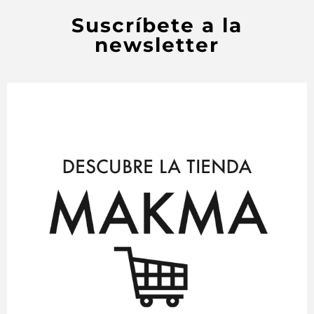
Suscríbete a la
newsletter