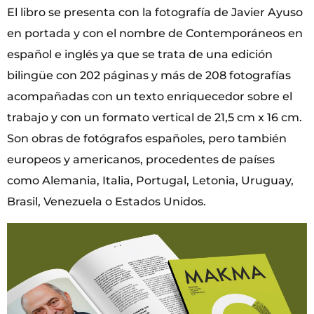
El libro se presenta con la fotografía de Javier Ayuso
en portada y con el nombre de Contemporáneos en
español e inglés ya que se trata de una edición
bilingüe con 202 páginas y más de 208 fotografías
acompañadas con un texto enriquecedor sobre el
trabajo y con un formato vertical de 21,5 cm x 16 cm.
Son obras de fotógrafos españoles, pero también
europeos y americanos, procedentes de países
como Alemania, Italia, Portugal, Letonia, Uruguay,
Brasil, Venezuela o Estados Unidos.