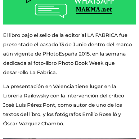
El libro bajo el sello de la editorial LA FABRICA fue
presentado el pasado 13 de Junio dentro del marco
aún vigente de PHotoEspaña 2015, en la semana
dedicada al foto-libro Photo Book Week que
desarrollo La Fabrica.
La presentación en Valencia tiene lugar en la
Librería Railowsky con la intervención del crítico
José Luis Pérez Pont, como autor de uno de los
textos del libro, y los fotógrafos Emilio Roselló y
Óscar Vázquez Chambó.