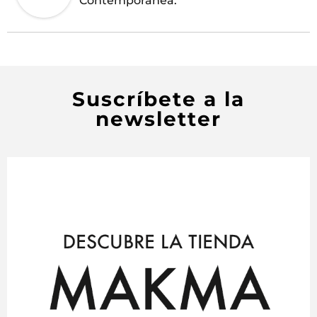
Contemporánea.
Suscríbete a la
newsletter