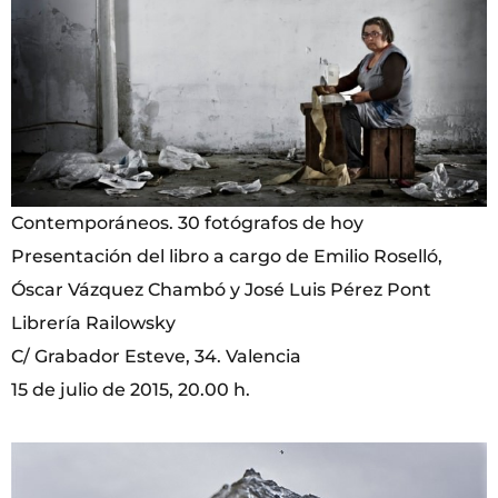
Contemporáneos. 30 fotógrafos de hoy
Presentación del libro a cargo de Emilio Roselló,
Óscar Vázquez Chambó y José Luis Pérez Pont
Librería Railowsky
C/ Grabador Esteve, 34. Valencia
15 de julio de 2015, 20.00 h.