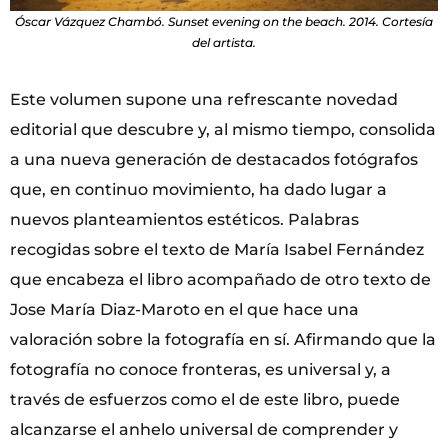
Óscar Vázquez Chambó. Sunset evening on the beach. 2014. Cortesía
del artista.
Este volumen supone una refrescante novedad
editorial que descubre y, al mismo tiempo, consolida
a una nueva generación de destacados fotógrafos
que, en continuo movimiento, ha dado lugar a
nuevos planteamientos estéticos. Palabras
recogidas sobre el texto de María Isabel Fernández
que encabeza el libro acompañado de otro texto de
Jose María Diaz-Maroto en el que hace una
valoración sobre la fotografía en sí. Afirmando que la
fotografía no conoce fronteras, es universal y, a
través de esfuerzos como el de este libro, puede
alcanzarse el anhelo universal de comprender y