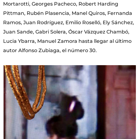
Mortarotti, Georges Pacheco, Robert Harding
Pittman, Rubén Plasencia, Manel Quiros, Fernanda
Ramos, Juan Rodríguez, Emilio Roselló, Ely Sánchez,
Juan Sande, Gabri Solera, Óscar Vázquez Chambó,
Lucia Ybarra, Manuel Zamora hasta llegar al último
autor Alfonso Zubiaga, el número 30.