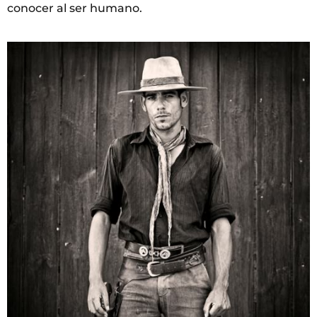
conocer al ser humano.