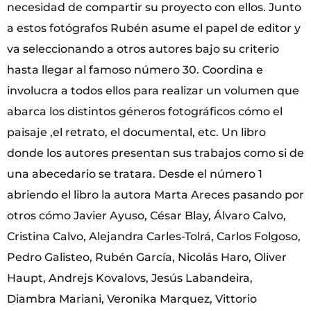
necesidad de compartir su proyecto con ellos. Junto
a estos fotógrafos Rubén asume el papel de editor y
va seleccionando a otros autores bajo su criterio
hasta llegar al famoso número 30. Coordina e
involucra a todos ellos para realizar un volumen que
abarca los distintos géneros fotográficos cómo el
paisaje ,el retrato, el documental, etc. Un libro
donde los autores presentan sus trabajos como si de
una abecedario se tratara. Desde el número 1
abriendo el libro la autora Marta Areces pasando por
otros cómo Javier Ayuso, César Blay, Álvaro Calvo,
Cristina Calvo, Alejandra Carles-Tolrá, Carlos Folgoso,
Pedro Galisteo, Rubén García, Nicolás Haro, Oliver
Haupt, Andrejs Kovalovs, Jesús Labandeira,
Diambra Mariani, Veronika Marquez, Vittorio