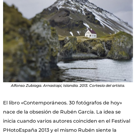
Alfonso Zubiaga. Arnastapi, Islandia. 2013. Cortesía del artista.
El libro «Contemporáneos. 30 fotógrafos de hoy»
nace de la obsesión de Rubén García. La idea se
inicia cuando varios autores coinciden en el Festival
PHotoEspaña 2013 y el mismo Rubén siente la