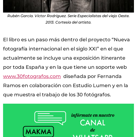
Rubén García. Víctor Rodríguez. Serie Especialistas del viejo Oeste.
2013. Cortesía del artista.
El libro es un paso más dentro del proyecto “Nueva
fotografía internacional en el siglo XXI” en el que
actualmente se incluye una exposición itinerante
por toda España y en la que tiene un soporte web
www.30fotografos.com
diseñada por Fernanda
Ramos en colaboración con Estudio Lumen y en la
que muestra el trabajo de los 30 fotógrafos.