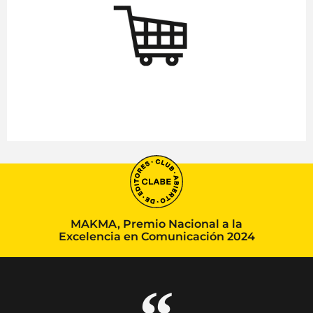
MAKMA, Premio Nacional a la
Excelencia en Comunicación 2024