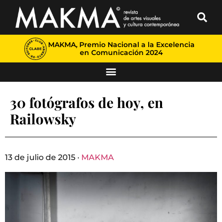
MAKMA, Premio Nacional a la Excelencia
en Comunicación 2024
30 fotógrafos de hoy, en
Railowsky
13 de julio de 2015 ·
MAKMA