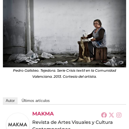
Pedro Galisteo. Tejedora. Serie Crisis textil en la Comunidad
Valenciana. 2013. Cortesía del artista.
Autor
Últimos artículos
MAKMA
Revista de Artes Visuales y Cultura