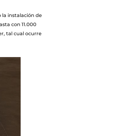
la instalación de
hasta con 11.000
, tal cual ocurre