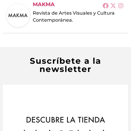
MAKMA
Revista de Artes Visuales y Cultura
Contemporánea.
Suscríbete a la
newsletter