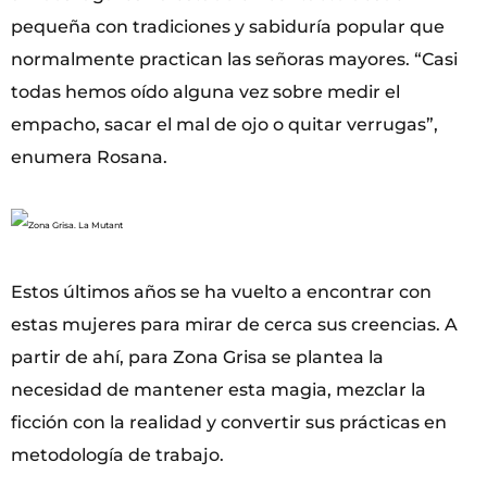
pequeña con tradiciones y sabiduría popular que
normalmente practican las señoras mayores. “Casi
todas hemos oído alguna vez sobre medir el
empacho, sacar el mal de ojo o quitar verrugas”,
enumera Rosana.
Estos últimos años se ha vuelto a encontrar con
estas mujeres para mirar de cerca sus creencias. A
partir de ahí, para Zona Grisa se plantea la
necesidad de mantener esta magia, mezclar la
ficción con la realidad y convertir sus prácticas en
metodología de trabajo.