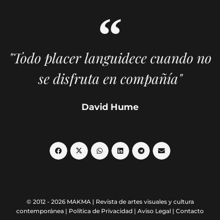
"Todo placer languidece cuando no
se disfruta en compañía"
David Hume
© 2012 - 2026 MAKMA | Revista de artes visuales y cultura
contemporánea |
Política de Privacidad
|
Aviso Legal
|
Contacto