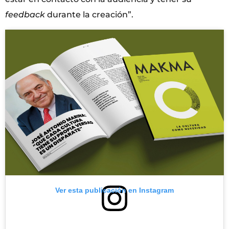
feedback
durante la creación”.
Ver esta publicación en Instagram