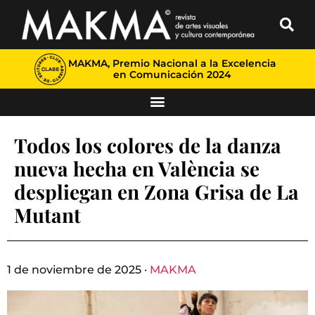
MAKMA, Premio Nacional a la Excelencia
en Comunicación 2024
Todos los colores de la danza
nueva hecha en València se
despliegan en Zona Grisa de La
Mutant
1 de noviembre de 2025 ·
MAKMA