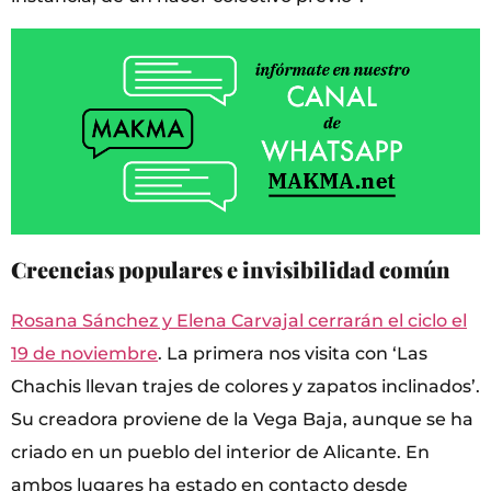
Creencias populares e invisibilidad común
Rosana Sánchez y Elena Carvajal cerrarán el ciclo el
19 de noviembre
. La primera nos visita con ‘Las
Chachis llevan trajes de colores y zapatos inclinados’.
Su creadora proviene de la Vega Baja, aunque se ha
criado en un pueblo del interior de Alicante. En
ambos lugares ha estado en contacto desde