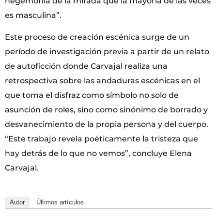
hegemonía de la mirada que la mayoría de las veces
es masculina”.
Este proceso de creación escénica surge de un
período de investigación previa a partir de un relato
de autoficción donde Carvajal realiza una
retrospectiva sobre las andaduras escénicas en el
que toma el disfraz como símbolo no solo de
asunción de roles, sino como sinónimo de borrado y
desvanecimiento de la propia persona y del cuerpo.
“Este trabajo revela poéticamente la tristeza que
hay detrás de lo que no vemos”, concluye Elena
Carvajal.
Autor
Últimos artículos