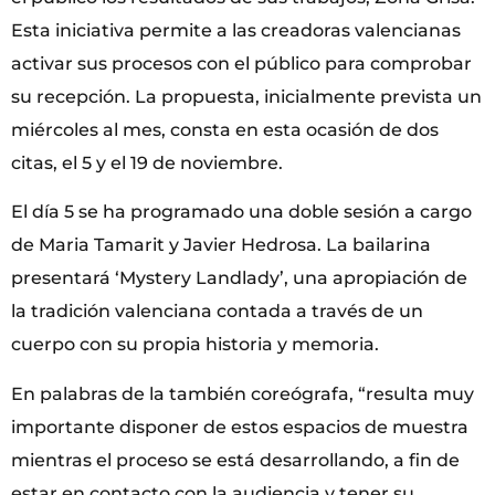
Esta iniciativa permite a las creadoras valencianas
activar sus procesos con el público para comprobar
su recepción. La propuesta, inicialmente prevista un
miércoles al mes, consta en esta ocasión de dos
citas, el 5 y el 19 de noviembre.
El día 5 se ha programado una doble sesión a cargo
de Maria Tamarit y Javier Hedrosa. La bailarina
presentará ‘Mystery Landlady’, una apropiación de
la tradición valenciana contada a través de un
cuerpo con su propia historia y memoria.
En palabras de la también coreógrafa, “resulta muy
importante disponer de estos espacios de muestra
mientras el proceso se está desarrollando, a fin de
estar en contacto con la audiencia y tener su