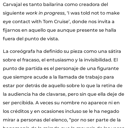
Carvajal es tanto bailarina como creadora del
siguiente
work in progress
, ‘I was told not to make
eye contact with Tom Cruise’, donde nos invita a
fijarnos en aquello que aunque presente se halla
fuera del punto de vista.
La coreógrafa ha definido su pieza como una sátira
sobre el fracaso, el entusiasmo y la invisibilidad. El
punto de partida es el personaje de una figurante
que siempre acude a la llamada de trabajo para
estar por detrás de aquello sobre lo que la retina de
la audiencia ha de clavarse, pero sin que ella deje de
ser percibida. A veces su nombre no aparece ni en
los créditos y en ocasiones incluso se le ha negado
mirar a personas del elenco, “por no ser parte de la