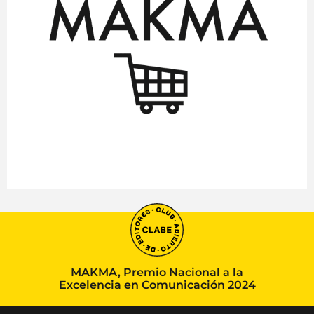
MAKMA, Premio Nacional a la
Excelencia en Comunicación 2024