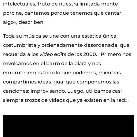
intelectuales, fruto de nuestra limitada mente
porcina, cantamos porque tenemos que cantar
algo», describen.
Toda su música se une con una estética única,
costumbrista y ordenadamente desordenada, que
recuerda a los
video edits
de los 2000. “Primero nos
revolcamos en el barro de la piara y nos
embrutecemos todo lo que podemos, mientras
compartimos ideas igual que componemos las
canciones: improvisando. Luego, utilizamos casi
siempre trozos de vídeos que ya existen en la red».