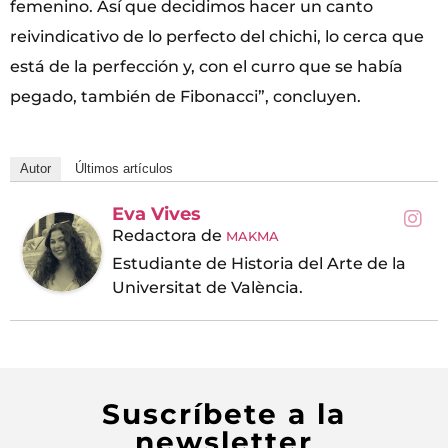
femenino. Así que decidimos hacer un canto
reivindicativo de lo perfecto del chichi, lo cerca que
está de la perfección y, con el curro que se había
pegado, también de Fibonacci”, concluyen.
Autor
Últimos artículos
Eva Vives
Redactora
de
MAKMA
Estudiante de Historia del Arte de la
Universitat de València.
Suscríbete a la
newsletter