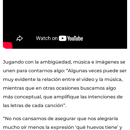
Jugando con la ambigüedad, música e imágenes se
unen para contarnos algo: “Algunas veces puede ser
muy evidente la relación entre el video y la música,
mientras que en otras ocasiones buscamos algo
más conceptual, que amplifique las intenciones de
las letras de cada canción”.
“No nos cansamos de asegurar que nos alegraría
mucho oír menos la expresión ‘qué huevos tiene’ y