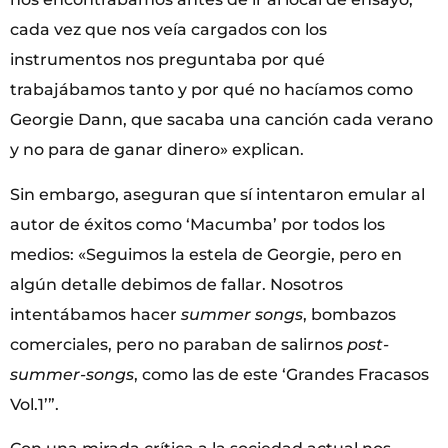
cada vez que nos veía cargados con los
instrumentos nos preguntaba
por qué
trabajábamos tanto y por qué no hacíamos como
Georgie Dann, que sacaba una canción cada verano
y no para de ganar dinero» explican.
Sin embargo, aseguran que sí intentaron emular al
autor de éxitos como ‘Macumba’ por todos los
medios: «Seguimos la estela de Georgie, pero en
algún detalle debimos de fallar. Nosotros
intentábamos hacer
summer songs
, bombazos
comerciales, pero no paraban de salirnos
post-
summer-songs
, como las de este ‘Grandes Fracasos
Vol.1’”.