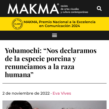
MAKMA, Premio Nacional a la Excelencia
en Comunicación 2024
Yobamochi: “Nos declaramos
de la especie porcina y
renunciamos a la raza
humana”
2 de noviembre de 2022 ·
Eva Vives