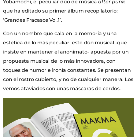
Yobamochi, el peculiar dúo de música
after punk
que ha editado su primer álbum recopilatorio:
‘Grandes Fracasos Vol.1’.
Con un nombre que cala en la memoria y una
estética de lo más peculiar, este dúo musical -que
insiste en mantener el anonimato- apuesta por un
propuesta musical de lo más innovadora, con
toques de humor e ironía constantes. Se presentan
con el rostro cubierto, y no de cualquier manera. Los
vemos ataviados con unas máscaras de cerdos.