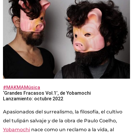
#MAKMAMúsica
‘Grandes Fracasos Vol.1’, de Yobamochi
Lanzamiento: octubre 2022
Apasionados del surrealismo, la filosofía, el cultivo
del tulipán salvaje y de la obra de Paulo Coelho,
Yobamochi
nace como un reclamo a la vida, al