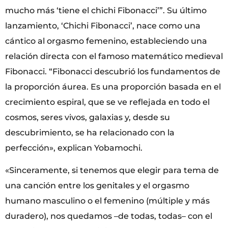
mucho más ‘tiene el chichi Fibonacci’”. Su último
lanzamiento, ‘Chichi Fibonacci’, nace como una
cántico al orgasmo femenino, estableciendo una
relación directa con el famoso matemático medieval
Fibonacci. “Fibonacci descubrió los fundamentos de
la proporción áurea. Es una proporción basada en el
crecimiento espiral, que se ve reflejada en todo el
cosmos, seres vivos, galaxias y, desde su
descubrimiento, se ha relacionado con la
perfección», explican Yobamochi.
«Sinceramente, si tenemos que elegir para tema de
una canción entre los genitales y el orgasmo
humano masculino o el femenino (múltiple y más
duradero), nos quedamos –de todas, todas– con el