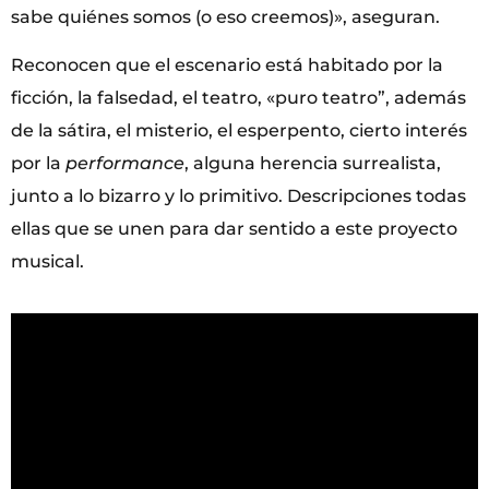
sabe quiénes somos (o eso creemos)», aseguran.
Reconocen que el escenario está habitado por la
ficción, la falsedad, el teatro, «puro teatro”, además
de la sátira, el misterio, el esperpento, cierto interés
por la
performance
, alguna herencia surrealista,
junto a lo bizarro y lo primitivo. Descripciones todas
ellas que se unen para dar sentido a este proyecto
musical.