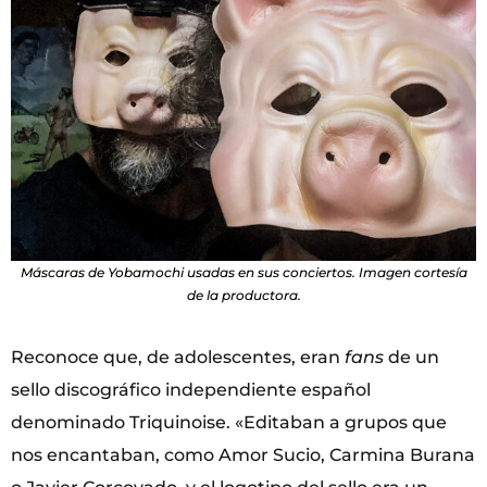
Máscaras de Yobamochi usadas en sus conciertos. Imagen cortesía
de la productora.
Reconoce que, de adolescentes, eran
fans
de un
sello discográfico independiente español
denominado Triquinoise. «Editaban a grupos que
nos encantaban, como Amor Sucio, Carmina Burana