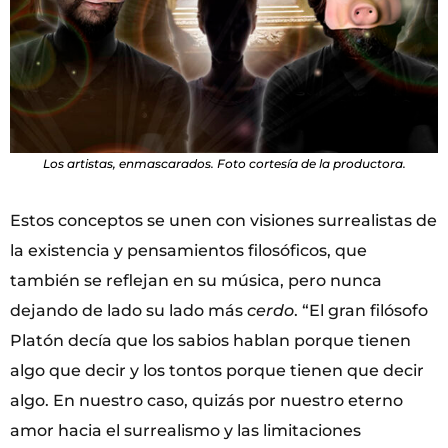
Los artistas, enmascarados. Foto cortesía de la productora.
Estos conceptos se unen con visiones surrealistas de
la existencia y pensamientos filosóficos, que
también se reflejan en su música, pero nunca
dejando de lado su lado más
cerdo
. “El gran filósofo
Platón decía que los sabios hablan porque tienen
algo que decir y los tontos porque tienen que decir
algo. En nuestro caso, quizás por nuestro eterno
amor hacia el surrealismo y las limitaciones