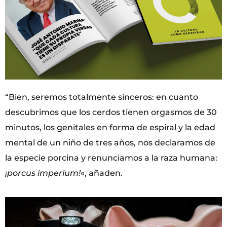
“Bien, seremos totalmente sinceros: en cuanto
descubrimos que los cerdos tienen orgasmos de 30
minutos, los genitales en forma de espiral y la edad
mental de un niño de tres años, nos declaramos de
la especie porcina y renunciamos a la raza humana:
¡porcus imperium!
«, añaden.