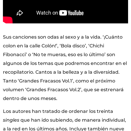
Sus canciones son odas al sexo y a la vida. ‘¡Cuánto
colon en la calle Colón!’, ‘Bola disco’, ‘Chichi
Fibonacci’ o ‘No te mueras, eso es lo último’ son
algunos de los temas que podremos encontrar en el
recopilatorio. Cantos a la belleza y a la diversidad.
Tanto ‘Grandes Fracasos Vol.1’, como el próximo
volumen ‘Grandes Fracasos Vol.2’, que se estrenará
dentro de unos meses.
Los autores han tratado de ordenar los treinta
singles
que han ido subiendo, de manera individual,
a la red en los últimos años. Incluye también nueve