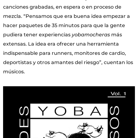
canciones grabadas, en espera o en proceso de
mezcla. “Pensamos que era buena idea empezar a
hacer paquetes de 35 minutos para que la gente
pudiera tener experiencias
yobamocheras
más
extensas. La idea era ofrecer una herramienta
indispensable para runners, monitores de cardio,
deportistas y otros amantes del riesgo”, cuentan los
músicos.