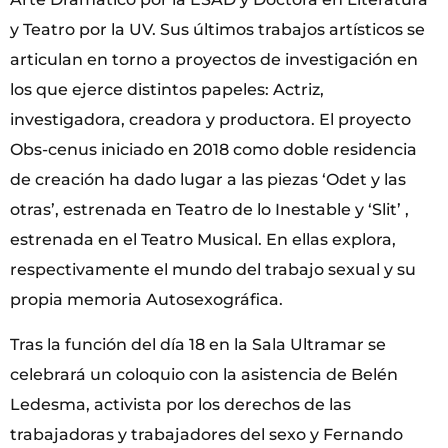
y Teatro por la UV. Sus últimos trabajos artísticos se
articulan en torno a proyectos de investigación en
los que ejerce distintos papeles: Actriz,
investigadora, creadora y productora. El proyecto
Obs-cenus iniciado en 2018 como doble residencia
de creación ha dado lugar a las piezas ‘Odet y las
otras’, estrenada en Teatro de lo Inestable y ‘Slit’ ,
estrenada en el Teatro Musical. En ellas explora,
respectivamente el mundo del trabajo sexual y su
propia memoria Autosexográfica.
Tras la función del día 18 en la Sala Ultramar se
celebrará un coloquio con la asistencia de Belén
Ledesma, activista por los derechos de las
trabajadoras y trabajadores del sexo y Fernando