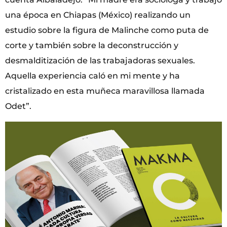
una época en Chiapas (México) realizando un
estudio sobre la figura de Malinche como puta de
corte y también sobre la deconstrucción y
desmalditización de las trabajadoras sexuales.
Aquella experiencia caló en mi mente y ha
cristalizado en esta muñeca maravillosa llamada
Odet”.