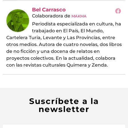
Bel Carrasco
Colaboradora
de
MAKMA
Periodista especializada en cultura, ha
trabajado en El País, El Mundo,
Cartelera Turia, Levante y Las Provincias, entre
otros medios. Autora de cuatro novelas, dos libros
de no ficción y una docena de relatos en
proyectos colectivos. En la actualidad, colabora
con las revistas culturales Quimera y Zenda.
Suscríbete a la
newsletter