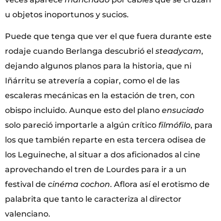
u objetos inoportunos y sucios.
Puede que tenga que ver el que fuera durante este
rodaje cuando Berlanga descubrió el
steadycam
,
dejando algunos planos para la historia, que ni
Iñárritu se atrevería a copiar, como el de las
escaleras mecánicas en la estación de tren, con
obispo incluido. Aunque esto del plano
ensuciado
solo pareció importarle a algún crítico
filmófilo
, para
los que también reparte en esta tercera odisea de
los Leguineche, al situar a dos aficionados al cine
aprovechando el tren de Lourdes para ir a un
festival de
cinéma cochon
. Aflora así el erotismo de
palabrita que tanto le caracteriza al director
valenciano.