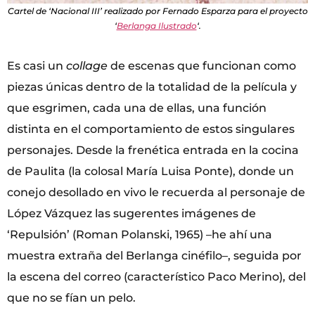
Cartel de ‘Nacional III’ realizado por Fernado Esparza para el proyecto
‘
Berlanga Ilustrado
‘.
Es casi un
collage
de escenas que funcionan como
piezas únicas dentro de la totalidad de la película y
que esgrimen, cada una de ellas, una función
distinta en el comportamiento de estos singulares
personajes. Desde la frenética entrada en la cocina
de Paulita (la colosal María Luisa Ponte), donde un
conejo desollado en vivo le recuerda al personaje de
López Vázquez las sugerentes imágenes de
‘Repulsión’ (Roman Polanski, 1965) –he ahí una
muestra extraña del Berlanga cinéfilo–, seguida por
la escena del correo (característico Paco Merino), del
que no se fían un pelo.