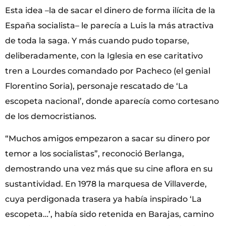
Esta idea –la de sacar el dinero de forma ilícita de la
España socialista– le parecía a Luis la más atractiva
de toda la saga. Y más cuando pudo toparse,
deliberadamente, con la Iglesia en ese caritativo
tren a Lourdes comandado por Pacheco (el genial
Florentino Soria), personaje rescatado de ‘La
escopeta nacional’, donde aparecía como cortesano
de los democristianos.
“Muchos amigos empezaron a sacar su dinero por
temor a los socialistas”, reconoció Berlanga,
demostrando una vez más que su cine aflora en su
sustantividad. En 1978 la marquesa de Villaverde,
cuya perdigonada trasera ya había inspirado ‘La
escopeta…’, había sido retenida en Barajas, camino