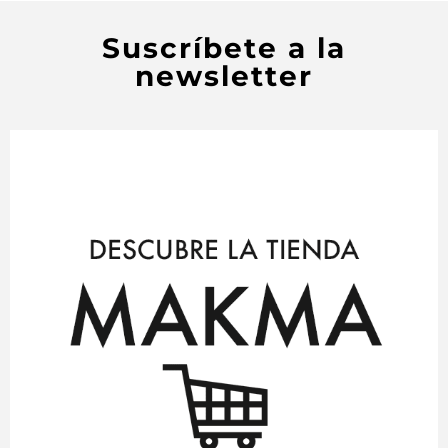
Suscríbete a la
newsletter