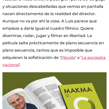
y situaciones descabelladas que vemos en pantalla
nacen directamente de la realidad del director.
Aunque no va por ahí la cosa. A Luis parece que
empieza a darle igual el cuadro fílmico. Quiere
divertirse, rodar, jugar y filmar en libertad. La
película salta prácticamente de plano secuencia en
plano secuencia, tantos que es imposible que
adquieran la sofisticación de ‘
Plácido
‘ o ‘
La escopeta
nacional
‘.