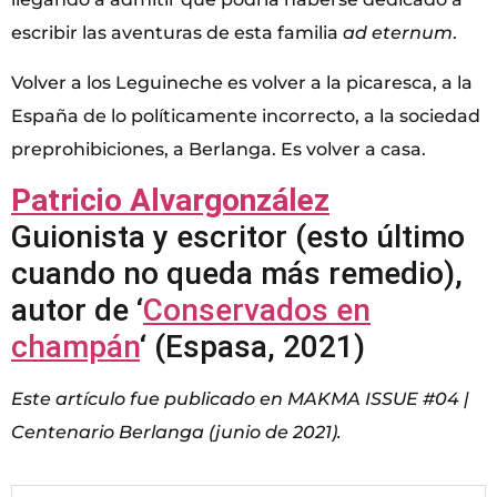
escribir las aventuras de esta familia
ad eternum
.
Volver a los Leguineche es volver a la picaresca, a la
España de lo políticamente incorrecto, a la sociedad
preprohibiciones, a Berlanga. Es volver a casa.
Patricio Alvargonzález
Guionista y escritor (esto último
cuando no queda más remedio),
autor de ‘
Conservados en
champán
‘ (Espasa, 2021)
Este artículo fue publicado en MAKMA ISSUE #04 |
Centenario Berlanga (junio de 2021).