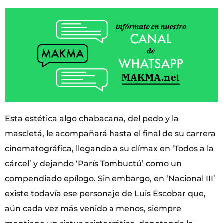
Esta estética algo chabacana, del pedo y la
mascletá, le acompañará hasta el final de su carrera
cinematográfica, llegando a su clímax en ‘Todos a la
cárcel’ y dejando ‘París Tombuctú’ como un
compendiado epílogo. Sin embargo, en ‘Nacional III’
existe todavía ese personaje de Luis Escobar que,
aún cada vez más venido a menos, siempre