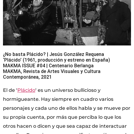
¿No basta Plácido? | Jesús González Requena
‘Plácido’ (1961, producción y estreno en España)
MAKMA ISSUE #04 | Centenario Berlanga
MAKMA, Revista de Artes Visuales y Cultura
Contemporánea, 2021
El de ‘
Plácido
‘ es un universo bullicioso y
hormigueante. Hay siempre en cuadro varios
personajes y cada uno de ellos habla y se mueve por
su propia cuenta, por más que perciba lo que los
otros hacen o dicen y que sea capaz de interactuar