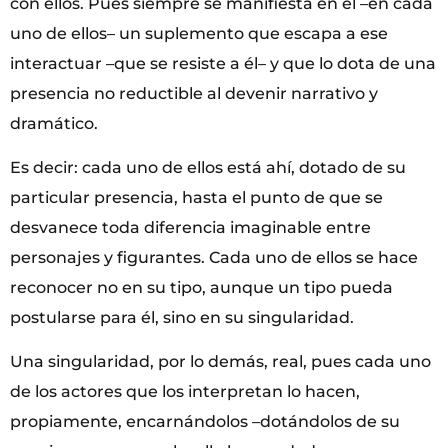
con ellos. Pues siempre se manifiesta en él –en cada
uno de ellos– un suplemento que escapa a ese
interactuar –que se resiste a él– y que lo dota de una
presencia no reductible al devenir narrativo y
dramático.
Es decir: cada uno de ellos está ahí, dotado de su
particular presencia, hasta el punto de que se
desvanece toda diferencia imaginable entre
personajes y figurantes. Cada uno de ellos se hace
reconocer no en su tipo, aunque un tipo pueda
postularse para él, sino en su singularidad.
Una singularidad, por lo demás, real, pues cada uno
de los actores que los interpretan lo hacen,
propiamente, encarnándolos –dotándolos de su