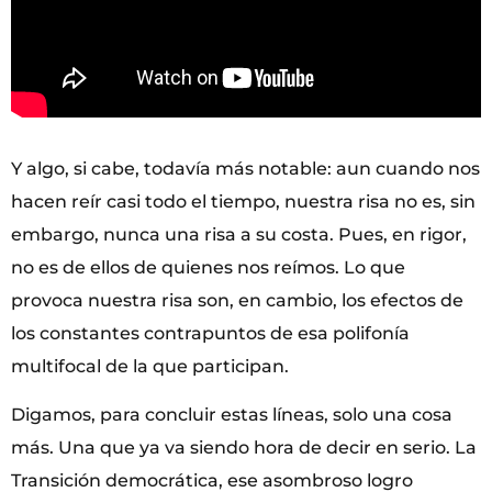
Y algo, si cabe, todavía más notable: aun cuando nos
hacen reír casi todo el tiempo, nuestra risa no es, sin
embargo, nunca una risa a su costa. Pues, en rigor,
no es de ellos de quienes nos reímos. Lo que
provoca nuestra risa son, en cambio, los efectos de
los constantes contrapuntos de esa polifonía
multifocal de la que participan.
Digamos, para concluir estas líneas, solo una cosa
más. Una que ya va siendo hora de decir en serio. La
Transición democrática, ese asombroso logro