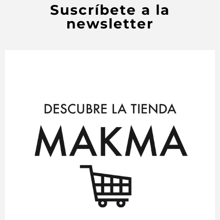
Suscríbete a la
newsletter