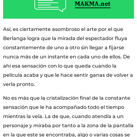
Así, es ciertamente asombroso el arte por el que
Berlanga logra que la mirada del espectador fluya
constantemente de uno a otro sin llegar a fijarse
nunca más de un instante en cada uno de ellos. De
ahí esa sensación con lo que queda cuando la
película acaba y que le hace sentir ganas de volver a
verla pronto.
No es más que la cristalización final de la constante
sensación que le ha acompañado todo el tiempo
mientras la veía. La de que, cuando atendía a un
personaje y miraba por tanto a la zona de la pantalla
en la que este se encontraba, algo o varias cosas se