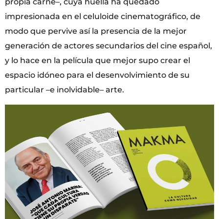
propia carne–, cuya huella ha quedado
impresionada en el celuloide cinematográfico, de
modo que pervive así la presencia de la mejor
generación de actores secundarios del cine español,
y lo hace en la película que mejor supo crear el
espacio idóneo para el desenvolvimiento de su
particular –e inolvidable– arte.