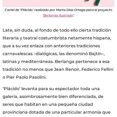
Cartel de ‘Plácido’ realizado por Marta Díaz Ortega para el proyecto
‘
Berlanga Ilustrado
‘.
Late, sin duda, al fondo de todo ello cierta tradición
literaria y teatral costumbrista netamente hispana,
que a su vez enlaza con anteriores tradiciones
carnavalescas –dialógicas, las denominó Bajtín–,
latinas y mediterráneas. Berlanga pertenece a esa
tradición no menos que Jean Renoir, Federico Fellini
o Pier Paolo Pasolini.
‘Plácido’ levanta para su espectador toda una
galería, asombrosamente bien diferenciada, de
seres que habitan en una pequeña ciudad
provinciana dotada de una particular armonía que