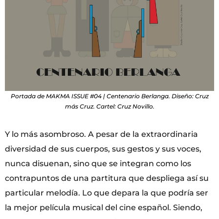
Portada de MAKMA ISSUE #04 | Centenario Berlanga. Diseño: Cruz
más Cruz. Cartel: Cruz Novillo.
Y lo más asombroso. A pesar de la extraordinaria
diversidad de sus cuerpos, sus gestos y sus voces,
nunca disuenan, sino que se integran como los
contrapuntos de una partitura que despliega así su
particular melodía. Lo que depara la que podría ser
la mejor película musical del cine español. Siendo,