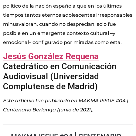
político de la nación española que en los últimos
tiempos tantos eternos adolescentes irresponsables
minusvaloran, cuando no desprecian, solo fue
posible en un emergente contexto cultural –y
emocional– configurado por miradas como esta.
Jesús González Requena
Catedrático en Comunicación
Audiovisual (Universidad
Complutense de Madrid)
Este artículo fue publicado en MAKMA ISSUE #04 |
Centenario Berlanga (junio de 2021).