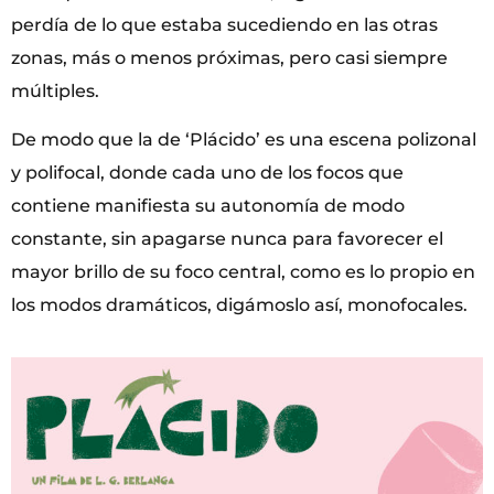
perdía de lo que estaba sucediendo en las otras
zonas, más o menos próximas, pero casi siempre
múltiples.
De modo que la de ‘Plácido’ es una escena polizonal
y polifocal, donde cada uno de los focos que
contiene manifiesta su autonomía de modo
constante, sin apagarse nunca para favorecer el
mayor brillo de su foco central, como es lo propio en
los modos dramáticos, digámoslo así, monofocales.