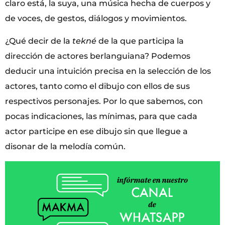
claro está, la suya, una música hecha de cuerpos y
de voces, de gestos, diálogos y movimientos.
¿Qué decir de la
tekné
de la que participa la
dirección de actores berlanguiana? Podemos
deducir una intuición precisa en la selección de los
actores, tanto como el dibujo con ellos de sus
respectivos personajes. Por lo que sabemos, con
pocas indicaciones, las mínimas, para que cada
actor participe en ese dibujo sin que llegue a
disonar de la melodía común.