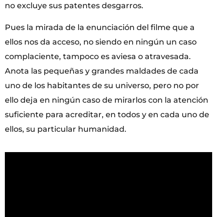
no excluye sus patentes desgarros.
Pues la mirada de la enunciación del filme que a
ellos nos da acceso, no siendo en ningún un caso
complaciente, tampoco es aviesa o atravesada.
Anota las pequeñas y grandes maldades de cada
uno de los habitantes de su universo, pero no por
ello deja en ningún caso de mirarlos con la atención
suficiente para acreditar, en todos y en cada uno de
ellos, su particular humanidad.