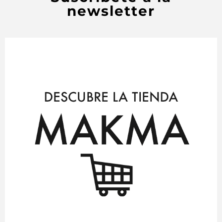
newsletter