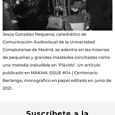
Jesús González Requena, catedrático de
Comunicación Audiovisual de la Universidad
Complutense de Madrid, se adentra en las miserias
de pequeñas y grandes maldades concitadas como
una melodía ineludible en ‘Plácido’. Un artículo
publicado en MAKMA ISSUE #04 | Centenario
Berlanga, monográfico en papel editado en junio de
2021.
Suscríbete a la