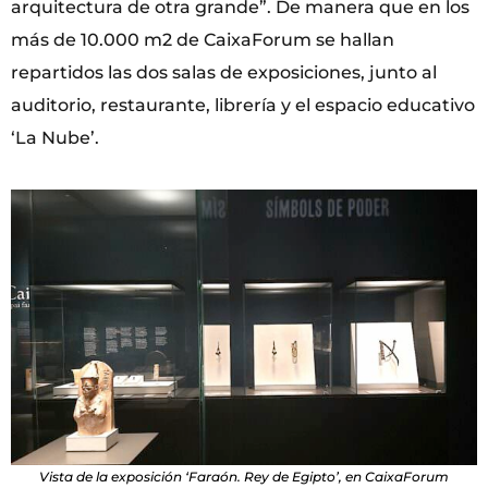
arquitectura de otra grande”. De manera que en los
más de 10.000 m2 de CaixaForum se hallan
repartidos las dos salas de exposiciones, junto al
auditorio, restaurante, librería y el espacio educativo
‘La Nube’.
Vista de la exposición ‘Faraón. Rey de Egipto’, en CaixaForum