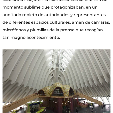
momento sublime que protagonizaban, en un
auditorio repleto de autoridades y representantes
de diferentes espacios culturales, amén de cámaras,
micrófonos y plumillas de la prensa que recogían
tan magno acontecimiento.