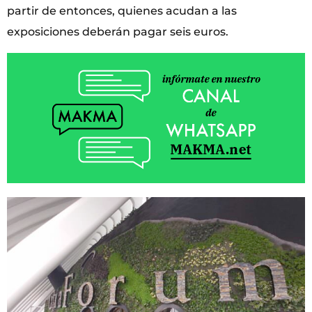
partir de entonces, quienes acudan a las
exposiciones deberán pagar seis euros.