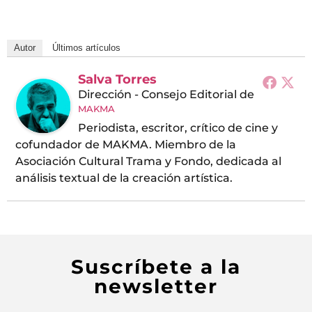
Autor
Últimos artículos
Salva Torres
Dirección - Consejo Editorial
de
MAKMA
Periodista, escritor, crítico de cine y
cofundador de MAKMA. Miembro de la
Asociación Cultural Trama y Fondo, dedicada al
análisis textual de la creación artística.
Suscríbete a la
newsletter