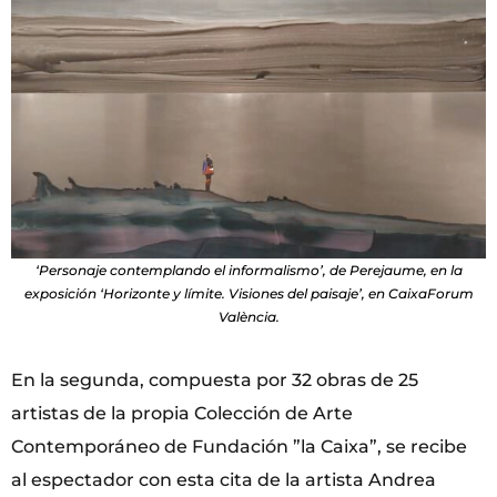
‘Personaje contemplando el informalismo’, de Perejaume, en la
exposición ‘Horizonte y límite. Visiones del paisaje’, en CaixaForum
València.
En la segunda, compuesta por 32 obras de 25
artistas de la propia Colección de Arte
Contemporáneo de Fundación ”la Caixa”, se recibe
al espectador con esta cita de la artista Andrea