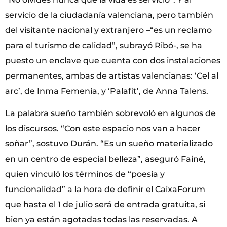
servicio de la ciudadanía valenciana, pero también
del visitante nacional y extranjero –“es un reclamo
para el turismo de calidad”, subrayó Ribó-, se ha
puesto un enclave que cuenta con dos instalaciones
permanentes, ambas de artistas valencianas: ‘Cel al
arc’, de Inma Femenía, y ‘Palafit’, de Anna Talens.
La palabra sueño también sobrevoló en algunos de
los discursos. “Con este espacio nos van a hacer
soñar”, sostuvo Durán. “Es un sueño materializado
en un centro de especial belleza”, aseguró Fainé,
quien vinculó los términos de “poesía y
funcionalidad” a la hora de definir el CaixaForum
que hasta el 1 de julio será de entrada gratuita, si
bien ya están agotadas todas las reservadas. A