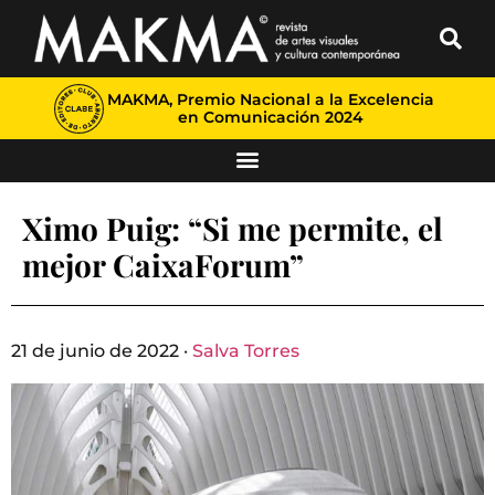
MAKMA, Premio Nacional a la Excelencia
en Comunicación 2024
Ximo Puig: “Si me permite, el
mejor CaixaForum”
21 de junio de 2022 ·
Salva Torres