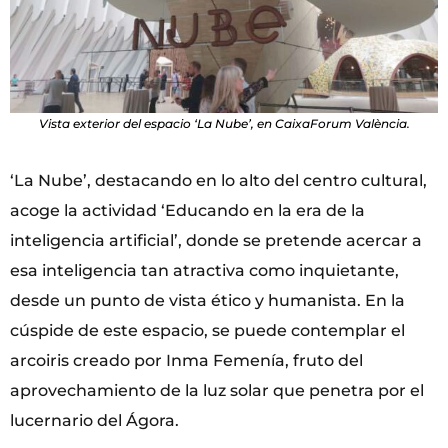
Vista exterior del espacio ‘La Nube’, en CaixaForum València.
‘La Nube’, destacando en lo alto del centro cultural,
acoge la actividad ‘Educando en la era de la
inteligencia artificial’, donde se pretende acercar a
esa inteligencia tan atractiva como inquietante,
desde un punto de vista ético y humanista. En la
cúspide de este espacio, se puede contemplar el
arcoiris creado por Inma Femenía, fruto del
aprovechamiento de la luz solar que penetra por el
lucernario del Ágora.