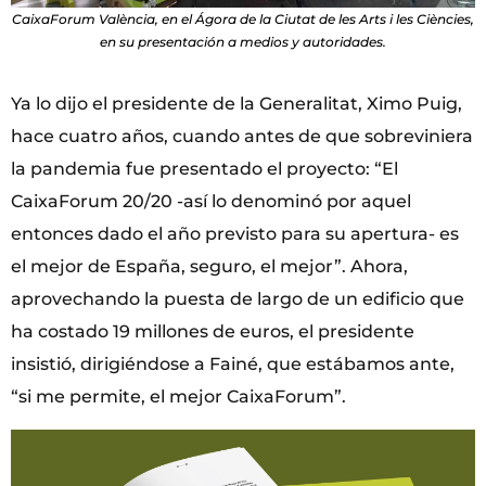
CaixaForum València, en el Ágora de la Ciutat de les Arts i les Ciències,
en su presentación a medios y autoridades.
Ya lo dijo el presidente de la Generalitat, Ximo Puig,
hace cuatro años, cuando antes de que sobreviniera
la pandemia fue presentado el proyecto: “El
CaixaForum 20/20 -así lo denominó por aquel
entonces dado el año previsto para su apertura- es
el mejor de España, seguro, el mejor”. Ahora,
aprovechando la puesta de largo de un edificio que
ha costado 19 millones de euros, el presidente
insistió, dirigiéndose a Fainé, que estábamos ante,
“si me permite, el mejor CaixaForum”.