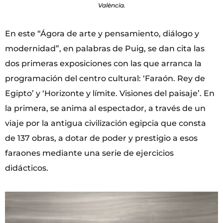
València.
En este “Ágora de arte y pensamiento, diálogo y
modernidad”, en palabras de Puig, se dan cita las
dos primeras exposiciones con las que arranca la
programación del centro cultural: ‘Faraón. Rey de
Egipto’ y ‘Horizonte y límite. Visiones del paisaje’. En
la primera, se anima al espectador, a través de un
viaje por la antigua civilización egipcia que consta
de 137 obras, a dotar de poder y prestigio a esos
faraones mediante una serie de ejercicios
didácticos.