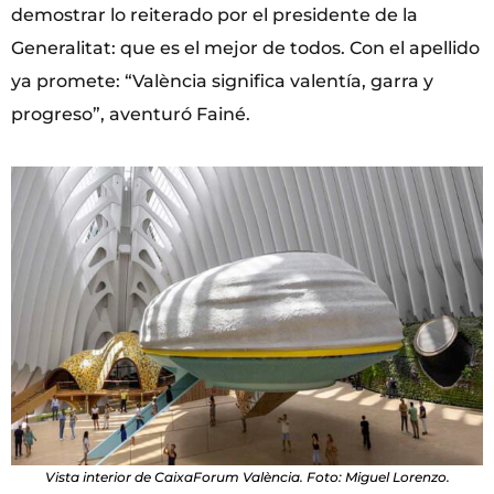
demostrar lo reiterado por el presidente de la
Generalitat: que es el mejor de todos. Con el apellido
ya promete: “València significa valentía, garra y
progreso”, aventuró Fainé.
Vista interior de CaixaForum València. Foto: Miguel Lorenzo.