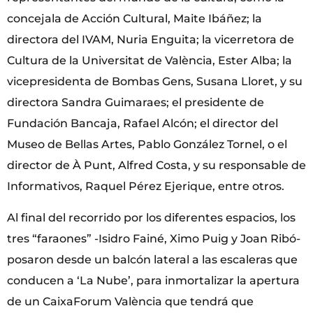
concejala de Acción Cultural, Maite Ibáñez; la
directora del IVAM, Nuria Enguita; la vicerretora de
Cultura de la Universitat de València, Ester Alba; la
vicepresidenta de Bombas Gens, Susana Lloret, y su
directora Sandra Guimaraes; el presidente de
Fundación Bancaja, Rafael Alcón; el director del
Museo de Bellas Artes, Pablo González Tornel, o el
director de À Punt, Alfred Costa, y su responsable de
Informativos, Raquel Pérez Ejerique, entre otros.
Al final del recorrido por los diferentes espacios, los
tres “faraones” -Isidro Fainé, Ximo Puig y Joan Ribó-
posaron desde un balcón lateral a las escaleras que
conducen a ‘La Nube’, para inmortalizar la apertura
de un CaixaForum València que tendrá que