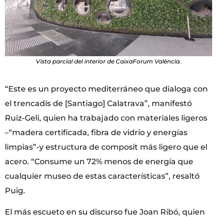
Vista parcial del interior de CaixaForum València.
“Este es un proyecto mediterráneo que dialoga con
el trencadís de [Santiago] Calatrava”, manifestó
Ruiz-Geli, quien ha trabajado con materiales ligeros
–“madera certificada, fibra de vidrio y energías
limpias”-y estructura de composit más ligero que el
acero. “Consume un 72% menos de energía que
cualquier museo de estas características”, resaltó
Puig.
El más escueto en su discurso fue Joan Ribó, quien