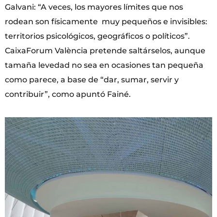
Galvani: “A veces, los mayores límites que nos
rodean son físicamente muy pequeños e invisibles:
territorios psicológicos, geográficos o políticos”.
CaixaForum València pretende saltárselos, aunque
tamaña levedad no sea en ocasiones tan pequeña
como parece, a base de “dar, sumar, servir y
contribuir”, como apuntó Fainé.