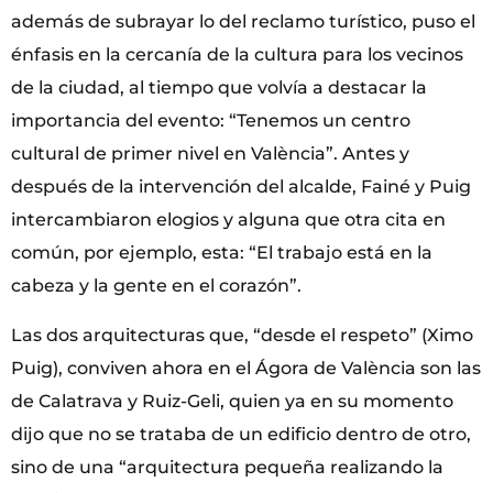
además de subrayar lo del reclamo turístico, puso el
énfasis en la cercanía de la cultura para los vecinos
de la ciudad, al tiempo que volvía a destacar la
importancia del evento: “Tenemos un centro
cultural de primer nivel en València”. Antes y
después de la intervención del alcalde, Fainé y Puig
intercambiaron elogios y alguna que otra cita en
común, por ejemplo, esta: “El trabajo está en la
cabeza y la gente en el corazón”.
Las dos arquitecturas que, “desde el respeto” (Ximo
Puig), conviven ahora en el Ágora de València son las
de Calatrava y Ruiz-Geli, quien ya en su momento
dijo que no se trataba de un edificio dentro de otro,
sino de una “arquitectura pequeña realizando la