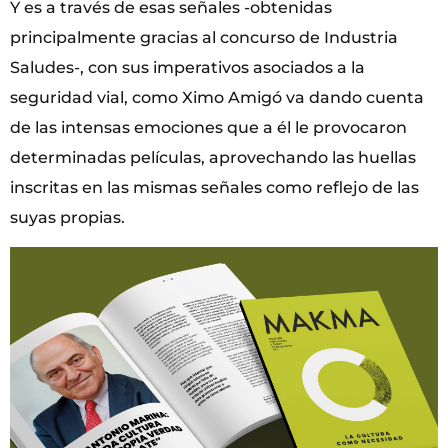
Y es a través de esas señales -obtenidas
principalmente gracias al concurso de Industria
Saludes-, con sus imperativos asociados a la
seguridad vial, como Ximo Amigó va dando cuenta
de las intensas emociones que a él le provocaron
determinadas películas, aprovechando las huellas
inscritas en las mismas señales como reflejo de las
suyas propias.