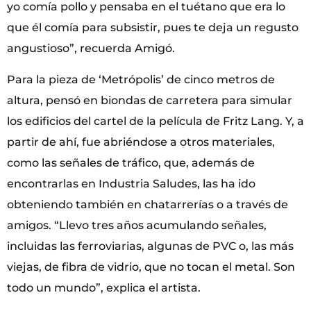
yo comía pollo y pensaba en el tuétano que era lo
que él comía para subsistir, pues te deja un regusto
angustioso”, recuerda Amigó.
Para la pieza de ‘Metrópolis’ de cinco metros de
altura, pensó en biondas de carretera para simular
los edificios del cartel de la película de Fritz Lang. Y, a
partir de ahí, fue abriéndose a otros materiales,
como las señales de tráfico, que, además de
encontrarlas en Industria Saludes, las ha ido
obteniendo también en chatarrerías o a través de
amigos. “Llevo tres años acumulando señales,
incluidas las ferroviarias, algunas de PVC o, las más
viejas, de fibra de vidrio, que no tocan el metal. Son
todo un mundo”, explica el artista.