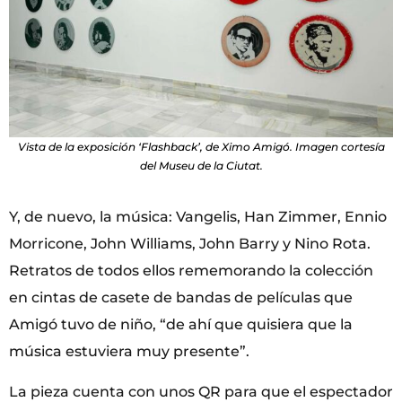
Vista de la exposición ‘Flashback’, de Ximo Amigó. Imagen cortesía
del Museu de la Ciutat.
Y, de nuevo, la música: Vangelis, Han Zimmer, Ennio
Morricone, John Williams, John Barry y Nino Rota.
Retratos de todos ellos rememorando la colección
en cintas de casete de bandas de películas que
Amigó tuvo de niño, “de ahí que quisiera que la
música estuviera muy presente”.
La pieza cuenta con unos QR para que el espectador