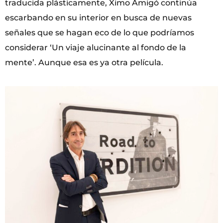
traducida plásticamente, Ximo Amigó continúa
escarbando en su interior en busca de nuevas
señales que se hagan eco de lo que podríamos
considerar ‘Un viaje alucinante al fondo de la
mente’. Aunque esa es ya otra película.