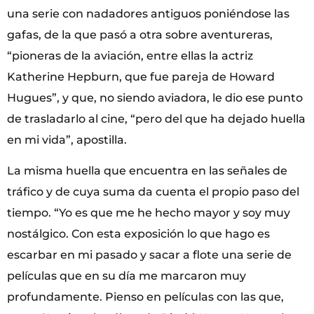
una serie con nadadores antiguos poniéndose las
gafas, de la que pasó a otra sobre aventureras,
“pioneras de la aviación, entre ellas la actriz
Katherine Hepburn, que fue pareja de Howard
Hugues”, y que, no siendo aviadora, le dio ese punto
de trasladarlo al cine, “pero del que ha dejado huella
en mi vida”, apostilla.
La misma huella que encuentra en las señales de
tráfico y de cuya suma da cuenta el propio paso del
tiempo. “Yo es que me he hecho mayor y soy muy
nostálgico. Con esta exposición lo que hago es
escarbar en mi pasado y sacar a flote una serie de
películas que en su día me marcaron muy
profundamente. Pienso en películas con las que,