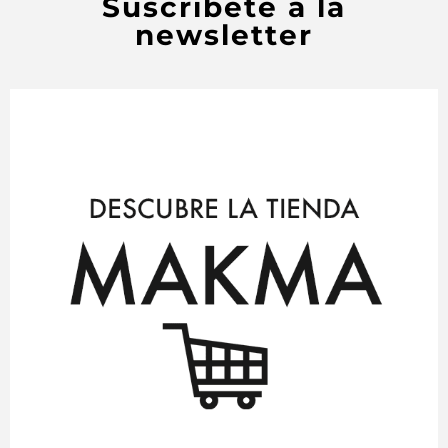
Suscríbete a la
newsletter