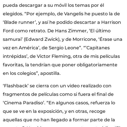
pueda descargar a su móvil los temas por él
elegidos. “Por ejemplo, de Vangelis he puesto la de
‘Blade runner’, y así he podido descartar a Harrison
Ford como retrato. De Hans Zimmer, ‘El último
samurai’ (Edward Zwick), y de Morricone, ‘Érase una
vez en América’, de Sergio Leone”. “’Capitanes
intrépidas’, de Victor Fleming, otra de mis películas
favoritas, la tendrían que poner obligatoriamente
en los colegios”, apostilla.
‘Flashback’ se cierra con un video realizado con
fragmentos de películas como si fuera el final de
‘Cinema Paradiso’. “En algunos casos, refuerza lo
que se ve en la exposición, y en otras, recoge
aquellas que no han llegado a formar parte de la