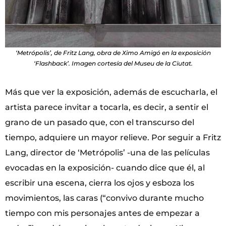
‘Metrópolis’, de Fritz Lang, obra de Ximo Amigó en la exposición
‘Flashback’. Imagen cortesía del Museu de la Ciutat.
Más que ver la exposición, además de escucharla, el
artista parece invitar a tocarla, es decir, a sentir el
grano de un pasado que, con el transcurso del
tiempo, adquiere un mayor relieve. Por seguir a Fritz
Lang, director de ‘Metrópolis’ -una de las películas
evocadas en la exposición- cuando dice que él, al
escribir una escena, cierra los ojos y esboza los
movimientos, las caras (“convivo durante mucho
tiempo con mis personajes antes de empezar a