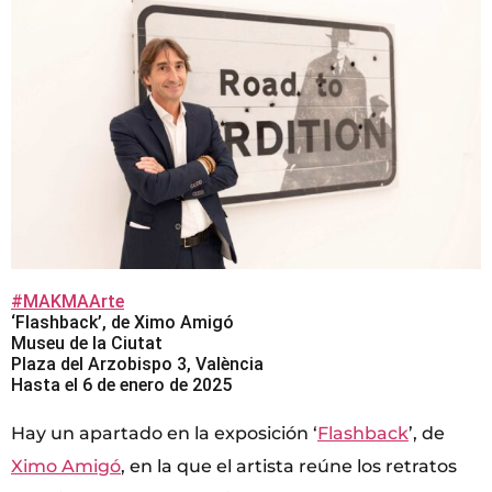
#MAKMAArte
‘Flashback’, de Ximo Amigó
Museu de la Ciutat
Plaza del Arzobispo 3, València
Hasta el 6 de enero de 2025
Hay un apartado en la exposición ‘
Flashback
’, de
Ximo Amigó
, en la que el artista reúne los retratos