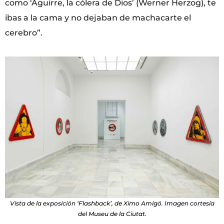
como ‘Aguirre, la cólera de Dios’ (Werner Herzog), te
ibas a la cama y no dejaban de machacarte el
cerebro”.
Vista de la exposición ‘Flashback’, de Ximo Amigó. Imagen cortesía
del Museu de la Ciutat.