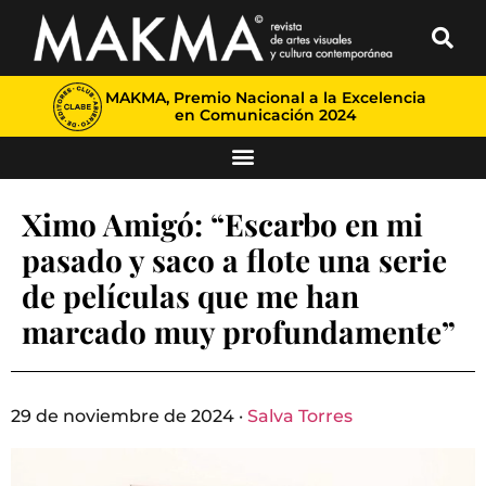
MAKMA, Premio Nacional a la Excelencia
en Comunicación 2024
Ximo Amigó: “Escarbo en mi
pasado y saco a flote una serie
de películas que me han
marcado muy profundamente”
29 de noviembre de 2024 ·
Salva Torres