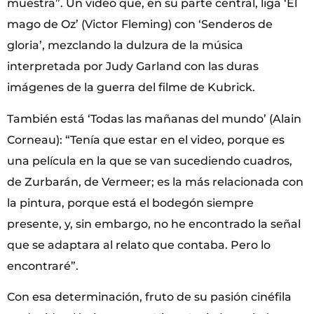
muestra”. Un video que, en su parte central, liga ‘El
mago de Oz’ (Victor Fleming) con ‘Senderos de
gloria’, mezclando la dulzura de la música
interpretada por Judy Garland con las duras
imágenes de la guerra del filme de Kubrick.
También está ‘Todas las mañanas del mundo’ (Alain
Corneau): “Tenía que estar en el video, porque es
una película en la que se van sucediendo cuadros,
de Zurbarán, de Vermeer; es la más relacionada con
la pintura, porque está el bodegón siempre
presente, y, sin embargo, no he encontrado la señal
que se adaptara al relato que contaba. Pero lo
encontraré”.
Con esa determinación, fruto de su pasión cinéfila