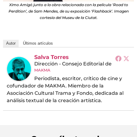
Ximo Amigó junto a la obra relacionada con la película ‘Road to
Perdition’, de Sam Mendes, de su exposición ‘Flashback’. Imagen
cortesía del Museu de la Ciutat.
Autor
Últimos artículos
Salva Torres
Dirección - Consejo Editorial
de
MAKMA
Periodista, escritor, crítico de cine y
cofundador de MAKMA. Miembro de la
Asociación Cultural Trama y Fondo, dedicada al
análisis textual de la creación artística.