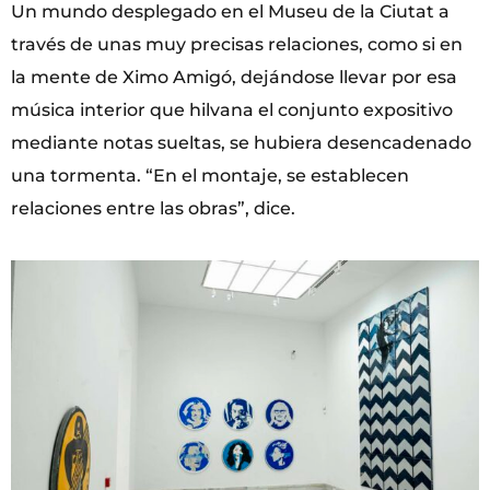
Un mundo desplegado en el Museu de la Ciutat a
través de unas muy precisas relaciones, como si en
la mente de Ximo Amigó, dejándose llevar por esa
música interior que hilvana el conjunto expositivo
mediante notas sueltas, se hubiera desencadenado
una tormenta. “En el montaje, se establecen
relaciones entre las obras”, dice.