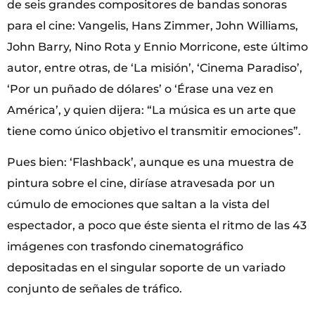
de seis grandes compositores de bandas sonoras
para el cine: Vangelis, Hans Zimmer, John Williams,
John Barry, Nino Rota y Ennio Morricone, este último
autor, entre otras, de ‘La misión’, ‘Cinema Paradiso’,
‘Por un puñado de dólares’ o ‘Érase una vez en
América’, y quien dijera: “La música es un arte que
tiene como único objetivo el transmitir emociones”.
Pues bien: ‘Flashback’, aunque es una muestra de
pintura sobre el cine, diríase atravesada por un
cúmulo de emociones que saltan a la vista del
espectador, a poco que éste sienta el ritmo de las 43
imágenes con trasfondo cinematográfico
depositadas en el singular soporte de un variado
conjunto de señales de tráfico.