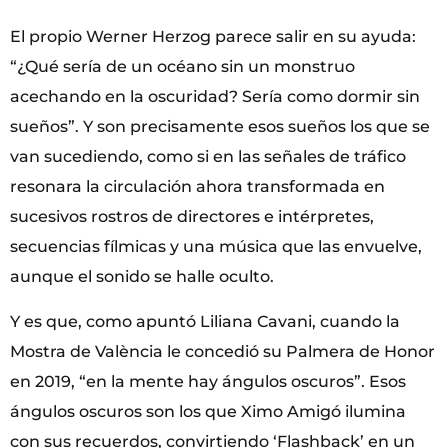
El propio Werner Herzog parece salir en su ayuda:
“¿Qué sería de un océano sin un monstruo
acechando en la oscuridad? Sería como dormir sin
sueños”. Y son precisamente esos sueños los que se
van sucediendo, como si en las señales de tráfico
resonara la circulación ahora transformada en
sucesivos rostros de directores e intérpretes,
secuencias fílmicas y una música que las envuelve,
aunque el sonido se halle oculto.
Y es que, como apuntó Liliana Cavani, cuando la
Mostra de València le concedió su Palmera de Honor
en 2019, “en la mente hay ángulos oscuros”. Esos
ángulos oscuros son los que Ximo Amigó ilumina
con sus recuerdos, convirtiendo ‘Flashback’ en un