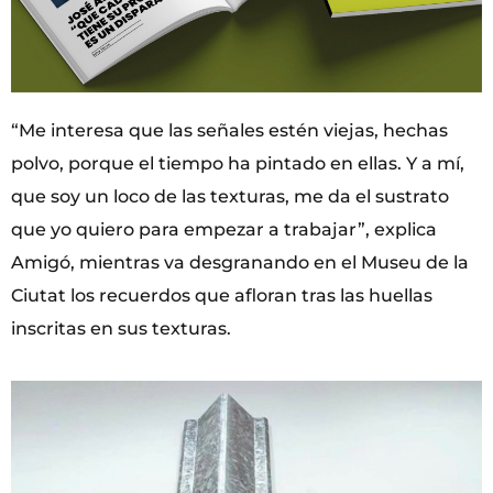
“Me interesa que las señales estén viejas, hechas
polvo, porque el tiempo ha pintado en ellas. Y a mí,
que soy un loco de las texturas, me da el sustrato
que yo quiero para empezar a trabajar”, explica
Amigó, mientras va desgranando en el Museu de la
Ciutat los recuerdos que afloran tras las huellas
inscritas en sus texturas.