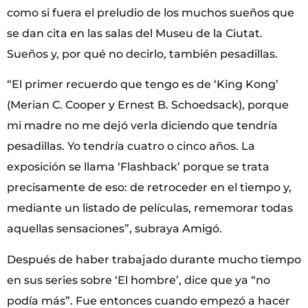
como si fuera el preludio de los muchos sueños que
se dan cita en las salas del Museu de la Ciutat.
Sueños y, por qué no decirlo, también pesadillas.
“El primer recuerdo que tengo es de ‘King Kong’
(Merian C. Cooper y Ernest B. Schoedsack), porque
mi madre no me dejó verla diciendo que tendría
pesadillas. Yo tendría cuatro o cinco años. La
exposición se llama ‘Flashback’ porque se trata
precisamente de eso: de retroceder en el tiempo y,
mediante un listado de películas, rememorar todas
aquellas sensaciones”, subraya Amigó.
Después de haber trabajado durante mucho tiempo
en sus series sobre ‘El hombre’, dice que ya “no
podía más”. Fue entonces cuando empezó a hacer