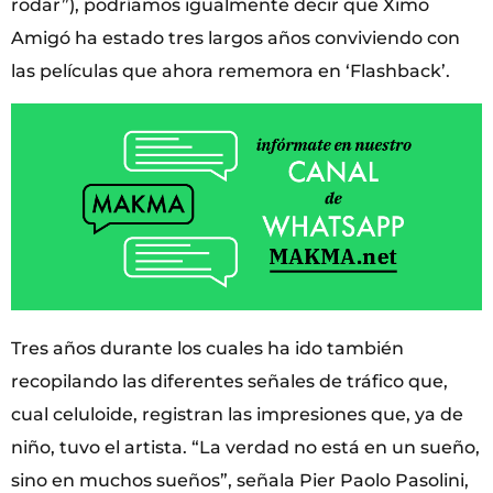
rodar”), podríamos igualmente decir que Ximo
Amigó ha estado tres largos años conviviendo con
las películas que ahora rememora en ‘Flashback’.
Tres años durante los cuales ha ido también
recopilando las diferentes señales de tráfico que,
cual celuloide, registran las impresiones que, ya de
niño, tuvo el artista. “La verdad no está en un sueño,
sino en muchos sueños”, señala Pier Paolo Pasolini,