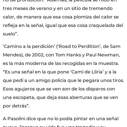
tres meses de verano y en un sitio de tremendo
calor, de manera que esa cosa plomiza del calor se
refleja en la señal, igual que esa cosa craquelada del
suelo”.
‘Camino a la perdición’ (‘Road to Perdition’, de Sam
Mendes), de 2002, con Tom Hanks y Paul Newman,
es la más moderna de las recogidas en la muestra.
“Es una señal en la que pone ‘Camí de Lliria’ y a la
que pedí a un amigo policía que le pegara unos tiros.
Esos agujeros que se ven son de los disparos con
una escopeta, que deja esas aberturas que se ven
por detrás”.
A Pasolini dice que no lo podía pintar en una señal