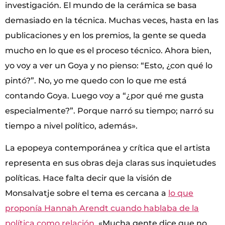
investigación. El mundo de la cerámica se basa
demasiado en la técnica. Muchas veces, hasta en las
publicaciones y en los premios, la gente se queda
mucho en lo que es el proceso técnico. Ahora bien,
yo voy a ver un Goya y no pienso: “Esto, ¿con qué lo
pintó?”. No, yo me quedo con lo que me está
contando Goya. Luego voy a “¿por qué me gusta
especialmente?”. Porque narró su tiempo; narró su
tiempo a nivel político, además».
La epopeya contemporánea y crítica que el artista
representa en sus obras deja claras sus inquietudes
políticas. Hace falta decir que la visión de
Monsalvatje sobre el tema es cercana a
lo que
proponía Hannah Arendt cuando hablaba de la
política como relación
. «Mucha gente dice que no