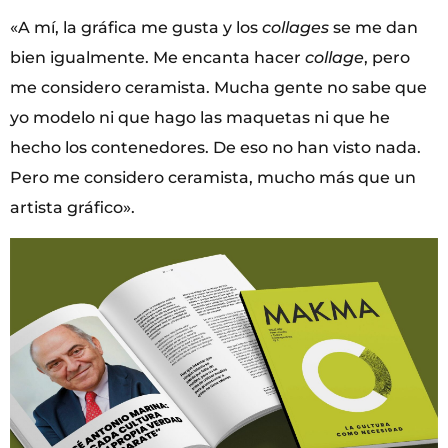
«A mí, la gráfica me gusta y los
collages
se me dan
bien igualmente. Me encanta hacer
collage
, pero
me considero ceramista. Mucha gente no sabe que
yo modelo ni que hago las maquetas ni que he
hecho los contenedores. De eso no han visto nada.
Pero me considero ceramista, mucho más que un
artista gráfico».