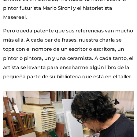
pintor futurista Mario Sironi y el historietista
Masereel.
Pero queda patente que sus referencias van mucho
más allá. A cada par de frases, nuestra charla se
topa con el nombre de un escritor o escritora, un
pintor o pintora, un y una ceramista. A cada tanto, el
artista se levanta para enseñarme algún libro de la
pequeña parte de su biblioteca que está en el taller.