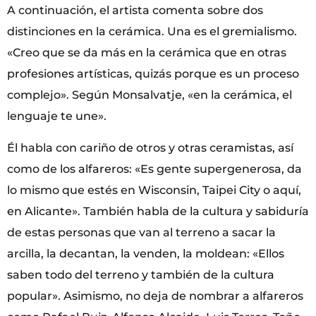
A continuación, el artista comenta sobre dos
distinciones en la cerámica. Una es el gremialismo.
«Creo que se da más en la cerámica que en otras
profesiones artísticas, quizás porque es un proceso
complejo». Según Monsalvatje, «en la cerámica, el
lenguaje te une».
Él habla con cariño de otros y otras ceramistas, así
como de los alfareros: «Es gente supergenerosa, da
lo mismo que estés en Wisconsin, Taipei City o aquí,
en Alicante». También habla de la cultura y sabiduría
de estas personas que van al terreno a sacar la
arcilla, la decantan, la venden, la moldean: «Ellos
saben todo del terreno y también de la cultura
popular». Asimismo, no deja de nombrar a alfareros