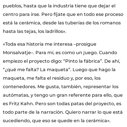
pueblos, hasta que la industria tiene que dejar el
centro para irse. Pero fíjate que en todo ese proceso
está la cerámica, desde las tuberías de los romanos
hasta las tejas, los ladrillos».
«Toda esa historia me interesa –prosigue
Monsalvatje–. Para mí, es como un juego. Cuando
empiezo el proyecto digo: “Pinto la fábrica”. De ahí,
“¿qué me falta? La maqueta”. Luego que hago la
maqueta, me falta el residuo y, por eso, los
contenedores. Me gusta, también, representar los
autómatas, y tengo un gran referente para ello, que
es Fritz Kahn. Pero son todas patas del proyecto, es
todo parte de la narración. Quiero narrar lo que está
sucediendo, que eso se quede en la cerámica».