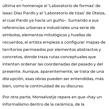
última en homenaje al ‘Laboratorio de formas’ de
Isaac Díaz Pardo y al ‘Laboratorio de tizas’ de Oteiza,
al cual Pardo ya hacía un guiño–. Sumando a sus
referencias urbanas e industriales una serie de
símbolos, elementos mitológicos y huellas de
recuerdos, el artista empieza a configurar mapas de
territorios permeados por elementos abstractos y
concretos, donde traza rutas conceptuales que
intentan ordenar las coordenadas del pasado y del
presente. Aunque, aparentemente, se trata de una
disrupción, esas obras pueden ser entendidas, más
bien, como la continuidad de su discurso.
Por otra parte, Monsalvatje repara en que «hay un
informalismo dentro de la cerámica, de la