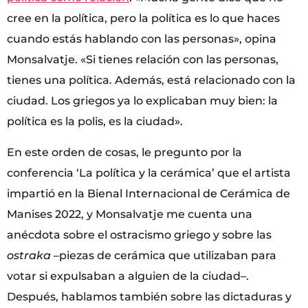
cree en la política, pero la política es lo que haces
cuando estás hablando con las personas», opina
Monsalvatje. «Si tienes relación con las personas,
tienes una política. Además, está relacionado con la
ciudad. Los griegos ya lo explicaban muy bien: la
política es la polis, es la ciudad».
En este orden de cosas, le pregunto por la
conferencia ‘La política y la cerámica’ que el artista
impartió en la Bienal Internacional de Cerámica de
Manises 2022, y Monsalvatje me cuenta una
anécdota sobre el ostracismo griego y sobre las
ostraka
–piezas de cerámica que utilizaban para
votar si expulsaban a alguien de la ciudad–.
Después, hablamos también sobre las dictaduras y