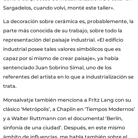
Sargadelos, cuando volví, monté este taller».
La decoración sobre cerámica es, probablemente, la
parte más conocida de su trabajo, sobre todo la
representación del paisaje industrial. «El edificio
industrial posee tales valores simbólicos que es
capaz por sí mismo de crear paisaje», ya había
sentenciado Juan Sobrino Simal, uno de los
referentes del artista en lo que a industrialización se
trata.
Monsalvatje también menciona a Fritz Lang con su
clásico ‘Metrópolis’, a Chaplin en ‘Tiempos Modernos’
y a Walter Ruttmann con el documental ‘Berlín,
sinfonía de una ciudad’. Después, en este mismo
ámbito de influencias, me habla también sobre el