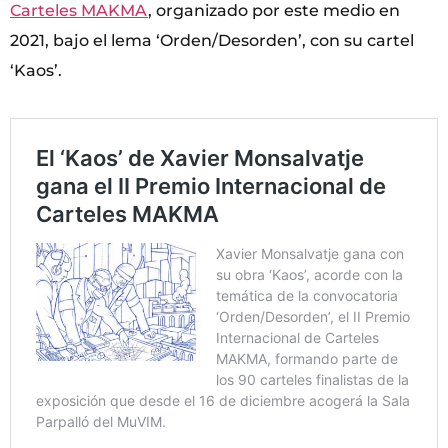
Carteles MAKMA
, organizado por este medio en
2021, bajo el lema ‘Orden/Desorden’, con su cartel
‘Kaos’.