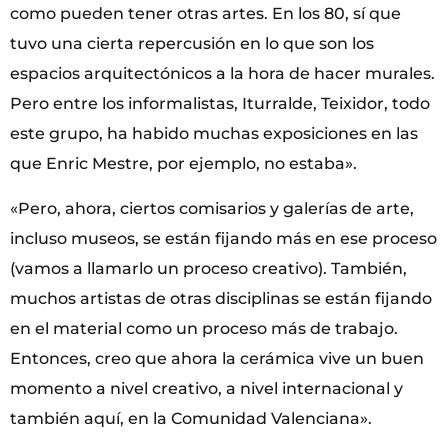
como pueden tener otras artes. En los 80, sí que
tuvo una cierta repercusión en lo que son los
espacios arquitectónicos a la hora de hacer murales.
Pero entre los informalistas, Iturralde, Teixidor, todo
este grupo, ha habido muchas exposiciones en las
que Enric Mestre, por ejemplo, no estaba».
«Pero, ahora, ciertos comisarios y galerías de arte,
incluso museos, se están fijando más en ese proceso
(vamos a llamarlo un proceso creativo). También,
muchos artistas de otras disciplinas se están fijando
en el material como un proceso más de trabajo.
Entonces, creo que ahora la cerámica vive un buen
momento a nivel creativo, a nivel internacional y
también aquí, en la Comunidad Valenciana».