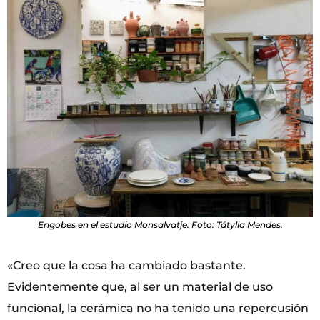
Engobes en el estudio Monsalvatje. Foto: Tátylla Mendes.
«Creo que la cosa ha cambiado bastante.
Evidentemente que, al ser un material de uso
funcional, la cerámica no ha tenido una repercusión