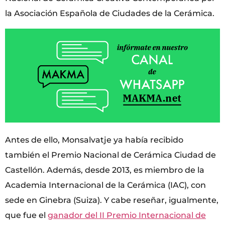
la Asociación Española de Ciudades de la Cerámica.
Antes de ello, Monsalvatje ya había recibido
también el Premio Nacional de Cerámica Ciudad de
Castellón. Además, desde 2013, es miembro de la
Academia Internacional de la Cerámica (IAC), con
sede en Ginebra (Suiza). Y cabe reseñar, igualmente,
que fue el
ganador del II Premio Internacional de