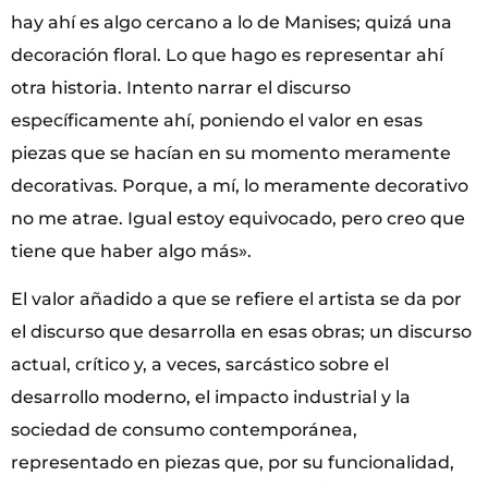
hay ahí es algo cercano a lo de Manises; quizá una
decoración floral. Lo que hago es representar ahí
otra historia. Intento narrar el discurso
específicamente ahí, poniendo el valor en esas
piezas que se hacían en su momento meramente
decorativas. Porque, a mí, lo meramente decorativo
no me atrae. Igual estoy equivocado, pero creo que
tiene que haber algo más».
El valor añadido a que se refiere el artista se da por
el discurso que desarrolla en esas obras; un discurso
actual, crítico y, a veces, sarcástico sobre el
desarrollo moderno, el impacto industrial y la
sociedad de consumo contemporánea,
representado en piezas que, por su funcionalidad,