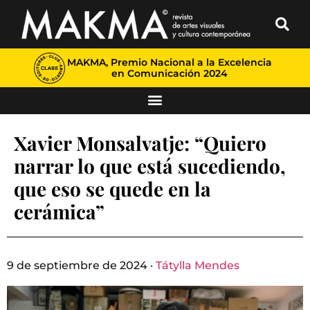
MAKMA, Premio Nacional a la Excelencia
en Comunicación 2024
Xavier Monsalvatje: “Quiero
narrar lo que está sucediendo,
que eso se quede en la
cerámica”
9 de septiembre de 2024 ·
Tátylla Mendes