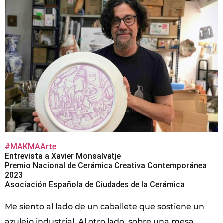
#MAKMAArte
Entrevista a Xavier Monsalvatje
Premio Nacional de Cerámica Creativa Contemporánea
2023
Asociación Española de Ciudades de la Cerámica
Me siento al lado de un caballete que sostiene un
azulejo industrial. Al otro lado, sobre una mesa,