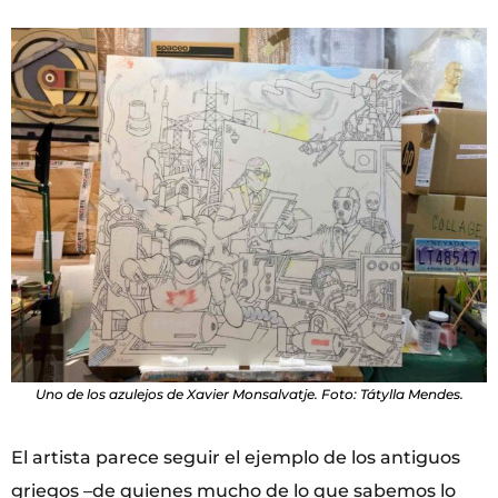
Uno de los azulejos de Xavier Monsalvatje. Foto: Tátylla Mendes.
El artista parece seguir el ejemplo de los antiguos
griegos –de quienes mucho de lo que sabemos lo