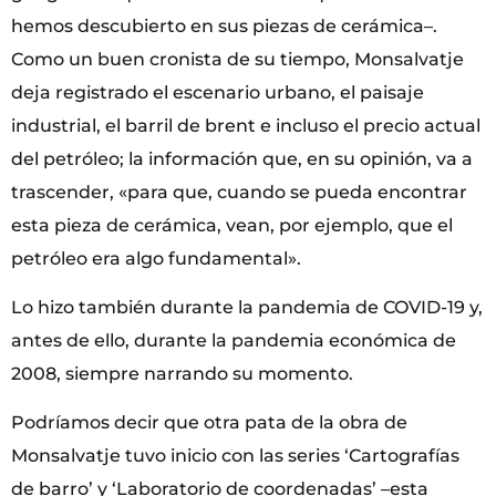
hemos descubierto en sus piezas de cerámica–.
Como un buen cronista de su tiempo, Monsalvatje
deja registrado el escenario urbano, el paisaje
industrial, el barril de brent e incluso el precio actual
del petróleo; la información que, en su opinión, va a
trascender, «para que, cuando se pueda encontrar
esta pieza de cerámica, vean, por ejemplo, que el
petróleo era algo fundamental».
Lo hizo también durante la pandemia de COVID-19 y,
antes de ello, durante la pandemia económica de
2008, siempre narrando su momento.
Podríamos decir que otra pata de la obra de
Monsalvatje tuvo inicio con las series ‘Cartografías
de barro’ y ‘Laboratorio de coordenadas’ –esta