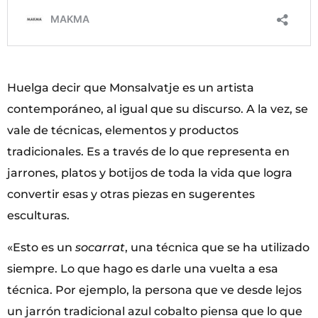
Huelga decir que Monsalvatje es un artista
contemporáneo, al igual que su discurso. A la vez, se
vale de técnicas, elementos y productos
tradicionales. Es a través de lo que representa en
jarrones, platos y botijos de toda la vida que logra
convertir esas y otras piezas en sugerentes
esculturas.
«Esto es un
socarrat
, una técnica que se ha utilizado
siempre. Lo que hago es darle una vuelta a esa
técnica. Por ejemplo, la persona que ve desde lejos
un jarrón tradicional azul cobalto piensa que lo que