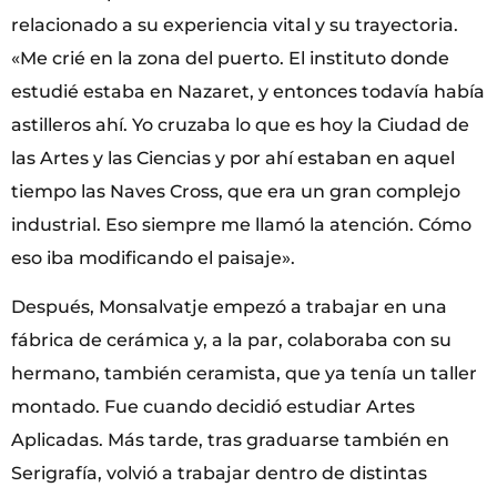
relacionado a su experiencia vital y su trayectoria.
«Me crié en la zona del puerto. El instituto donde
estudié estaba en Nazaret, y entonces todavía había
astilleros ahí. Yo cruzaba lo que es hoy la Ciudad de
las Artes y las Ciencias y por ahí estaban en aquel
tiempo las Naves Cross, que era un gran complejo
industrial. Eso siempre me llamó la atención. Cómo
eso iba modificando el paisaje».
Después, Monsalvatje empezó a trabajar en una
fábrica de cerámica y, a la par, colaboraba con su
hermano, también ceramista, que ya tenía un taller
montado. Fue cuando decidió estudiar Artes
Aplicadas. Más tarde, tras graduarse también en
Serigrafía, volvió a trabajar dentro de distintas