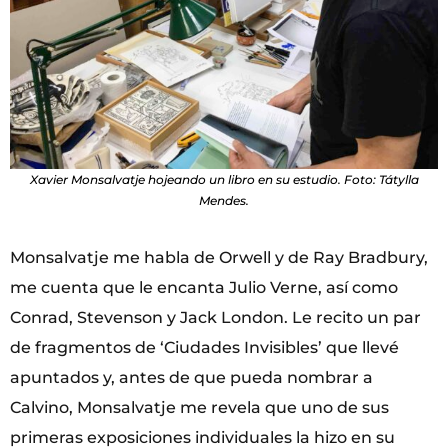
Xavier Monsalvatje hojeando un libro en su estudio. Foto: Tátylla
Mendes.
Monsalvatje me habla de Orwell y de Ray Bradbury,
me cuenta que le encanta Julio Verne, así como
Conrad, Stevenson y Jack London. Le recito un par
de fragmentos de ‘Ciudades Invisibles’ que llevé
apuntados y, antes de que pueda nombrar a
Calvino, Monsalvatje me revela que uno de sus
primeras exposiciones individuales la hizo en su