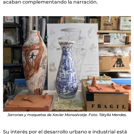
acaban complementando la narración.
Jarrones y maquetas de Xavier Monsalvatje. Foto: Tátylla Mendes.
Su interés por el desarrollo urbano e industrial está