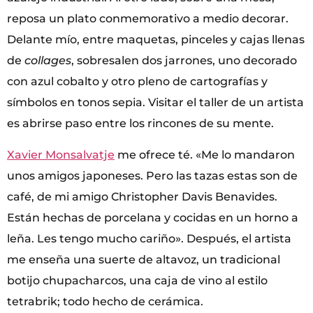
reposa un plato conmemorativo a medio decorar.
Delante mío, entre maquetas, pinceles y cajas llenas
de
collages
, sobresalen dos jarrones, uno decorado
con azul cobalto y otro pleno de cartografías y
símbolos en tonos sepia. Visitar el taller de un artista
es abrirse paso entre los rincones de su mente.
Xavier Monsalvatje
me ofrece té. «Me lo mandaron
unos amigos japoneses. Pero las tazas estas son de
café, de mi amigo Christopher Davis Benavides.
Están hechas de porcelana y cocidas en un horno a
leña. Les tengo mucho cariño». Después, el artista
me enseña una suerte de altavoz, un tradicional
botijo chupacharcos, una caja de vino al estilo
tetrabrik; todo hecho de cerámica.