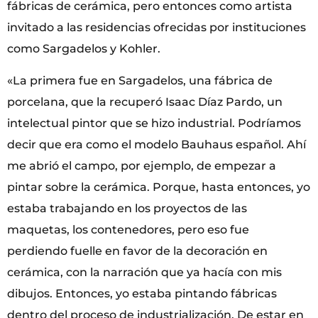
fábricas de cerámica, pero entonces como artista
invitado a las residencias ofrecidas por instituciones
como Sargadelos y Kohler.
«La primera fue en Sargadelos, una fábrica de
porcelana, que la recuperó Isaac Díaz Pardo, un
intelectual pintor que se hizo industrial. Podríamos
decir que era como el modelo Bauhaus español. Ahí
me abrió el campo, por ejemplo, de empezar a
pintar sobre la cerámica. Porque, hasta entonces, yo
estaba trabajando en los proyectos de las
maquetas, los contenedores, pero eso fue
perdiendo fuelle en favor de la decoración en
cerámica, con la narración que ya hacía con mis
dibujos. Entonces, yo estaba pintando fábricas
dentro del proceso de industrialización. De estar en