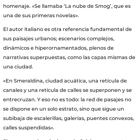
homenaje. «Se llamaba ‘La nube de Smog’, que es
una de sus primeras novelas».
El autor italiano es otra referencia fundamental de
sus paisajes urbanos; escenarios complejos,
dinámicos e hiperornamentados, plenos de
narrativas superpuestas, como las capas mismas de
una ciudad.
«En Smeraldina, ciudad acuática, una retícula de
canales y una retícula de calles se superponen y se
entrecruzan. Y eso no es todo: la red de pasajes no
se dispone en un solo estrato, sino que sigue un
subibaja de escalerillas, galerías, puentes convexos,
calles suspendidas».