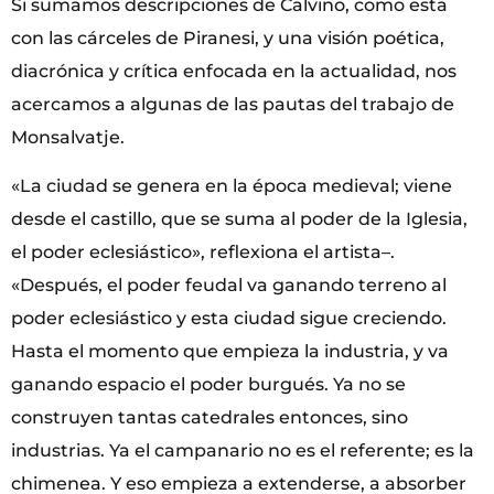
Si sumamos descripciones de Calvino, como esta
con las cárceles de Piranesi, y una visión poética,
diacrónica y crítica enfocada en la actualidad, nos
acercamos a algunas de las pautas del trabajo de
Monsalvatje.
«La ciudad se genera en la época medieval; viene
desde el castillo, que se suma al poder de la Iglesia,
el poder eclesiástico», reflexiona el artista–.
«Después, el poder feudal va ganando terreno al
poder eclesiástico y esta ciudad sigue creciendo.
Hasta el momento que empieza la industria, y va
ganando espacio el poder burgués. Ya no se
construyen tantas catedrales entonces, sino
industrias. Ya el campanario no es el referente; es la
chimenea. Y eso empieza a extenderse, a absorber