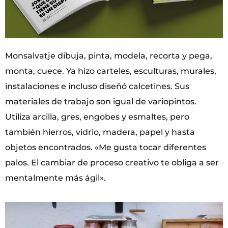
Monsalvatje dibuja, pinta, modela, recorta y pega,
monta, cuece. Ya hizo carteles, esculturas, murales,
instalaciones e incluso diseñó calcetines. Sus
materiales de trabajo son igual de variopintos.
Utiliza arcilla, gres, engobes y esmaltes, pero
también hierros, vidrio, madera, papel y hasta
objetos encontrados. «Me gusta tocar diferentes
palos. El cambiar de proceso creativo te obliga a ser
mentalmente más ágil».