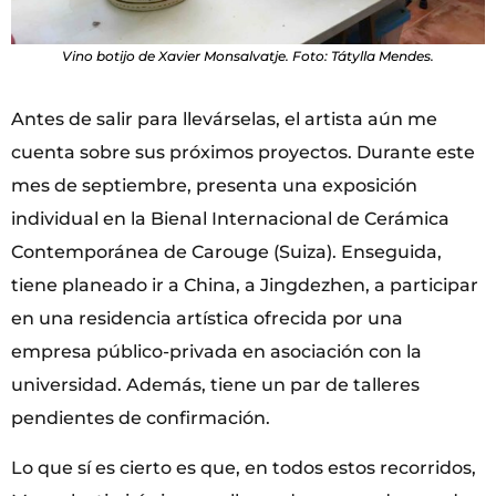
Vino botijo de Xavier Monsalvatje. Foto: Tátylla Mendes.
Antes de salir para llevárselas, el artista aún me
cuenta sobre sus próximos proyectos. Durante este
mes de septiembre, presenta una exposición
individual en la Bienal Internacional de Cerámica
Contemporánea de Carouge (Suiza). Enseguida,
tiene planeado ir a China, a Jingdezhen, a participar
en una residencia artística ofrecida por una
empresa público-privada en asociación con la
universidad. Además, tiene un par de talleres
pendientes de confirmación.
Lo que sí es cierto es que, en todos estos recorridos,