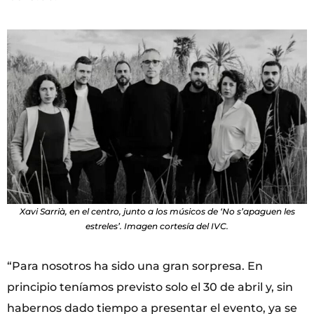
Xavi Sarrià, en el centro, junto a los músicos de ‘No s’apaguen les
estreles’. Imagen cortesía del IVC.
“Para nosotros ha sido una gran sorpresa. En
principio teníamos previsto solo el 30 de abril y, sin
habernos dado tiempo a presentar el evento, ya se