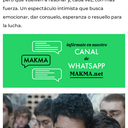
fuerza. Un espectáculo intimista que busca
emocionar, dar consuelo, esperanza o resuello para
la lucha.