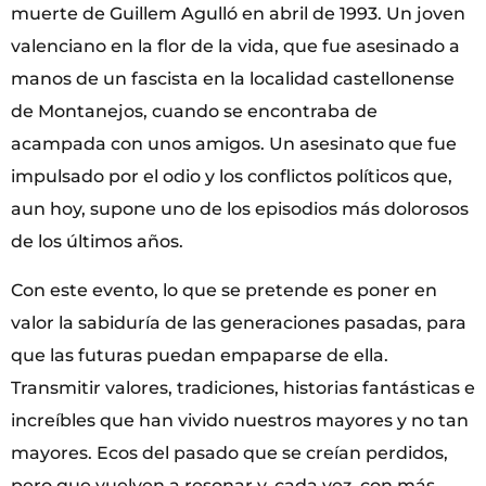
muerte de Guillem Agulló en abril de 1993. Un joven
valenciano en la flor de la vida, que fue asesinado a
manos de un fascista en la localidad castellonense
de Montanejos, cuando se encontraba de
acampada con unos amigos. Un asesinato que fue
impulsado por el odio y los conflictos políticos que,
aun hoy, supone uno de los episodios más dolorosos
de los últimos años.
Con este evento, lo que se pretende es poner en
valor la sabiduría de las generaciones pasadas, para
que las futuras puedan empaparse de ella.
Transmitir valores, tradiciones, historias fantásticas e
increíbles que han vivido nuestros mayores y no tan
mayores. Ecos del pasado que se creían perdidos,
pero que vuelven a resonar y, cada vez, con más