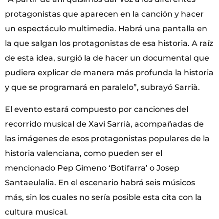
protagonistas que aparecen en la canción y hacer
un espectáculo multimedia. Habrá una pantalla en
la que salgan los protagonistas de esa historia. A raíz
de esta idea, surgió la de hacer un documental que
pudiera explicar de manera más profunda la historia
y que se programará en paralelo”, subrayó Sarrià.
El evento estará compuesto por canciones del
recorrido musical de Xavi Sarrià, acompañadas de
las imágenes de esos protagonistas populares de la
historia valenciana, como pueden ser el
mencionado Pep Gimeno ‘Botifarra’ o Josep
Santaeulalia. En el escenario habrá seis músicos
más, sin los cuales no sería posible esta cita con la
cultura musical.