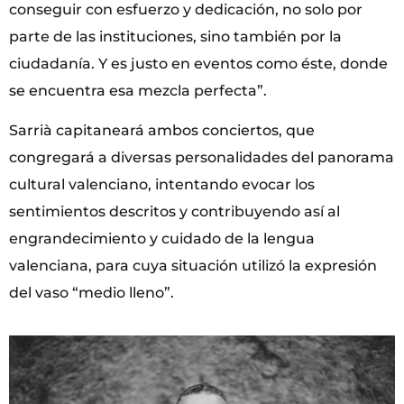
conseguir con esfuerzo y dedicación, no solo por
parte de las instituciones, sino también por la
ciudadanía. Y es justo en eventos como éste, donde
se encuentra esa mezcla perfecta”.
Sarrià capitaneará ambos conciertos, que
congregará a diversas personalidades del panorama
cultural valenciano, intentando evocar los
sentimientos descritos y contribuyendo así al
engrandecimiento y cuidado de la lengua
valenciana, para cuya situación utilizó la expresión
del vaso “medio lleno”.