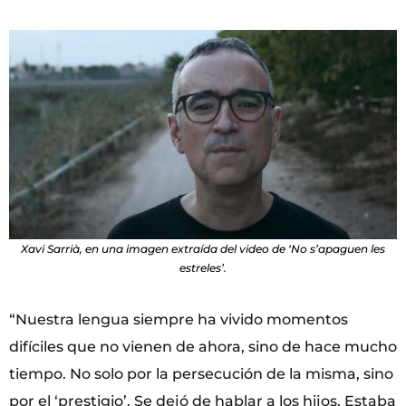
Xavi Sarrià, en una imagen extraída del video de ‘No s’apaguen les
estreles’.
“Nuestra lengua siempre ha vivido momentos
difíciles que no vienen de ahora, sino de hace mucho
tiempo. No solo por la persecución de la misma, sino
por el ‘prestigio’. Se dejó de hablar a los hijos. Estaba