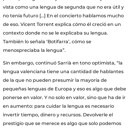
vista como una lengua de segunda que no era útil y
no tenía futuro […] En el concierto hablamos mucho
de eso. Vicent Torrent explica cómo él creció en un
contexto donde no se le explicaba su lengua.
También lo señala ‘Botifarra’, cómo se
menospreciaba la lengua”.
Sin embargo, continuó Sarrià en tono optimista, “la
lengua valenciana tiene una cantidad de hablantes
de la que no pueden presumir la mayoría de
pequeñas lenguas de Europa y eso es algo que debe
ponerse en valor. Y no solo en valor, sino que ha de ir
en aumento: para cuidar la lengua es necesario
invertir tiempo, dinero y recursos. Devolverle el
prestigio que se merece es algo que solo podemos