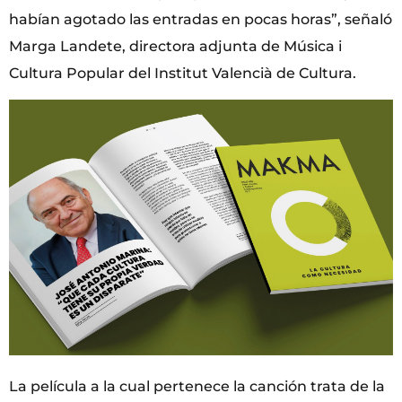
habían agotado las entradas en pocas horas”, señaló
Marga Landete, directora adjunta de Música i
Cultura Popular del Institut Valencià de Cultura.
La película a la cual pertenece la canción trata de la