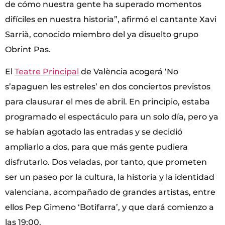
de cómo nuestra gente ha superado momentos
difíciles en nuestra historia”, afirmó el cantante Xavi
Sarrià, conocido miembro del ya disuelto grupo
Obrint Pas.
El
Teatre Principal
de València acogerá ‘No
s’apaguen les estreles’ en dos conciertos previstos
para clausurar el mes de abril. En principio, estaba
programado el espectáculo para un solo día, pero ya
se habían agotado las entradas y se decidió
ampliarlo a dos, para que más gente pudiera
disfrutarlo. Dos veladas, por tanto, que prometen
ser un paseo por la cultura, la historia y la identidad
valenciana, acompañado de grandes artistas, entre
ellos Pep Gimeno ‘Botifarra’, y que dará comienzo a
las 19:00.