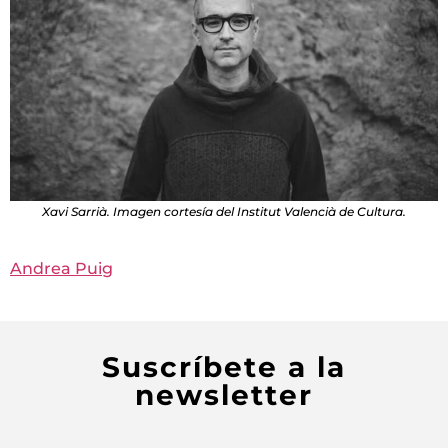
Xavi Sarrià. Imagen cortesía del Institut Valencià de Cultura.
Andrea Puig
Suscríbete a la
newsletter