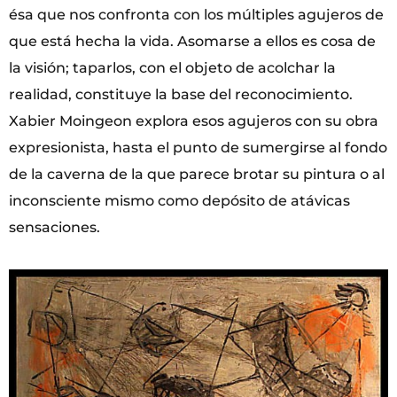
ésa que nos confronta con los múltiples agujeros de
que está hecha la vida. Asomarse a ellos es cosa de
la visión; taparlos, con el objeto de acolchar la
realidad, constituye la base del reconocimiento.
Xabier Moingeon explora esos agujeros con su obra
expresionista, hasta el punto de sumergirse al fondo
de la caverna de la que parece brotar su pintura o al
inconsciente mismo como depósito de atávicas
sensaciones.