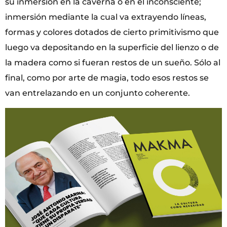
su inmersión en la caverna o en el inconsciente;
inmersión mediante la cual va extrayendo líneas,
formas y colores dotados de cierto primitivismo que
luego va depositando en la superficie del lienzo o de
la madera como si fueran restos de un sueño. Sólo al
final, como por arte de magia, todo esos restos se
van entrelazando en un conjunto coherente.