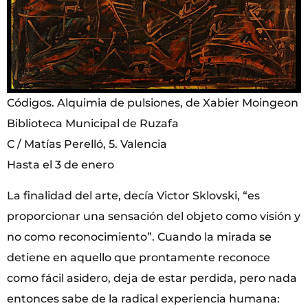
Códigos. Alquimia de pulsiones, de Xabier Moingeon
Biblioteca Municipal de Ruzafa
C / Matías Perelló, 5. Valencia
Hasta el 3 de enero
La finalidad del arte, decía Victor Sklovski, “es
proporcionar una sensación del objeto como visión y
no como reconocimiento”. Cuando la mirada se
detiene en aquello que prontamente reconoce
como fácil asidero, deja de estar perdida, pero nada
entonces sabe de la radical experiencia humana: