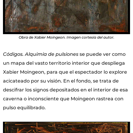
Obra de Xabier Moingeon. Imagen cortesía del autor.
Códigos. Alquimia de pulsiones
se puede ver como
un mapa del vasto territorio interior que despliega
Xabier Moingeon, para que el espectador lo explore
acicateado por su visión. En el fondo, se trata de
descifrar los signos depositados en el interior de esa
caverna o inconsciente que Moingeon rastrea con
pulso equilibrado.