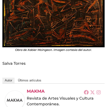
Obra de Xabier Moingeon. Imagen cortesía del autor.
Salva Torres
Autor
Últimos artículos
MAKMA
Revista de Artes Visuales y Cultura
Contemporánea.