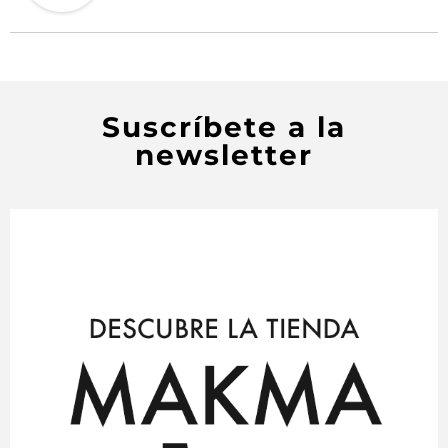
Suscríbete a la
newsletter