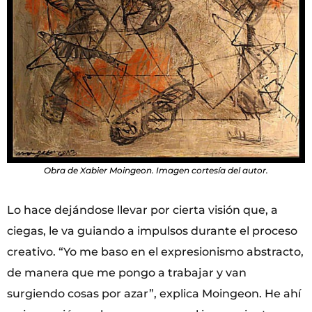
Obra de Xabier Moingeon. Imagen cortesía del autor.
Lo hace dejándose llevar por cierta visión que, a
ciegas, le va guiando a impulsos durante el proceso
creativo. “Yo me baso en el expresionismo abstracto,
de manera que me pongo a trabajar y van
surgiendo cosas por azar”, explica Moingeon. He ahí