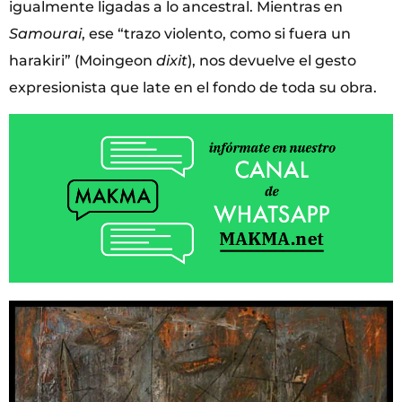
igualmente ligadas a lo ancestral. Mientras en
Samourai
, ese “trazo violento, como si fuera un
harakiri” (Moingeon
dixit
), nos devuelve el gesto
expresionista que late en el fondo de toda su obra.