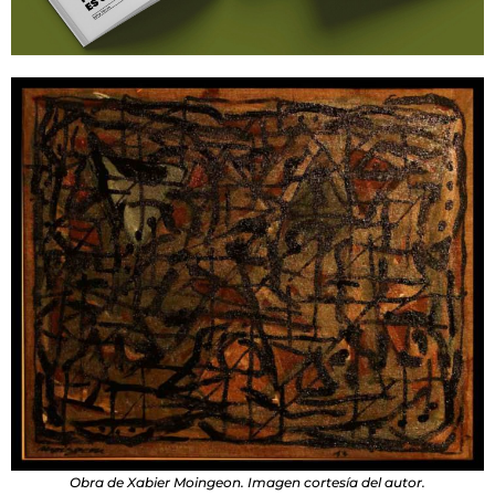
Obra de Xabier Moingeon. Imagen cortesía del autor.