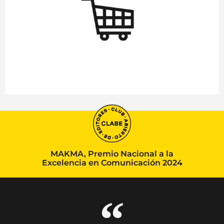
MAKMA, Premio Nacional a la
Excelencia en Comunicación 2024