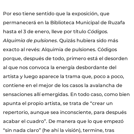
Por eso tiene sentido que la exposición, que
permanecerá en la Biblioteca Municipal de Ruzafa
hasta el 3 de enero, lleve por título
Códigos.
Alquimia de pulsiones
. Quizás hubiera sido más
exacto al revés: Alquimia de pulsiones. Códigos
porque, después de todo, primero está el desorden
al que nos convoca la energía desbordante del
artista y luego aparece la trama que, poco a poco,
contiene en el mejor de los casos la avalancha de
sensaciones allí emergidas. En todo caso, como bien
apunta el propio artista, se trata de “crear un
repertorio, aunque sea inconsciente, para después
acabar el cuadro”. De manera que lo que empezó
“sin nada claro” (he ahí la visión), termine, tras