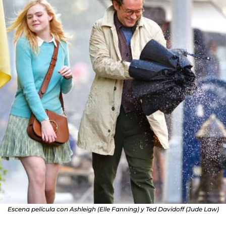
Escena película con Ashleigh (Elle Fanning) y Ted Davidoff (Jude Law)