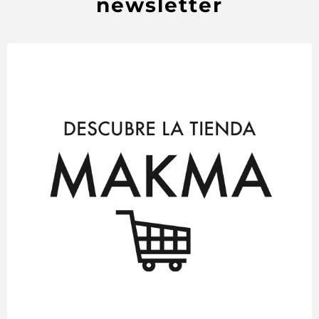
newsletter