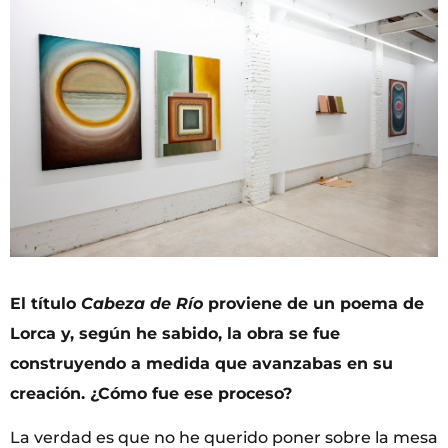
El título
Cabeza de Río
proviene de un poema de
Lorca y, según he sabido, la obra se fue
construyendo a medida que avanzabas en su
creación. ¿Cómo fue ese proceso?
La verdad es que no he querido poner sobre la mesa