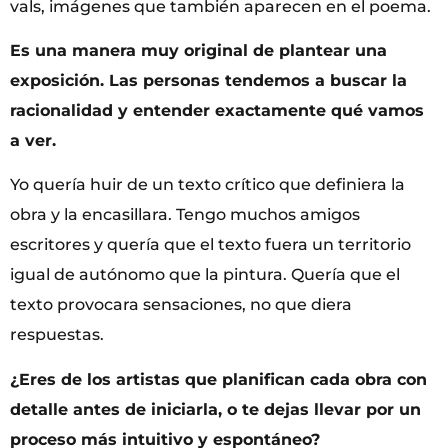
vals, imágenes que también aparecen en el poema.
Es una manera muy original de plantear una
exposición. Las personas tendemos a buscar la
racionalidad y entender exactamente qué vamos
a ver.
Yo quería huir de un texto crítico que definiera la
obra y la encasillara. Tengo muchos amigos
escritores y quería que el texto fuera un territorio
igual de autónomo que la pintura. Quería que el
texto provocara sensaciones, no que diera
respuestas.
¿Eres de los artistas que planifican cada obra con
detalle antes de iniciarla, o te dejas llevar por un
proceso más intuitivo y espontáneo?