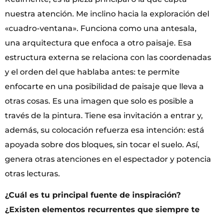
nuestra atención. Me inclino hacia la exploración del
«cuadro-ventana». Funciona como una antesala,
una arquitectura que enfoca a otro paisaje. Esa
estructura externa se relaciona con las coordenadas
y el orden del que hablaba antes: te permite
enfocarte en una posibilidad de paisaje que lleva a
otras cosas. Es una imagen que solo es posible a
través de la pintura. Tiene esa invitación a entrar y,
además, su colocación refuerza esa intención: está
apoyada sobre dos bloques, sin tocar el suelo. Así,
genera otras atenciones en el espectador y potencia
otras lecturas.
¿Cuál es tu principal fuente de inspiración?
¿Existen elementos recurrentes que siempre te