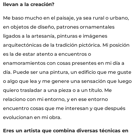
llevan a la creación?
Me baso mucho en el paisaje, ya sea rural o urbano,
en objetos de diseño, patrones ornamentales
ligados a la artesanía, pinturas e imágenes
arquitectónicas de la tradición pictórica. Mi posición
es la de estar atento a encuentros o
enamoramientos con cosas presentes en mi día a
día. Puede ser una pintura, un edificio que me guste
o algo que lea y me genere una sensación que luego
quiero trasladar a una pieza o a un título. Me
relaciono con mi entorno, y en ese entorno
encuentro cosas que me interesan y que después
evolucionan en mi obra.
Eres un artista que combina diversas técnicas en