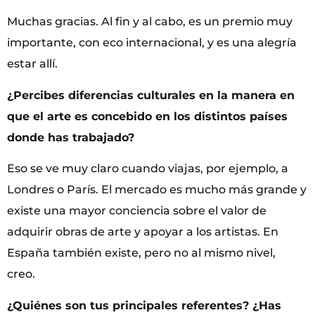
Muchas gracias. Al fin y al cabo, es un premio muy
importante, con eco internacional, y es una alegría
estar allí.
¿Percibes diferencias culturales en la manera en
que el arte es concebido en los distintos países
donde has trabajado?
Eso se ve muy claro cuando viajas, por ejemplo, a
Londres o París. El mercado es mucho más grande y
existe una mayor conciencia sobre el valor de
adquirir obras de arte y apoyar a los artistas. En
España también existe, pero no al mismo nivel,
creo.
¿Quiénes son tus principales referentes? ¿Has