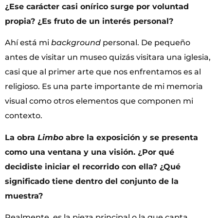
¿Ese carácter casi onírico surge por voluntad
propia? ¿Es fruto de un interés personal?
Ahí está mi
background
personal. De pequeño
antes de visitar un museo quizás visitara una iglesia,
casi que al primer arte que nos enfrentamos es al
religioso. Es una parte importante de mi memoria
visual como otros elementos que componen mi
contexto.
La obra
Limbo
abre la exposición y se presenta
como una ventana y una visión. ¿Por qué
decidiste iniciar el recorrido con ella? ¿Qué
significado tiene dentro del conjunto de la
muestra?
Realmente, es la pieza principal o la que capta