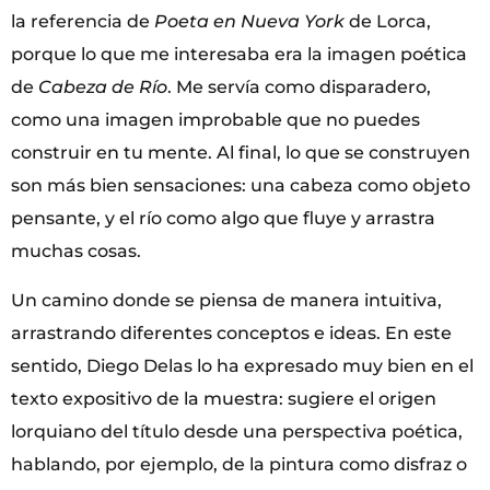
la referencia de
Poeta en Nueva York
de Lorca,
porque lo que me interesaba era la imagen poética
de
Cabeza de Río
. Me servía como disparadero,
como una imagen improbable que no puedes
construir en tu mente. Al final, lo que se construyen
son más bien sensaciones: una cabeza como objeto
pensante, y el río como algo que fluye y arrastra
muchas cosas.
Un camino donde se piensa de manera intuitiva,
arrastrando diferentes conceptos e ideas. En este
sentido, Diego Delas lo ha expresado muy bien en el
texto expositivo de la muestra: sugiere el origen
lorquiano del título desde una perspectiva poética,
hablando, por ejemplo, de la pintura como disfraz o