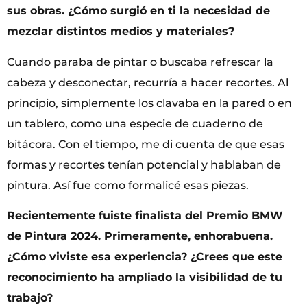
sus obras. ¿Cómo surgió en ti la necesidad de
mezclar distintos medios y materiales?
Cuando paraba de pintar o buscaba refrescar la
cabeza y desconectar, recurría a hacer recortes. Al
principio, simplemente los clavaba en la pared o en
un tablero, como una especie de cuaderno de
bitácora. Con el tiempo, me di cuenta de que esas
formas y recortes tenían potencial y hablaban de
pintura. Así fue como formalicé esas piezas.
Recientemente fuiste finalista del Premio BMW
de Pintura 2024. Primeramente, enhorabuena.
¿Cómo viviste esa experiencia? ¿Crees que este
reconocimiento ha ampliado la visibilidad de tu
trabajo?