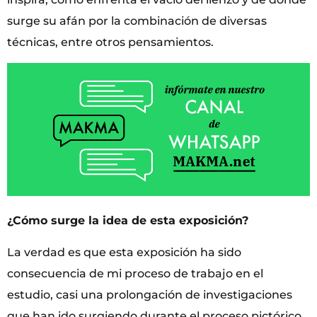
surge su afán por la combinación de diversas
técnicas, entre otros pensamientos.
¿Cómo surge la idea de esta exposición?
La verdad es que esta exposición ha sido
consecuencia de mi proceso de trabajo en el
estudio, casi una prolongación de investigaciones
que han ido surgiendo durante el proceso pictórico