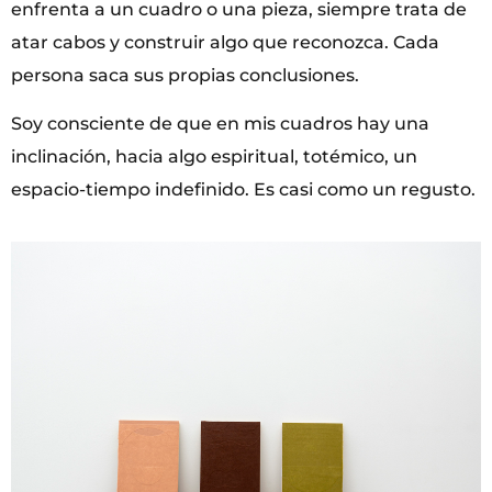
enfrenta a un cuadro o una pieza, siempre trata de
atar cabos y construir algo que reconozca. Cada
persona saca sus propias conclusiones.
Soy consciente de que en mis cuadros hay una
inclinación, hacia algo espiritual, totémico, un
espacio-tiempo indefinido. Es casi como un regusto.