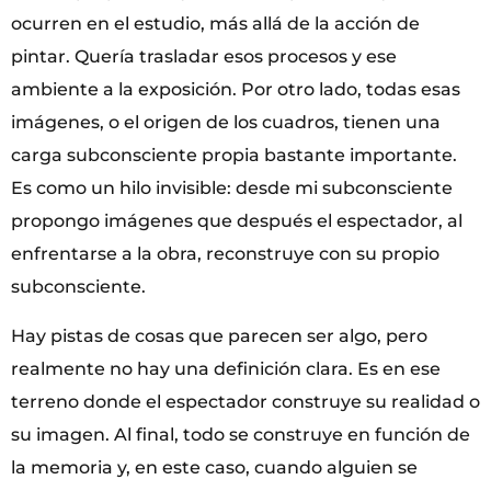
ocurren en el estudio, más allá de la acción de
pintar. Quería trasladar esos procesos y ese
ambiente a la exposición. Por otro lado, todas esas
imágenes, o el origen de los cuadros, tienen una
carga subconsciente propia bastante importante.
Es como un hilo invisible: desde mi subconsciente
propongo imágenes que después el espectador, al
enfrentarse a la obra, reconstruye con su propio
subconsciente.
Hay pistas de cosas que parecen ser algo, pero
realmente no hay una definición clara. Es en ese
terreno donde el espectador construye su realidad o
su imagen. Al final, todo se construye en función de
la memoria y, en este caso, cuando alguien se