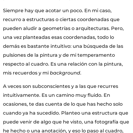
Siempre hay que acotar un poco. En mi caso,
recurro a estructuras o ciertas coordenadas que
pueden aludir a geometrías o arquitecturas. Pero,
una vez planteadas esas coordenadas, todo lo
demás es bastante intuitivo: una búsqueda de las
pulsiones de la pintura y de mi temperamento
respecto al cuadro. Es una relación con la pintura,
mis recuerdos y mi
background
.
A veces son subconscientes y a las que recurres
intuitivamente. Es un camino muy fluido. En
ocasiones, te das cuenta de lo que has hecho solo
cuando ya ha sucedido. Planteo una estructura que
puede venir de algo que he visto, una fotografía que
he hecho o una anotación, y eso lo paso al cuadro,