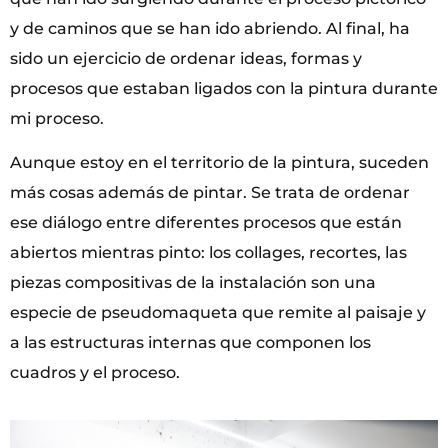
y de caminos que se han ido abriendo. Al final, ha
sido un ejercicio de ordenar ideas, formas y
procesos que estaban ligados con la pintura durante
mi proceso.
Aunque estoy en el territorio de la pintura, suceden
más cosas además de pintar. Se trata de ordenar
ese diálogo entre diferentes procesos que están
abiertos mientras pinto: los collages, recortes, las
piezas compositivas de la instalación son una
especie de pseudomaqueta que remite al paisaje y
a las estructuras internas que componen los
cuadros y el proceso.