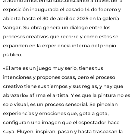
a adentrarnos en su subconsciente a través de la
exposición inaugurada el pasado 14 de febrero y
abierta hasta el 30 de abril de 2025 en la galería
Vangar. Su obra genera un diálogo entre los
procesos creativos que recorre y cómo estos se
expanden en la experiencia interna del propio
público.
«El arte es un juego muy serio, tienes tus
intenciones y propones cosas, pero el proceso
creativo tiene sus tiempos y sus reglas, y hay que
abrazarlo» afirma el artista. Y es que la pintura no es
solo visual, es un proceso sensorial. Se pincelan
experiencias y emociones que, gota a gota,
configuran una imagen que el espectador hace
suya. Fluyen, inspiran, pasan y hasta traspasan la