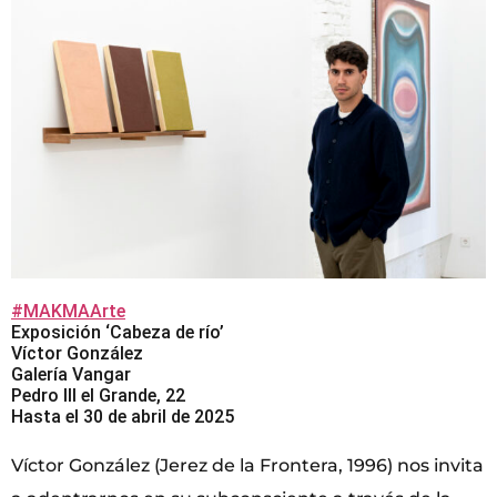
#MAKMAArte
Exposición ‘Cabeza de río’
Víctor González
Galería Vangar
Pedro III el Grande, 22
Hasta el 30 de abril de 2025
Víctor González (Jerez de la Frontera, 1996) nos invita