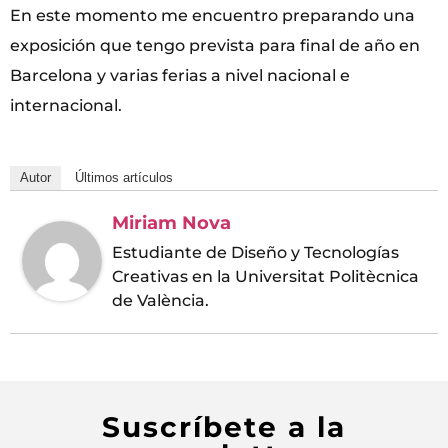
En este momento me encuentro preparando una
exposición que tengo prevista para final de año en
Barcelona y varias ferias a nivel nacional e
internacional.
Autor
Últimos artículos
Miriam Nova
Estudiante de Diseño y Tecnologías
Creativas en la Universitat Politècnica
de València.
Suscríbete a la