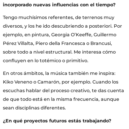
incorporado nuevas influencias con el tiempo?
Tengo muchísimos referentes, de terrenos muy
diversos, y los he ido descubriendo a posteriori. Por
ejemplo, en pintura, Georgia O’Keeffe, Guillermo
Pérez Villalta, Piero della Francesca o Brancusi,
sobre todo a nivel estructural. Me interesa cómo
confluyen en lo totémico o primitivo.
En otros ámbitos, la música también me inspira:
Kiko Veneno o Camarón, por ejemplo. Cuando los
escuchas hablar del proceso creativo, te das cuenta
de que todo está en la misma frecuencia, aunque
sean disciplinas diferentes.
¿En qué proyectos futuros estás trabajando?