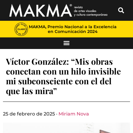
MAKMA, Premio Nacional a la Excelencia
en Comunicación 2024
Víctor González: “Mis obras
conectan con un hilo invisible
mi subconsciente con el del
que las mira”
25 de febrero de 2025 ·
Miriam Nova