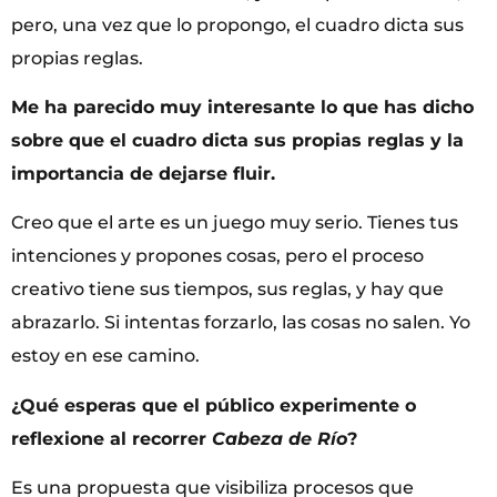
pero, una vez que lo propongo, el cuadro dicta sus
propias reglas.
Me ha parecido muy interesante lo que has dicho
sobre que el cuadro dicta sus propias reglas y la
importancia de dejarse fluir.
Creo que el arte es un juego muy serio. Tienes tus
intenciones y propones cosas, pero el proceso
creativo tiene sus tiempos, sus reglas, y hay que
abrazarlo. Si intentas forzarlo, las cosas no salen. Yo
estoy en ese camino.
¿Qué esperas que el público experimente o
reflexione al recorrer
Cabeza de Río
?
Es una propuesta que visibiliza procesos que