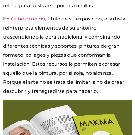
retina para deslizarse por las mejillas.
En
Cabeza de río
,
título de su exposición, el artista
reinterpreta elementos de su entorno
trascendiendo la obra tradicional y combinando
diferentes técnicas y soportes: pinturas de gran
formato, collages y piezas que conforman la
instalación. Estos recursos le permiten expresar
aquello que la pintura, por sí sola, no alcanza.
Porque el arte no se trata de limitar, sino de crear,
descubrir y transgredirse para hacerlo.