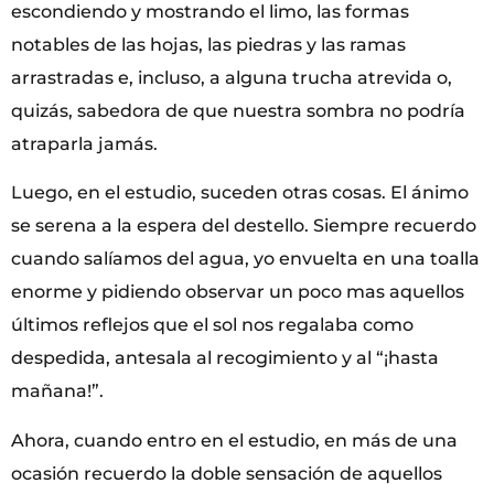
escondiendo y mostrando el limo, las formas
notables de las hojas, las piedras y las ramas
arrastradas e, incluso, a alguna trucha atrevida o,
quizás, sabedora de que nuestra sombra no podría
atraparla jamás.
Luego, en el estudio, suceden otras cosas. El ánimo
se serena a la espera del destello. Siempre recuerdo
cuando salíamos del agua, yo envuelta en una toalla
enorme y pidiendo observar un poco mas aquellos
últimos reflejos que el sol nos regalaba como
despedida, antesala al recogimiento y al “¡hasta
mañana!”.
Ahora, cuando entro en el estudio, en más de una
ocasión recuerdo la doble sensación de aquellos