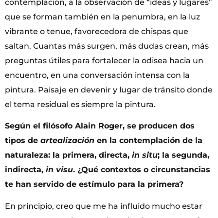
contemplación, a la observación de “ideas y lugares”
que se forman también en la penumbra, en la luz
vibrante o tenue, favorecedora de chispas que
saltan. Cuantas más surgen, más dudas crean, más
preguntas útiles para fortalecer la odisea hacia un
encuentro, en una conversación intensa con la
pintura. Paisaje en devenir y lugar de tránsito donde
el tema residual es siempre la pintura.
Según el filósofo Alain Roger, se producen dos
tipos de
artealización
en la contemplación de la
naturaleza: la primera, directa,
in situ
; la segunda,
indirecta,
in visu
. ¿Qué contextos o circunstancias
te han servido de estímulo para la primera?
En principio, creo que me ha influido mucho estar