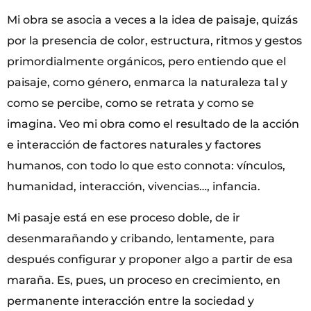
Mi obra se asocia a veces a la idea de paisaje, quizás
por la presencia de color, estructura, ritmos y gestos
primordialmente orgánicos, pero entiendo que el
paisaje, como género, enmarca la naturaleza tal y
como se percibe, como se retrata y como se
imagina. Veo mi obra como el resultado de la acción
e interacción de factores naturales y factores
humanos, con todo lo que esto connota: vínculos,
humanidad, interacción, vivencias…, infancia.
Mi pasaje está en ese proceso doble, de ir
desenmarañando y cribando, lentamente, para
después configurar y proponer algo a partir de esa
maraña. Es, pues, un proceso en crecimiento, en
permanente interacción entre la sociedad y