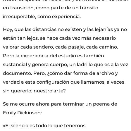
en transición, como parte de un tránsito
irrecuperable, como experiencia.
Hoy, que las distancias no existen y las lejanías ya no
están tan lejos, se hace cada vez más necesario
valorar cada sendero, cada pasaje, cada camino.
Pero la experiencia del estudio es también
sustancial y genera cuerpo, un ladrillo que es a la vez
documento. Pero, ¿cómo dar forma de archivo y
verdad a esta configuración que llamamos, a veces
sin quererlo, nuestro arte?
Se me ocurre ahora para terminar un poema de
Emily Dickinson:
«El silencio es todo lo que tenemos,