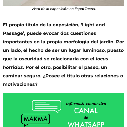
Vista de la exposición en Espai Tactel.
El propio título de la exposición, ‘Light and
Passage’, puede evocar dos cuestiones
importantes en la propia morfología del jardín. Por
un lado, el hecho de ser un lugar luminoso, puesto
que la oscuridad se relacionaría con el
locus
horridus
. Por el otro, posibilitar el paseo, un
caminar seguro. ¿Posee el título otras relaciones o
motivaciones?