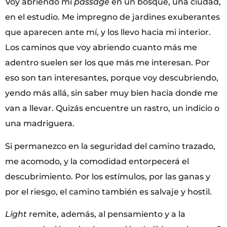
Voy abriendo mi
passage
en un bosque, una ciudad,
en el estudio. Me impregno de jardines exuberantes
que aparecen ante mí, y los llevo hacia mi interior.
Los caminos que voy abriendo cuanto más me
adentro suelen ser los que más me interesan. Por
eso son tan interesantes, porque voy descubriendo,
yendo más allá, sin saber muy bien hacia donde me
van a llevar. Quizás encuentre un rastro, un indicio o
una madriguera.
Si permanezco en la seguridad del camino trazado,
me acomodo, y la comodidad entorpecerá el
descubrimiento. Por los estímulos, por las ganas y
por el riesgo, el camino también es salvaje y hostil.
Light
remite, además, al pensamiento y a la