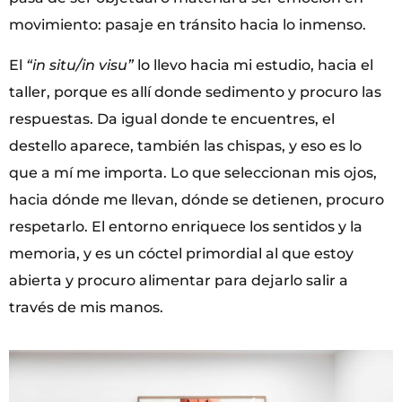
movimiento: pasaje en tránsito hacia lo inmenso.
El
“in situ/in visu”
lo llevo hacia mi estudio, hacia el
taller, porque es allí donde sedimento y procuro las
respuestas. Da igual donde te encuentres, el
destello aparece, también las chispas, y eso es lo
que a mí me importa. Lo que seleccionan mis ojos,
hacia dónde me llevan, dónde se detienen, procuro
respetarlo. El entorno enriquece los sentidos y la
memoria, y es un cóctel primordial al que estoy
abierta y procuro alimentar para dejarlo salir a
través de mis manos.