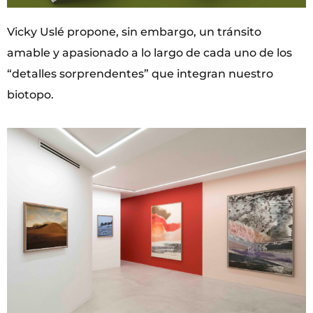
Vicky Uslé propone, sin embargo, un tránsito
amable y apasionado a lo largo de cada uno de los
“detalles sorprendentes” que integran nuestro
biotopo.