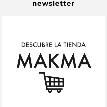
newsletter