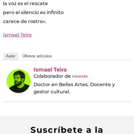
la voz es el rescate
pero el silencio es infinito
carece de rostro».
Ismael Teira
Autor
Últimos artículos
Ismael Teira
Colaborador
de
MAKMA
Doctor en Bellas Artes. Docente y
gestor cultural.
Suscríbete a la