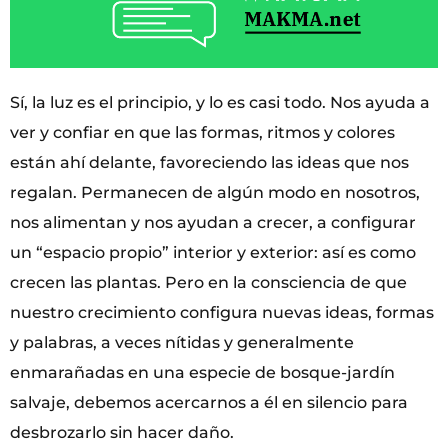
Sí, la luz es el principio, y lo es casi todo. Nos ayuda a
ver y confiar en que las formas, ritmos y colores
están ahí delante, favoreciendo las ideas que nos
regalan. Permanecen de algún modo en nosotros,
nos alimentan y nos ayudan a crecer, a configurar
un “espacio propio” interior y exterior: así es como
crecen las plantas. Pero en la consciencia de que
nuestro crecimiento configura nuevas ideas, formas
y palabras, a veces nítidas y generalmente
enmarañadas en una especie de bosque-jardín
salvaje, debemos acercarnos a él en silencio para
desbrozarlo sin hacer daño.