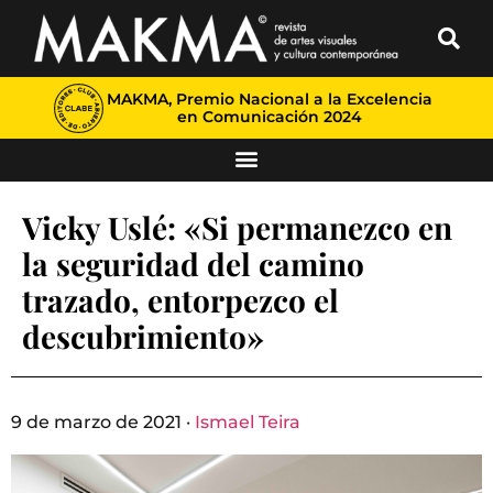
MAKMA, Premio Nacional a la Excelencia
en Comunicación 2024
Vicky Uslé: «Si permanezco en
la seguridad del camino
trazado, entorpezco el
descubrimiento»
9 de marzo de 2021 ·
Ismael Teira