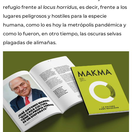
refugio frente al
locus horridus
, es decir, frente a los
lugares peligrosos y hostiles para la especie
humana, como lo es hoy la metrópolis pandémica y
como lo fueron, en otro tiempo, las oscuras selvas
plagadas de alimañas.