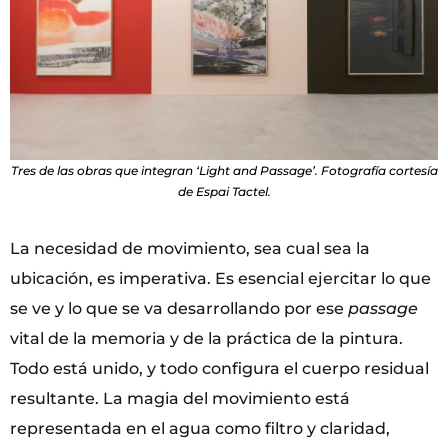
Tres de las obras que integran ‘Light and Passage’. Fotografía cortesía
de Espai Tactel.
La necesidad de movimiento, sea cual sea la
ubicación, es imperativa. Es esencial ejercitar lo que
se ve y lo que se va desarrollando por ese
passage
vital de la memoria y de la práctica de la pintura.
Todo está unido, y todo configura el cuerpo residual
resultante. La magia del movimiento está
representada en el agua como filtro y claridad,