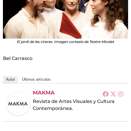
El jardi de les cireres. Imagen cortesía de Teatre Micalet
Bel Carrasco
Autor
Últimos artículos
MAKMA
Revista de Artes Visuales y Cultura
Contemporánea.