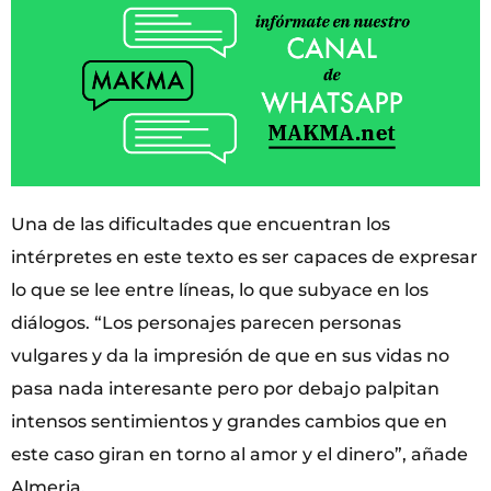
Una de las dificultades que encuentran los
intérpretes en este texto es ser capaces de expresar
lo que se lee entre líneas, lo que subyace en los
diálogos. “Los personajes parecen personas
vulgares y da la impresión de que en sus vidas no
pasa nada interesante pero por debajo palpitan
intensos sentimientos y grandes cambios que en
este caso giran en torno al amor y el dinero”, añade
Almeria.