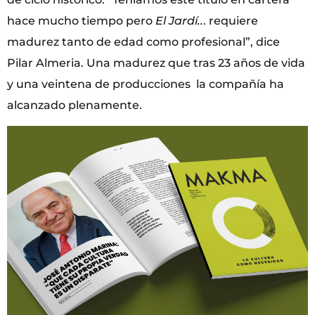
hace mucho tiempo pero
El Jardí..
. requiere
madurez tanto de edad como profesional”, dice
Pilar Almeria. Una madurez que tras 23 años de vida
y una veintena de producciones la compañía ha
alcanzado plenamente.