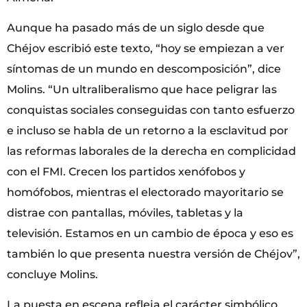
Aunque ha pasado más de un siglo desde que
Chéjov escribió este texto, “hoy se empiezan a ver
síntomas de un mundo en descomposición”, dice
Molins. “Un ultraliberalismo que hace peligrar las
conquistas sociales conseguidas con tanto esfuerzo
e incluso se habla de un retorno a la esclavitud por
las reformas laborales de la derecha en complicidad
con el FMI. Crecen los partidos xenófobos y
homófobos, mientras el electorado mayoritario se
distrae con pantallas, móviles, tabletas y la
televisión. Estamos en un cambio de época y eso es
también lo que presenta nuestra versión de Chéjov”,
concluye Molins.
La puesta en escena refleja el carácter simbólico