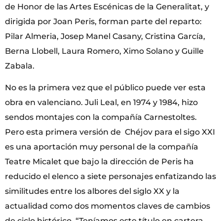
de Honor de las Artes Escénicas de la Generalitat, y
dirigida por Joan Peris, forman parte del reparto:
Pilar Almeria, Josep Manel Casany, Cristina García,
Berna Llobell, Laura Romero, Ximo Solano y Guille
Zabala.
No es la primera vez que el público puede ver esta
obra en valenciano. Juli Leal, en 1974 y 1984, hizo
sendos montajes con la compañía Carnestoltes.
Pero esta primera versión de Chéjov para el sigo XXI
es una aportación muy personal de la compañía
Teatre Micalet que bajo la dirección de Peris ha
reducido el elenco a siete personajes enfatizando las
similitudes entre los albores del siglo XX y la
actualidad como dos momentos claves de cambios
de ciclo histórico. “Teníamos este título en cartera