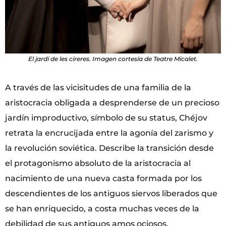
El jardí de les cireres. Imagen cortesía de Teatre Micalet.
A través de las vicisitudes de una familia de la
aristocracia obligada a desprenderse de un precioso
jardín improductivo, símbolo de su status, Chéjov
retrata la encrucijada entre la agonía del zarismo y
la revolución soviética. Describe la transición desde
el protagonismo absoluto de la aristocracia al
nacimiento de una nueva casta formada por los
descendientes de los antiguos siervos liberados que
se han enriquecido, a costa muchas veces de la
debilidad de sus antiguos amos ociosos.