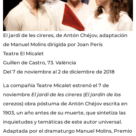
El jardí de les cireres, de Antón Chéjov, adaptación
de Manuel Molins dirigida por Joan Peris
Teatre El Micalet
Guillen de Castro, 73. València
Del 7 de noviembre al 2 de diciembre de 2018
La compañía Teatre Micalet estrenó el 7 de
noviembre
El jardí de les cireres
(
El jardín de los
cerezos
) obra póstuma de Antón Chéjov escrita en
1903, un año antes de su muerte, que sintetiza las
inquietudes y temáticas de este autor universal.
Adaptada por el dramaturgo Manuel Molins, Premio