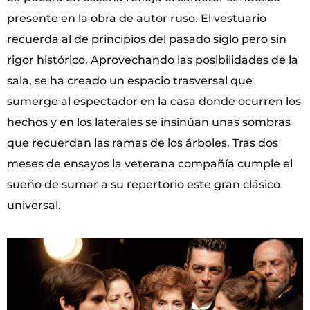
presente en la obra de autor ruso. El vestuario
recuerda al de principios del pasado siglo pero sin
rigor histórico. Aprovechando las posibilidades de la
sala, se ha creado un espacio trasversal que
sumerge al espectador en la casa donde ocurren los
hechos y en los laterales se insinúan unas sombras
que recuerdan las ramas de los árboles. Tras dos
meses de ensayos la veterana compañía cumple el
sueño de sumar a su repertorio este gran clásico
universal.