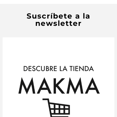
Suscríbete a la
newsletter