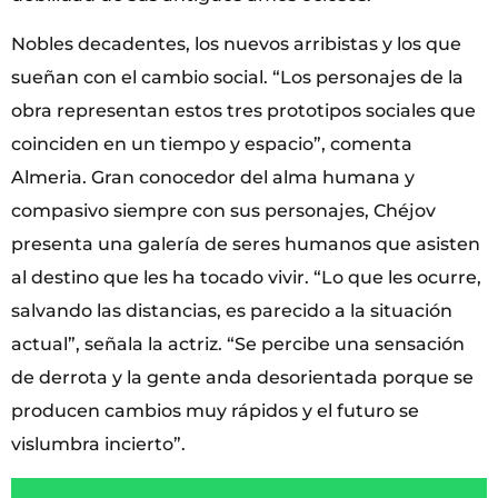
Nobles decadentes, los nuevos arribistas y los que
sueñan con el cambio social. “Los personajes de la
obra representan estos tres prototipos sociales que
coinciden en un tiempo y espacio”, comenta
Almeria. Gran conocedor del alma humana y
compasivo siempre con sus personajes, Chéjov
presenta una galería de seres humanos que asisten
al destino que les ha tocado vivir. “Lo que les ocurre,
salvando las distancias, es parecido a la situación
actual”, señala la actriz. “Se percibe una sensación
de derrota y la gente anda desorientada porque se
producen cambios muy rápidos y el futuro se
vislumbra incierto”.