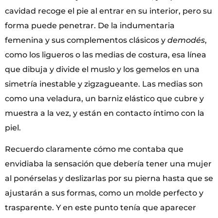
cavidad recoge el pie al entrar en su interior, pero su
forma puede penetrar. De la indumentaria
femenina y sus complementos clásicos y
demodés
,
como los ligueros o las medias de costura, esa línea
que dibuja y divide el muslo y los gemelos en una
simetría inestable y zigzagueante. Las medias son
como una veladura, un barniz elástico que cubre y
muestra a la vez, y están en contacto íntimo con la
piel.
Recuerdo claramente cómo me contaba que
envidiaba la sensación que debería tener una mujer
al ponérselas y deslizarlas por su pierna hasta que se
ajustarán a sus formas, como un molde perfecto y
trasparente. Y en este punto tenía que aparecer