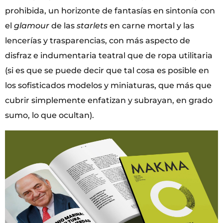
prohibida, un horizonte de fantasías en sintonía con
el
glamour
de las
starlets
en carne mortal
y las
lencerías y trasparencias, con más aspecto de
disfraz e indumentaria teatral que de ropa utilitaria
(si es que se puede decir que tal cosa es posible en
los sofisticados modelos y miniaturas, que más que
cubrir simplemente enfatizan y subrayan, en grado
sumo, lo que ocultan).