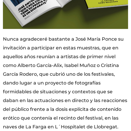
Nunca agradeceré bastante a José María Ponce su
invitación a participar en estas muestras, que en
aquellos años reunían a artistas de primer nivel
como Alberto García-Alix, Isabel Muñoz o Cristina
García Rodero, que cubrió uno de los festivales,
dando lugar a un proyecto de fotografías
formidables de situaciones y contextos que se
daban en las actuaciones en directo y las reacciones
del público frente a la dosis explícita de contenido
erótico que contenía el recinto del festival, en las
naves de La Farga en L´Hospitalet de Llobregat.