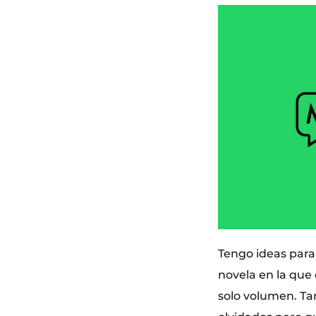
Tengo ideas para
novela en la que
solo volumen. Tam