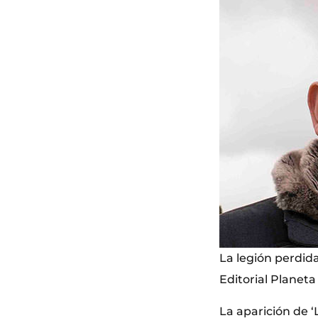
La legión perdida
Editorial Planeta
La aparición de ‘