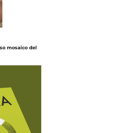
nso mosaico del