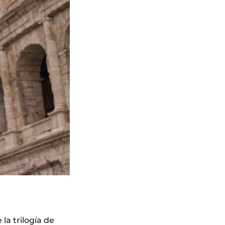
la trilogía de