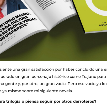
 siente una gran satisfacción por haber concluido una 
uperado un gran personaje histórico como Trajano para
a gente y, por otro, un gran vacío. Pero ese vacío ya lo
 ya mismo sobre mi siguiente novela.
ra trilogía o piensa seguir por otros derroteros?