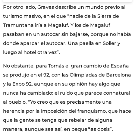
Por otro lado, Graves describe un mundo previo al
turismo masivo, en el que “nadie de la Sierra de
Tramuntana iría a Magaluf. Y los de Magaluf
pasaban en un autocar sin bajarse, porque no había
donde aparcar el autocar. Una paella en Soller y
luego al hotel otra vez”.
No obstante, para Tomás el gran cambio de España
se produjo en el 92, con las Olimpiadas de Barcelona
y la Expo 92, aunque en su opinión hay algo que
nunca ha cambiado: el ruido que parece connatural
al pueblo. “Yo creo que es precisamente una
herencia por la imposición del franquismo, que hace
que la gente se tenga que rebelar de alguna
manera, aunque sea así, en pequeñas dosis”.