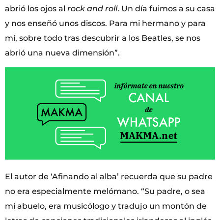
abrió los ojos al
rock and roll
. Un día fuimos a su casa
y nos enseñó unos discos. Para mi hermano y para
mí, sobre todo tras descubrir a los Beatles, se nos
abrió una nueva dimensión”.
El autor de ‘Afinando al alba’ recuerda que su padre
no era especialmente melómano. “Su padre, o sea
mi abuelo, era musicólogo y tradujo un montón de