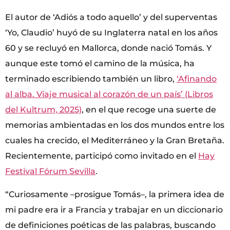
El autor de ‘Adiós a todo aquello’ y del superventas
‘Yo, Claudio’ huyó de su Inglaterra natal en los años
60 y se recluyó en Mallorca, donde nació Tomás. Y
aunque este tomó el camino de la música, ha
terminado escribiendo también un libro,
‘Afinando
al alba. Viaje musical al corazón de un país’ (Libros
del Kultrum, 2025)
, en el que recoge una suerte de
memorias ambientadas en los dos mundos entre los
cuales ha crecido, el Mediterráneo y la Gran Bretaña.
Recientemente, participó como invitado en el
Hay
Festival Fórum Sevilla
.
“Curiosamente –prosigue Tomás–, la primera idea de
mi padre era ir a Francia y trabajar en un diccionario
de definiciones poéticas de las palabras, buscando