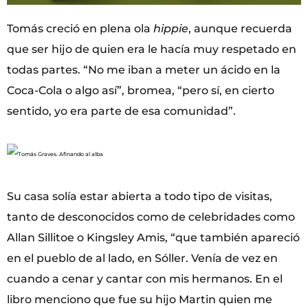
Tomás creció en plena ola
hippie
, aunque recuerda
que ser hijo de quien era le hacía muy respetado en
todas partes. “No me iban a meter un ácido en la
Coca-Cola o algo así”, bromea, “pero sí, en cierto
sentido, yo era parte de esa comunidad”.
Su casa solía estar abierta a todo tipo de visitas,
tanto de desconocidos como de celebridades como
Allan Sillitoe o Kingsley Amis, “que también apareció
en el pueblo de al lado, en Sóller. Venía de vez en
cuando a cenar y cantar con mis hermanos. En el
libro menciono que fue su hijo Martin quien me