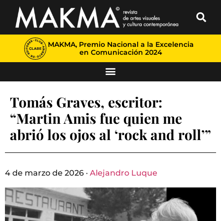
MAKMA, Premio Nacional a la Excelencia
en Comunicación 2024
Tomás Graves, escritor:
“Martin Amis fue quien me
abrió los ojos al ‘rock and roll’”
4 de marzo de 2026 ·
Alejandro Luque