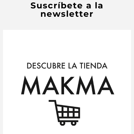
Suscríbete a la
newsletter