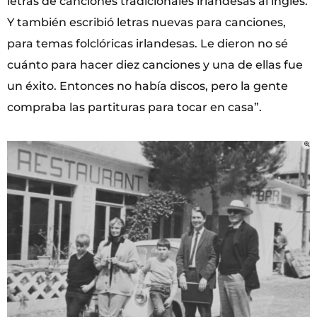
letras de canciones tradicionales irlandesas al inglés.
Y también escribió letras nuevas para canciones,
para temas folclóricas irlandesas. Le dieron no sé
cuánto para hacer diez canciones y una de ellas fue
un éxito. Entonces no había discos, pero la gente
compraba las partituras para tocar en casa”.