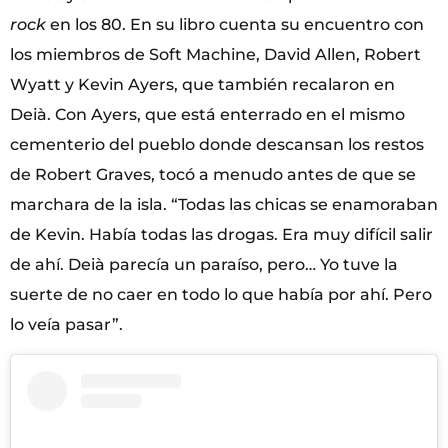
rock
en los 80. En su libro cuenta su encuentro con
los miembros de Soft Machine, David Allen, Robert
Wyatt y Kevin Ayers, que también recalaron en
Deià. Con Ayers, que está enterrado en el mismo
cementerio del pueblo donde descansan los restos
de Robert Graves, tocó a menudo antes de que se
marchara de la isla. “Todas las chicas se enamoraban
de Kevin. Había todas las drogas. Era muy difícil salir
de ahí. Deià parecía un paraíso, pero… Yo tuve la
suerte de no caer en todo lo que había por ahí. Pero
lo veía pasar”.