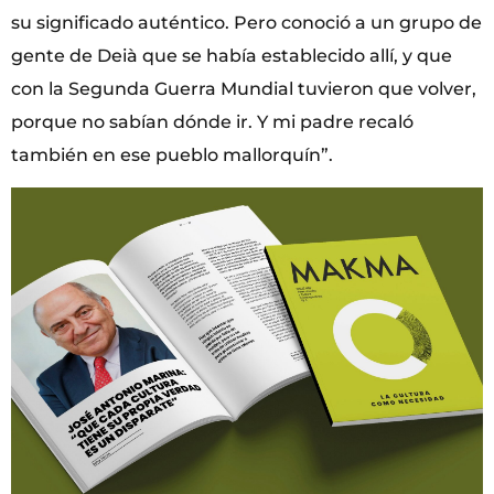
su significado auténtico. Pero conoció a un grupo de
gente de Deià que se había establecido allí, y que
con la Segunda Guerra Mundial tuvieron que volver,
porque no sabían dónde ir. Y mi padre recaló
también en ese pueblo mallorquín”.