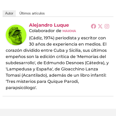
Autor
Últimos artículos
Alejandro Luque
Colaborador
de
MAKMA
(Cádiz, 1974) periodista y escritor con
30 años de experiencia en medios. El
corazón dividido entre Cuba y Sicilia, sus últimos
empeños son la edición crítica de 'Memorias del
subdesarrollo', de Edmundo Desnoes (Cátedra), y
'Lampedusa y España', de Gioacchino Lanza
Tomasi (Acantilado), además de un libro infantil:
'Tres misterios para Quique Parodi,
parapsicólogo'.