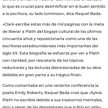
lo que es crucial para desmitificar en el buen sentido
a la escritora, su lado luminoso», dice Raquel Bada.
«Clark escribe estas más de mil páginas con la meta
de liberar a Plath del bagaje cultural de los últimos
cincuenta años y reposicionarla como una de las
escritoras estadounidenses más importantes del
siglo XX. Esta biografía se esfuerza por ver a Plath
con claridad, por rescatarla de los tópicos
reductores y las lecturas distorsionadas de su obra
debidos en gran parte a su trágico final».
Como comentaba en una reciente conferencia la
poeta Emily Roberts, Raquel Bada cree que «Sylvia
Plath no escribía debido a sus trastornos mentales,
sino a pesar de las depresiones que sufrió en vida».