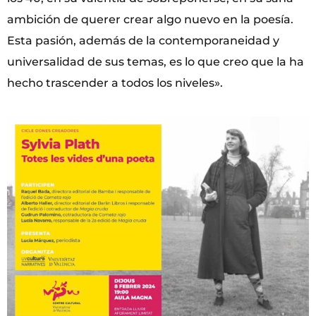
ambición de querer crear algo nuevo en la poesía.
Esta pasión, además de la contemporaneidad y
universalidad de sus temas, es lo que creo que la ha
hecho trascender a todos los niveles».