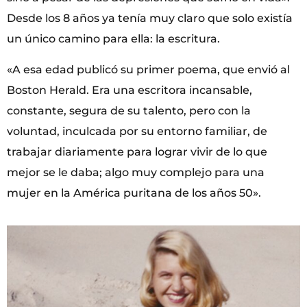
Desde los 8 años ya tenía muy claro que solo existía
un único camino para ella: la escritura.
«A esa edad publicó su primer poema, que envió al
Boston Herald. Era una escritora incansable,
constante, segura de su talento, pero con la
voluntad, inculcada por su entorno familiar, de
trabajar diariamente para lograr vivir de lo que
mejor se le daba; algo muy complejo para una
mujer en la América puritana de los años 50».