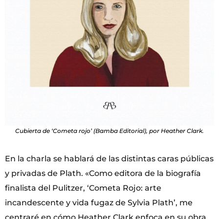
Cubierta de ‘Cometa rojo’ (Bamba Editorial), por Heather Clark.
En la charla se hablará de las distintas caras públicas
y privadas de Plath. «Como editora de la biografía
finalista del Pulitzer, ‘Cometa Rojo: arte
incandescente y vida fugaz de Sylvia Plath’, me
centraré en cómo Heather Clark enfoca en su obra