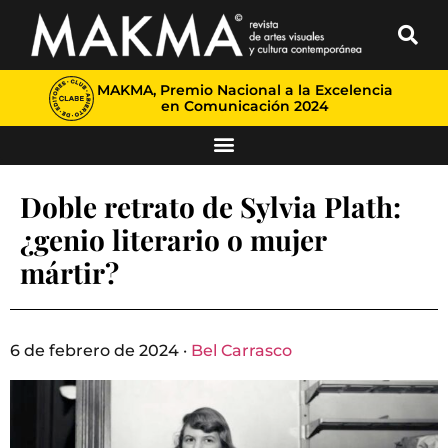
MAKMA, Premio Nacional a la Excelencia
en Comunicación 2024
Doble retrato de Sylvia Plath:
¿genio literario o mujer
mártir?
6 de febrero de 2024 ·
Bel Carrasco