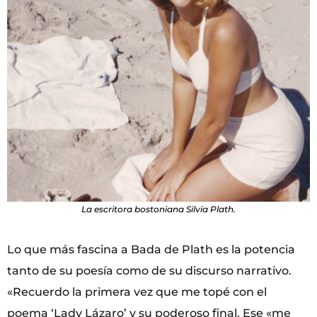
La escritora bostoniana Silvia Plath.
Lo que más fascina a Bada de Plath es la potencia
tanto de su poesía como de su discurso narrativo.
«Recuerdo la primera vez que me topé con el
poema ‘Lady Lázaro’ y su poderoso final. Ese «me