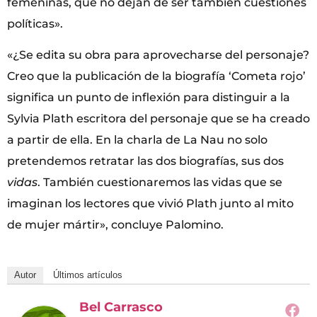
femeninas, que no dejan de ser también cuestiones
políticas».
«¿Se edita su obra para aprovecharse del personaje?
Creo que la publicación de la biografía ‘Cometa rojo’
significa un punto de inflexión para distinguir a la
Sylvia Plath escritora del personaje que se ha creado
a partir de ella. En la charla de La Nau no solo
pretendemos retratar las dos biografías, sus dos
vidas
. También cuestionaremos las vidas que se
imaginan los lectores que vivió Plath junto al mito
de mujer mártir», concluye Palomino.
Autor
Últimos artículos
Bel Carrasco