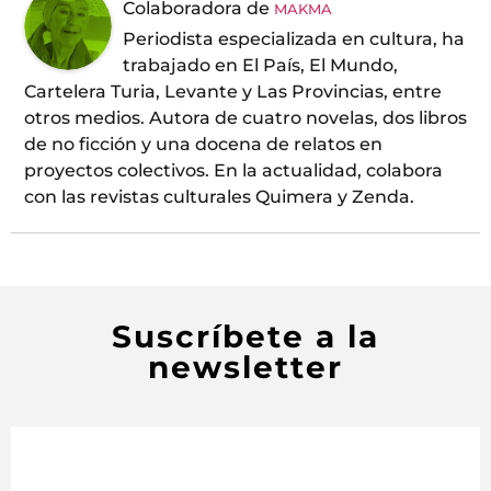
Colaboradora
de
MAKMA
Periodista especializada en cultura, ha
trabajado en El País, El Mundo,
Cartelera Turia, Levante y Las Provincias, entre
otros medios. Autora de cuatro novelas, dos libros
de no ficción y una docena de relatos en
proyectos colectivos. En la actualidad, colabora
con las revistas culturales Quimera y Zenda.
Suscríbete a la
newsletter