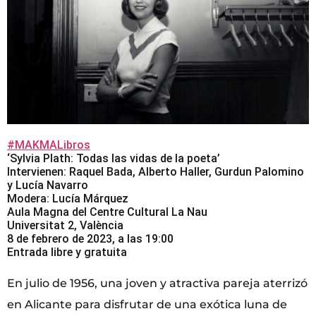
#MAKMALibros
‘Sylvia Plath: Todas las vidas de la poeta’
Intervienen: Raquel Bada, Alberto Haller, Gurdun Palomino
y Lucía Navarro
Modera: Lucía Márquez
Aula Magna del Centre Cultural La Nau
Universitat 2, València
8 de febrero de 2023, a las 19:00
Entrada libre y gratuita
En julio de 1956, una joven y atractiva pareja aterrizó
en Alicante para disfrutar de una exótica luna de