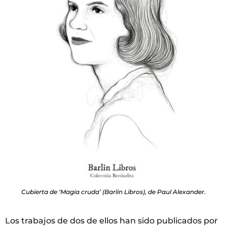
Cubierta de ‘Magia cruda’ (Barlin Libros), de Paul Alexander.
Los trabajos de dos de ellos han sido publicados por