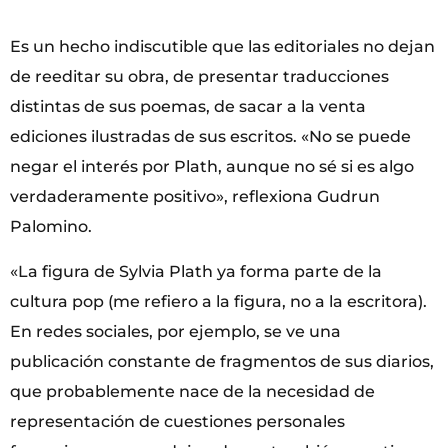
Es un hecho indiscutible que las editoriales no dejan
de reeditar su obra, de presentar traducciones
distintas de sus poemas, de sacar a la venta
ediciones ilustradas de sus escritos. «No se puede
negar el interés por Plath, aunque no sé si es algo
verdaderamente positivo», reflexiona Gudrun
Palomino.
«La figura de Sylvia Plath ya forma parte de la
cultura pop (me refiero a la figura, no a la escritora).
En redes sociales, por ejemplo, se ve una
publicación constante de fragmentos de sus diarios,
que probablemente nace de la necesidad de
representación de cuestiones personales