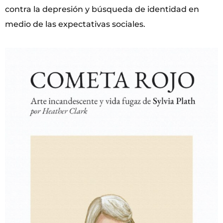
contra la depresión y búsqueda de identidad en
medio de las expectativas sociales.