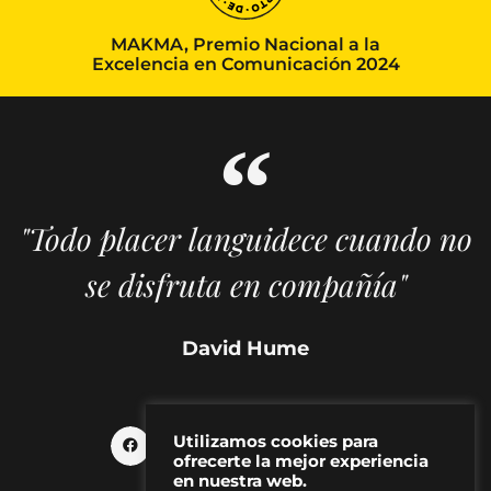
MAKMA, Premio Nacional a la
Excelencia en Comunicación 2024
"Todo placer languidece cuando no
se disfruta en compañía"
David Hume
Utilizamos cookies para
ofrecerte la mejor experiencia
en nuestra web.