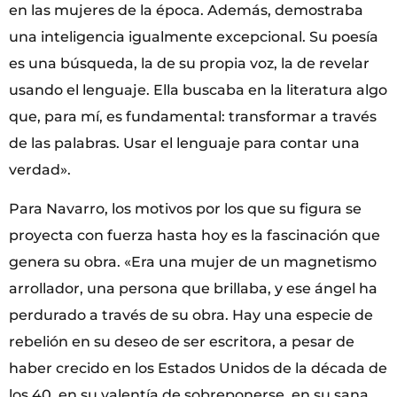
en las mujeres de la época. Además, demostraba
una inteligencia igualmente excepcional. Su poesía
es una búsqueda, la de su propia voz, la de revelar
usando el lenguaje. Ella buscaba en la literatura algo
que, para mí, es fundamental: transformar a través
de las palabras. Usar el lenguaje para contar una
verdad».
Para Navarro, los motivos por los que su figura se
proyecta con fuerza hasta hoy es la fascinación que
genera su obra. «Era una mujer de un magnetismo
arrollador, una persona que brillaba, y ese ángel ha
perdurado a través de su obra. Hay una especie de
rebelión en su deseo de ser escritora, a pesar de
haber crecido en los Estados Unidos de la década de
los 40, en su valentía de sobreponerse, en su sana