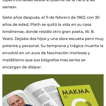
sienes».
Siete años después, el 11 de febrero de 1963, con 30
años de edad, Plath se quitó la vida en su casa
londinense, donde residió otro gran poeta, W. B.
Yeats. Dejaba dos hijos y una obra escueta pero muy
potente y personal. Su temprana y trágica muerte la
envolvió en un aura de fascinación morbosa y
malditismo que sus biógrafos más serios se
encargan de disipar.