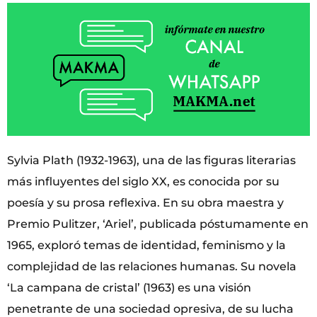
Sylvia Plath (1932-1963), una de las figuras literarias
más influyentes del siglo XX, es conocida por su
poesía y su prosa reflexiva. En su obra maestra y
Premio Pulitzer, ‘Ariel’, publicada póstumamente en
1965, exploró temas de identidad, feminismo y la
complejidad de las relaciones humanas. Su novela
‘La campana de cristal’ (1963) es una visión
penetrante de una sociedad opresiva, de su lucha