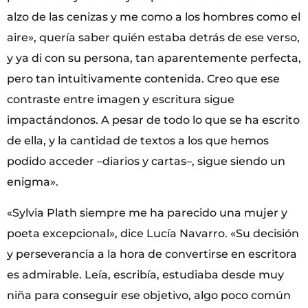
alzo de las cenizas y me como a los hombres como el
aire», quería saber quién estaba detrás de ese verso,
y ya di con su persona, tan aparentemente perfecta,
pero tan intuitivamente contenida. Creo que ese
contraste entre imagen y escritura sigue
impactándonos. A pesar de todo lo que se ha escrito
de ella, y la cantidad de textos a los que hemos
podido acceder –diarios y cartas–, sigue siendo un
enigma».
«Sylvia Plath siempre me ha parecido una mujer y
poeta excepcional», dice Lucía Navarro. «Su decisión
y perseverancia a la hora de convertirse en escritora
es admirable. Leía, escribía, estudiaba desde muy
niña para conseguir ese objetivo, algo poco común