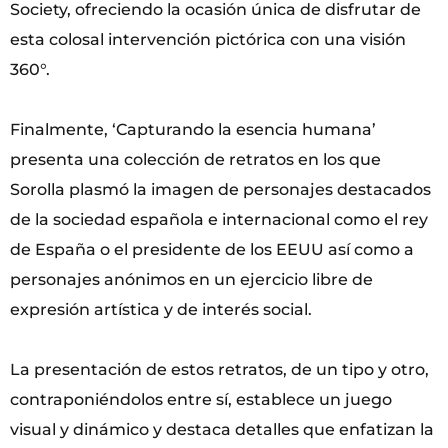
Society, ofreciendo la ocasión única de disfrutar de
esta colosal intervención pictórica con una visión
360°.
Finalmente, ‘Capturando la esencia humana’
presenta una colección de retratos en los que
Sorolla plasmó la imagen de personajes destacados
de la sociedad española e internacional como el rey
de España o el presidente de los EEUU así como a
personajes anónimos en un ejercicio libre de
expresión artística y de interés social.
La presentación de estos retratos, de un tipo y otro,
contraponiéndolos entre sí, establece un juego
visual y dinámico y destaca detalles que enfatizan la