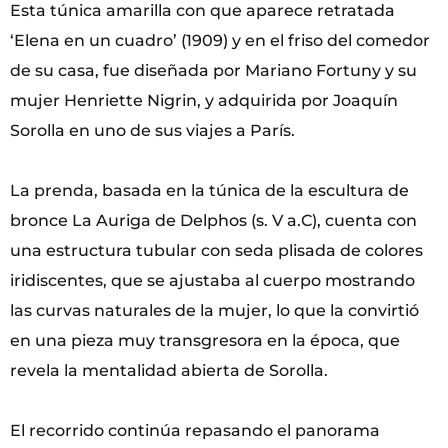
Esta túnica amarilla con que aparece retratada
‘Elena en un cuadro’ (1909) y en el friso del comedor
de su casa, fue diseñada por Mariano Fortuny y su
mujer Henriette Nigrin, y adquirida por Joaquín
Sorolla en uno de sus viajes a París.
La prenda, basada en la túnica de la escultura de
bronce La Auriga de Delphos (s. V a.C), cuenta con
una estructura tubular con seda plisada de colores
iridiscentes, que se ajustaba al cuerpo mostrando
las curvas naturales de la mujer, lo que la convirtió
en una pieza muy transgresora en la época, que
revela la mentalidad abierta de Sorolla.
El recorrido continúa repasando el panorama