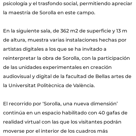
psicología y el trasfondo social, permitiendo apreciar
la maestría de Sorolla en este campo.
En la siguiente sala, de 362 m2 de superficie y 13 m
de altura, muestra varias instalaciones hechas por
artistas digitales a los que se ha invitado a
reinterpretar la obra de Sorolla, con la participación
de las unidades experimentales en creación
audiovisual y digital de la facultad de Bellas artes de
la Universitat Politècnica de València.
El recorrido por ‘Sorolla, una nueva dimensión’
continúa en un espacio habilitado con 40 gafas de
realidad virtual con las que los visitantes podrán
moverse por el interior de los cuadros más