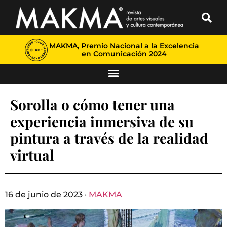
MAKMA, Premio Nacional a la Excelencia
en Comunicación 2024
Sorolla o cómo tener una
experiencia inmersiva de su
pintura a través de la realidad
virtual
16 de junio de 2023 ·
MAKMA