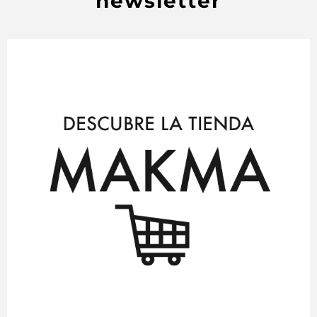
newsletter