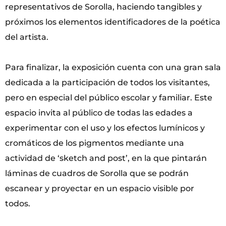
representativos de Sorolla, haciendo tangibles y
próximos los elementos identificadores de la poética
del artista.
Para finalizar, la exposición cuenta con una gran sala
dedicada a la participación de todos los visitantes,
pero en especial del público escolar y familiar. Este
espacio invita al público de todas las edades a
experimentar con el uso y los efectos lumínicos y
cromáticos de los pigmentos mediante una
actividad de ‘sketch and post’, en la que pintarán
láminas de cuadros de Sorolla que se podrán
escanear y proyectar en un espacio visible por
todos.