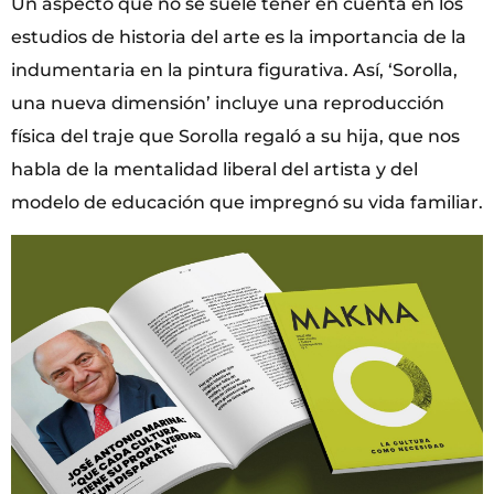
Un aspecto que no se suele tener en cuenta en los
estudios de historia del arte es la importancia de la
indumentaria en la pintura figurativa. Así, ‘Sorolla,
una nueva dimensión’ incluye una reproducción
física del traje que Sorolla regaló a su hija, que nos
habla de la mentalidad liberal del artista y del
modelo de educación que impregnó su vida familiar.