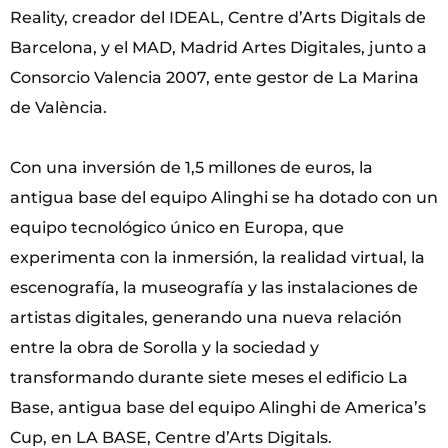
Reality, creador del IDEAL, Centre d’Arts Digitals de
Barcelona, y el MAD, Madrid Artes Digitales, junto a
Consorcio Valencia 2007, ente gestor de La Marina
de València.
Con una inversión de 1,5 millones de euros, la
antigua base del equipo Alinghi se ha dotado con un
equipo tecnológico único en Europa, que
experimenta con la inmersión, la realidad virtual, la
escenografía, la museografía y las instalaciones de
artistas digitales, generando una nueva relación
entre la obra de Sorolla y la sociedad y
transformando durante siete meses el edificio La
Base, antigua base del equipo Alinghi de America’s
Cup, en LA BASE, Centre d’Arts Digitals.