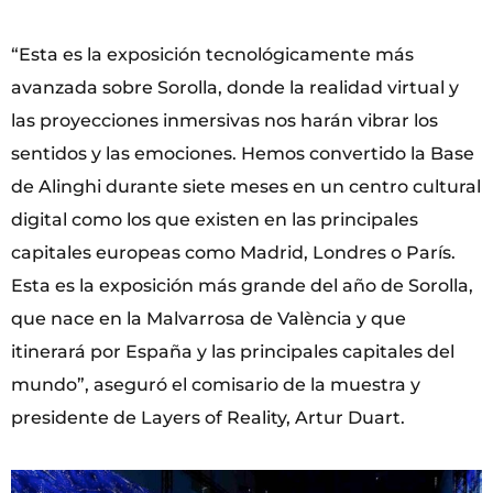
“Esta es la exposición tecnológicamente más
avanzada sobre Sorolla, donde la realidad virtual y
las proyecciones inmersivas nos harán vibrar los
sentidos y las emociones. Hemos convertido la Base
de Alinghi durante siete meses en un centro cultural
digital como los que existen en las principales
capitales europeas como Madrid, Londres o París.
Esta es la exposición más grande del año de Sorolla,
que nace en la Malvarrosa de València y que
itinerará por España y las principales capitales del
mundo”, aseguró el comisario de la muestra y
presidente de Layers of Reality, Artur Duart.