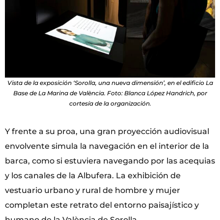
Vista de la exposición ‘Sorolla, una nueva dimensión’, en el edificio La
Base de La Marina de València. Foto: Blanca López Handrich, por
cortesía de la organización.
Y frente a su proa, una gran proyección audiovisual
envolvente simula la navegación en el interior de la
barca, como si estuviera navegando por las acequias
y los canales de la Albufera. La exhibición de
vestuario urbano y rural de hombre y mujer
completan este retrato del entorno paisajístico y
humano de la València de Sorolla.