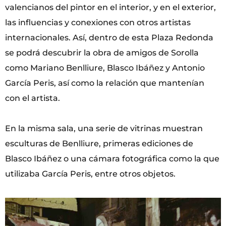
valencianos del pintor en el interior, y en el exterior,
las influencias y conexiones con otros artistas
internacionales. Así, dentro de esta Plaza Redonda
se podrá descubrir la obra de amigos de Sorolla
como Mariano Benlliure, Blasco Ibáñez y Antonio
García Peris, así como la relación que mantenían
con el artista.
En la misma sala, una serie de vitrinas muestran
esculturas de Benlliure, primeras ediciones de
Blasco Ibáñez o una cámara fotográfica como la que
utilizaba García Peris, entre otros objetos.