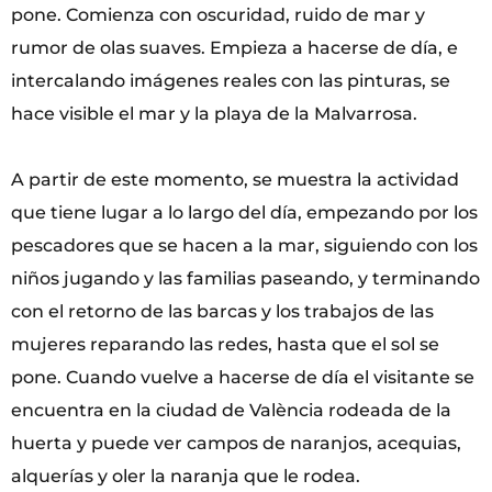
pone. Comienza con oscuridad, ruido de mar y
rumor de olas suaves. Empieza a hacerse de día, e
intercalando imágenes reales con las pinturas, se
hace visible el mar y la playa de la Malvarrosa.
A partir de este momento, se muestra la actividad
que tiene lugar a lo largo del día, empezando por los
pescadores que se hacen a la mar, siguiendo con los
niños jugando y las familias paseando, y terminando
con el retorno de las barcas y los trabajos de las
mujeres reparando las redes, hasta que el sol se
pone. Cuando vuelve a hacerse de día el visitante se
encuentra en la ciudad de València rodeada de la
huerta y puede ver campos de naranjos, acequias,
alquerías y oler la naranja que le rodea.