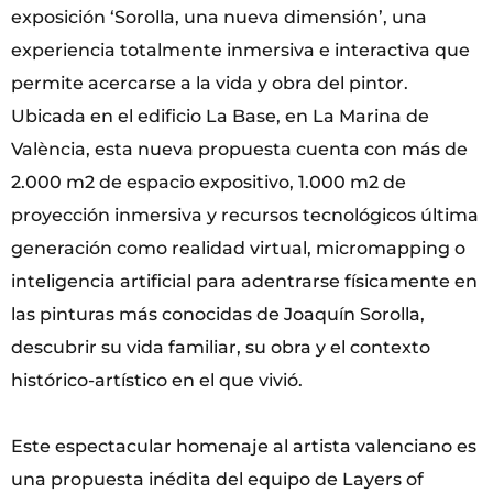
exposición ‘Sorolla, una nueva dimensión’, una
experiencia totalmente inmersiva e interactiva que
permite acercarse a la vida y obra del pintor.
Ubicada en el edificio La Base, en La Marina de
València, esta nueva propuesta cuenta con más de
2.000 m2 de espacio expositivo, 1.000 m2 de
proyección inmersiva y recursos tecnológicos última
generación como realidad virtual, micromapping o
inteligencia artificial para adentrarse físicamente en
las pinturas más conocidas de Joaquín Sorolla,
descubrir su vida familiar, su obra y el contexto
histórico-artístico en el que vivió.
Este espectacular homenaje al artista valenciano es
una propuesta inédita del equipo de Layers of