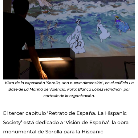
Vista de la exposición ‘Sorolla, una nueva dimensión’, en el edificio La
Base de La Marina de València. Foto: Blanca López Handrich, por
cortesía de la organización.
El tercer capítulo ‘Retrato de España. La Hispanic
Society’ está dedicado a ‘Visión de España’, la obra
monumental de Sorolla para la Hispanic