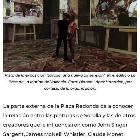
Vista de la exposición ‘Sorolla, una nueva dimensión’, en el edificio La
Base de La Marina de València. Foto: Blanca López Handrich, por
cortesía de la organización.
La parte externa de la Plaza Redonda da a conocer
la relación entre las pinturas de Sorolla y las de otros
creadores que le influenciaron como John Singer
Sargent, James McNeill Whistler, Claude Monet,