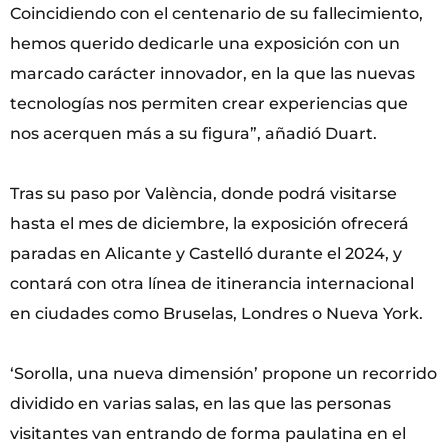
Coincidiendo con el centenario de su fallecimiento,
hemos querido dedicarle una exposición con un
marcado carácter innovador, en la que las nuevas
tecnologías nos permiten crear experiencias que
nos acerquen más a su figura”, añadió Duart.
Tras su paso por València, donde podrá visitarse
hasta el mes de diciembre, la exposición ofrecerá
paradas en Alicante y Castelló durante el 2024, y
contará con otra línea de itinerancia internacional
en ciudades como Bruselas, Londres o Nueva York.
‘Sorolla, una nueva dimensión’ propone un recorrido
dividido en varias salas, en las que las personas
visitantes van entrando de forma paulatina en el