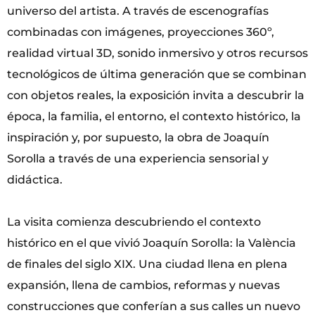
universo del artista. A través de escenografías
combinadas con imágenes, proyecciones 360º,
realidad virtual 3D, sonido inmersivo y otros recursos
tecnológicos de última generación que se combinan
con objetos reales, la exposición invita a descubrir la
época, la familia, el entorno, el contexto histórico, la
inspiración y, por supuesto, la obra de Joaquín
Sorolla a través de una experiencia sensorial y
didáctica.
La visita comienza descubriendo el contexto
histórico en el que vivió Joaquín Sorolla: la València
de finales del siglo XIX. Una ciudad llena en plena
expansión, llena de cambios, reformas y nuevas
construcciones que conferían a sus calles un nuevo