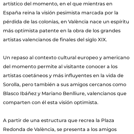
artístico del momento, en el que mientras en
España reina la visión pesimista marcada por la
pérdida de las colonias, en València nace un espíritu
más optimista patente en la obra de los grandes
artistas valencianos de finales del siglo XIX.
Un repaso al contexto cultural europeo y americano
del momento permite al visitante conocer a los
artistas coetáneos y más influyentes en la vida de
Sorolla, pero también a sus amigos cercanos como
Blasco Ibáñez y Mariano Benlliure, valencianos que
comparten con él esta visión optimista.
A partir de una estructura que recrea la Plaza
Redonda de València, se presenta a los amigos