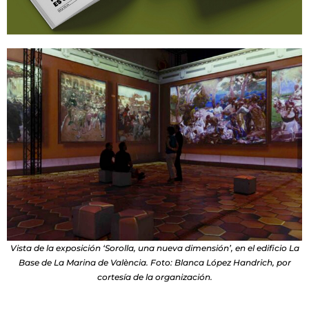
Vista de la exposición ‘Sorolla, una nueva dimensión’, en el edificio La
Base de La Marina de València. Foto: Blanca López Handrich, por
cortesía de la organización.