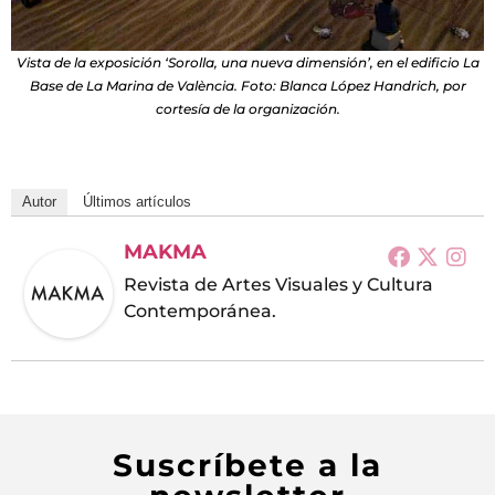
Vista de la exposición ‘Sorolla, una nueva dimensión’, en el edificio La
Base de La Marina de València. Foto: Blanca López Handrich, por
cortesía de la organización.
Autor
Últimos artículos
MAKMA
Revista de Artes Visuales y Cultura
Contemporánea.
Suscríbete a la