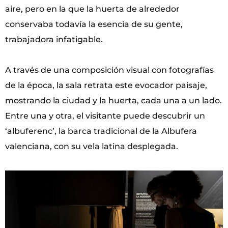
aire, pero en la que la huerta de alrededor
conservaba todavía la esencia de su gente,
trabajadora infatigable.
A través de una composición visual con fotografías
de la época, la sala retrata este evocador paisaje,
mostrando la ciudad y la huerta, cada una a un lado.
Entre una y otra, el visitante puede descubrir un
‘albuferenc’, la barca tradicional de la Albufera
valenciana, con su vela latina desplegada.