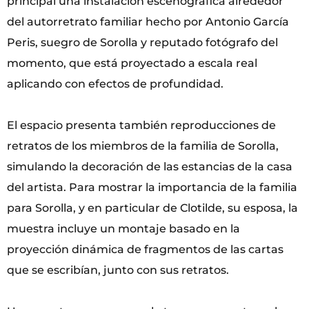
principal una instalación escenográfica alrededor
del autorretrato familiar hecho por Antonio García
Peris, suegro de Sorolla y reputado fotógrafo del
momento, que está proyectado a escala real
aplicando con efectos de profundidad.
El espacio presenta también reproducciones de
retratos de los miembros de la familia de Sorolla,
simulando la decoración de las estancias de la casa
del artista. Para mostrar la importancia de la familia
para Sorolla, y en particular de Clotilde, su esposa, la
muestra incluye un montaje basado en la
proyección dinámica de fragmentos de las cartas
que se escribían, junto con sus retratos.