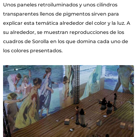
Unos paneles retroiluminados y unos cilindros
transparentes llenos de pigmentos sirven para
explicar esta temática alrededor del color y la luz. A
su alrededor, se muestran reproducciones de los
cuadros de Sorolla en los que domina cada uno de
los colores presentados.