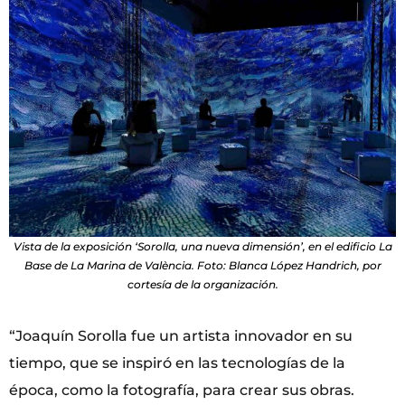
Vista de la exposición ‘Sorolla, una nueva dimensión’, en el edificio La
Base de La Marina de València. Foto: Blanca López Handrich, por
cortesía de la organización.
“Joaquín Sorolla fue un artista innovador en su
tiempo, que se inspiró en las tecnologías de la
época, como la fotografía, para crear sus obras.