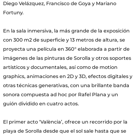
Diego Velázquez, Francisco de Goya y Mariano
Fortuny.
En la sala inmersiva, la más grande de la exposición
con 300 m2 de superficie y 13 metros de altura, se
proyecta una película en 360° elaborada a partir de
imágenes de las pinturas de Sorolla y otros soportes
artísticos y documentales, así como de motion
graphics, animaciones en 2D y 3D, efectos digitales y
otras técnicas generativas, con una brillante banda
sonora compuesta ad hoc por Rafel Plana y un
guión dividido en cuatro actos.
El primer acto ‘València’, ofrece un recorrido por la
playa de Sorolla desde que el sol sale hasta que se