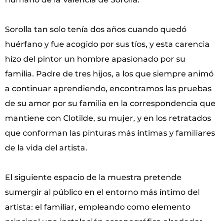
Sorolla tan solo tenía dos años cuando quedó
huérfano y fue acogido por sus tíos, y esta carencia
hizo del pintor un hombre apasionado por su
familia. Padre de tres hijos, a los que siempre animó
a continuar aprendiendo, encontramos las pruebas
de su amor por su familia en la correspondencia que
mantiene con Clotilde, su mujer, y en los retratados
que conforman las pinturas más íntimas y familiares
de la vida del artista.
El siguiente espacio de la muestra pretende
sumergir al público en el entorno más íntimo del
artista: el familiar, empleando como elemento