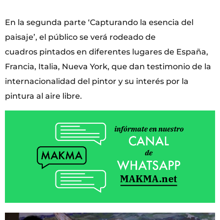
En la segunda parte ‘Capturando la esencia del
paisaje’, el público se verá rodeado de
cuadros pintados en diferentes lugares de España,
Francia, Italia, Nueva York, que dan testimonio de la
internacionalidad del pintor y su interés por la
pintura al aire libre.