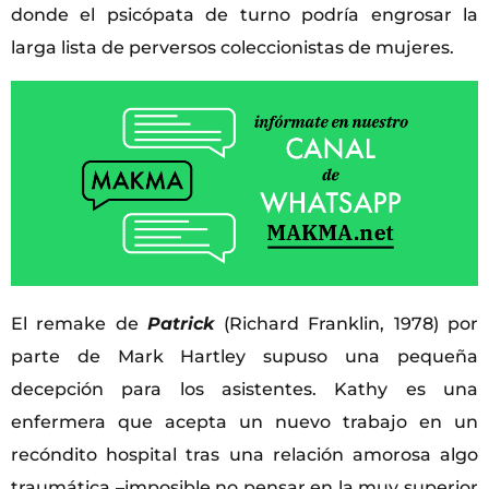
donde el psicópata de turno podría engrosar la
larga lista de perversos coleccionistas de mujeres.
El remake de
Patrick
(Richard Franklin, 1978) por
parte de Mark Hartley supuso una pequeña
decepción para los asistentes. Kathy es una
enfermera que acepta un nuevo trabajo en un
recóndito hospital tras una relación amorosa algo
traumática –imposible no pensar en la muy superior