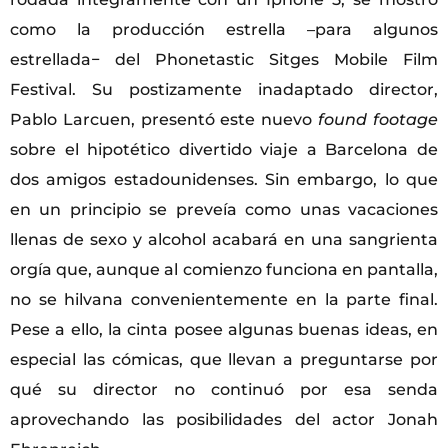
como la producción estrella –para algunos
estrellada− del Phonetastic Sitges Mobile Film
Festival. Su postizamente inadaptado director,
Pablo Larcuen, presentó este nuevo
found footage
sobre el hipotético divertido viaje a Barcelona de
dos amigos estadounidenses. Sin embargo, lo que
en un principio se preveía como unas vacaciones
llenas de sexo y alcohol acabará en una sangrienta
orgía que, aunque al comienzo funciona en pantalla,
no se hilvana convenientemente en la parte final.
Pese a ello, la cinta posee algunas buenas ideas, en
especial las cómicas, que llevan a preguntarse por
qué su director no continuó por esa senda
aprovechando las posibilidades del actor Jonah