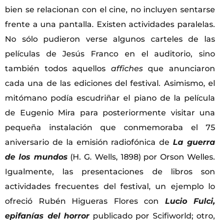
bien se relacionan con el cine, no incluyen sentarse
frente a una pantalla. Existen actividades paralelas.
No sólo pudieron verse algunos carteles de las
películas de Jesús Franco en el auditorio, sino
también todos aquellos
affiches
que anunciaron
cada una de las ediciones del festival. Asimismo, el
mitómano podía escudriñar el piano de la película
de Eugenio Mira para posteriormente visitar una
pequeña instalación que conmemoraba el 75
aniversario de la emisión radiofónica de
La guerra
de los mundos
(H. G. Wells, 1898) por Orson Welles.
Igualmente, las presentaciones de libros son
actividades frecuentes del festival, un ejemplo lo
ofreció Rubén Higueras Flores con
Lucio Fulci,
epifanías del horror
publicado por Scifiworld; otro,