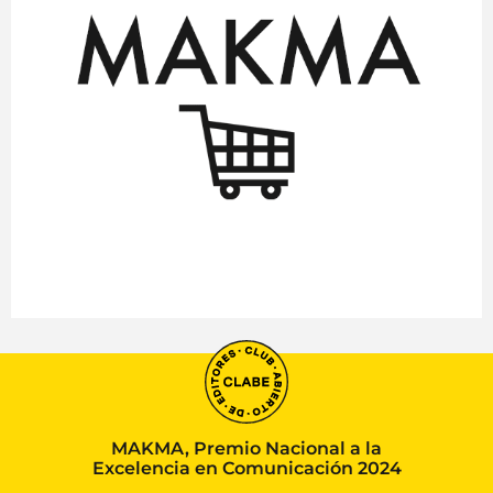
MAKMA, Premio Nacional a la
Excelencia en Comunicación 2024