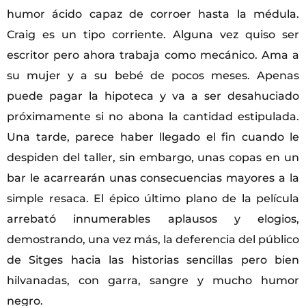
humor ácido capaz de corroer hasta la médula.
Craig es un tipo corriente. Alguna vez quiso ser
escritor pero ahora trabaja como mecánico. Ama a
su mujer y a su bebé de pocos meses. Apenas
puede pagar la hipoteca y va a ser desahuciado
próximamente si no abona la cantidad estipulada.
Una tarde, parece haber llegado el fin cuando le
despiden del taller, sin embargo, unas copas en un
bar le acarrearán unas consecuencias mayores a la
simple resaca. El épico último plano de la película
arrebató innumerables aplausos y elogios,
demostrando, una vez más, la deferencia del público
de Sitges hacia las historias sencillas pero bien
hilvanadas, con garra, sangre y mucho humor
negro.