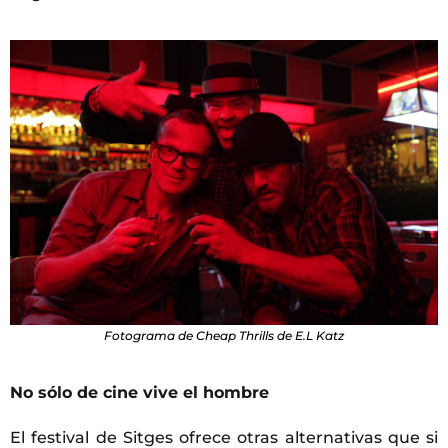
Fotograma de
Cheap Thrills
de E.L Katz
No sólo de cine vive el hombre
El festival de Sitges ofrece otras alternativas que si