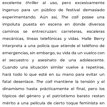
excelente
thriller
al uso, pero excesivamente
ingenuo para un público de festival demasiado
experimentando. Aún así,
The call
posee una
impoluta puesta en escena en donde diversos
caminos se entrecruzan: carreteras, escaleras
mecánicas, líneas telefónicas y vidas. Halle Berry
interpreta a una policía que atiende el teléfono de
emergencias, sin embargo, su vida da un vuelco con
el secuestro y asesinato de una adolescente.
Cuando una situación similar vuelve a repetirse,
hará todo lo que esté en su mano para evitar un
fatal desenlace.
The call
mantiene la tensión y el
dinamismo hasta prácticamente el final, pero los
tópicos del género y el patriotismo barato restan
mérito a una película de cierto toque feminista en