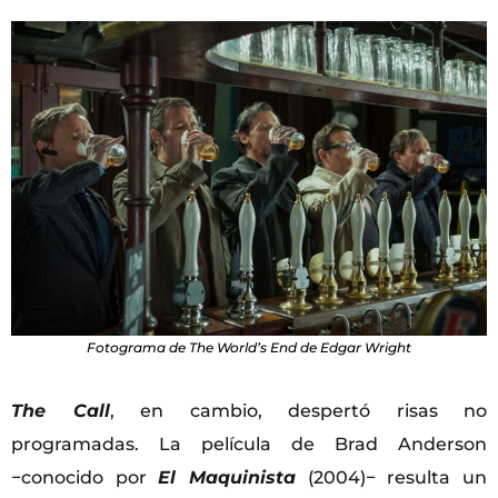
Fotograma de
The World’s End
de Edgar Wright
The Call
, en cambio, despertó risas no
programadas. La película de Brad Anderson
−conocido por
El Maquinista
(2004)− resulta un