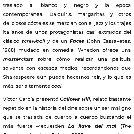
traslado al blanco y negro y la época
contemporánea. Daiquiris, margaritas y otros
deliciosos cócteles se mezclan con el jazz y los trajes
italianos de unos protagonistas casi extraídos del
clásico
screwball
y de un
Faces
(John Cassavetes,
1968) mudado en comedia. Whedon ofrece una
masterclass
sobre cómo realizar una película
solvente con escasos medios, recordándonos que
Shakespeare aún puede hacernos reír, y lo que es
más, ser altamente
cool
.
Víctor García presentó
Gallows Hill
, relato bastante
repetido en la historia del cine sobre un ser maligno
que se traslada de cuerpo a cuerpo buscando el
más fuerte –recuerden
La llave del mal
(
The