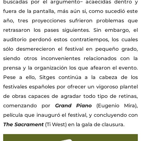
buscadas por el argumento− acaecidas dentro y
fuera de la pantalla, más aún si, como sucedió este
año, tres proyecciones sufrieron problemas que
retrasaron los pases siguientes. Sin embargo, el
auditorio perdonó estos contratiempos, los cuales
sólo desmerecieron el festival en pequeño grado,
siendo otros inconvenientes relacionados con la
prensa y la organización los que afearon el evento.
Pese a ello, Sitges continúa a la cabeza de los
festivales españoles por ofrecer un vigoroso plantel
de obras capaces de agradar todo tipo de retinas,
comenzando por
Grand Piano
(Eugenio Mira),
película que inauguró el festival, y concluyendo con
The Sacrament
(Ti West) en la gala de clausura.