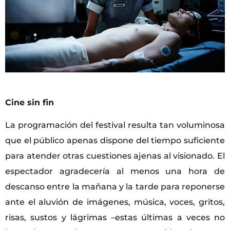
Cine sin fin
La programación del festival resulta tan voluminosa
que el público apenas dispone del tiempo suficiente
para atender otras cuestiones ajenas al visionado. El
espectador agradecería al menos una hora de
descanso entre la mañana y la tarde para reponerse
ante el aluvión de imágenes, música, voces, gritos,
risas, sustos y lágrimas –estas últimas a veces no