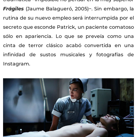
Frágiles
(Jaume Balagueró, 2005)−. Sin embargo, la
rutina de su nuevo empleo será interrumpida por el
secreto que esconde Patrick, un paciente comatoso
sólo en apariencia. Lo que se preveía como una
cinta de terror clásico acabó convertida en una
infinidad de sustos musicales y fotografías de
Instagram.