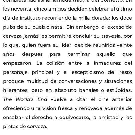
los noventa, cinco amigos deciden celebrar el último
día de instituto recorriendo la milla dorada: los doce
pubs de su pueblo natal. Sin embargo, el exceso de
cerveza jamás les permitirá concluir su travesía, por
lo que, quien fuera su líder, decide reunirlos veinte
años después para terminar aquello que
empezaron. La colisión entre la inmadurez del
personaje principal y el escepticismo del resto
produce multitud de conversaciones y situaciones
hilarantes, pero en absoluto banales o estúpidas.
The World’s End
vuelve a citar el cine anterior
ofreciendo una visión fresca y renovada además de
ensalzar el derecho a equivocarse, la amistad y las
pintas de cerveza.