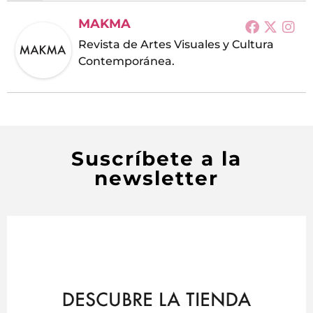
MAKMA
Revista de Artes Visuales y Cultura
Contemporánea.
Suscríbete a la
newsletter