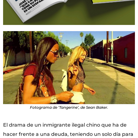
Fotograma de ‘Tangerine’, de Sean Baker.
El drama de un inmigrante ilegal chino que ha de
hacer frente a una deuda, teniendo un solo día para