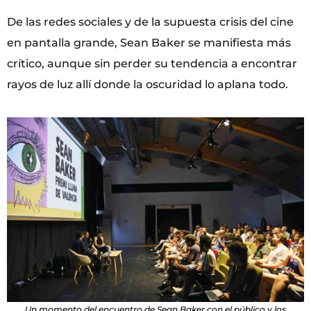
De las redes sociales y de la supuesta crisis del cine
en pantalla grande, Sean Baker se manifiesta más
crítico, aunque sin perder su tendencia a encontrar
rayos de luz allí donde la oscuridad lo aplana todo.
Un momento del encuentro de Sean Baker con el público y los