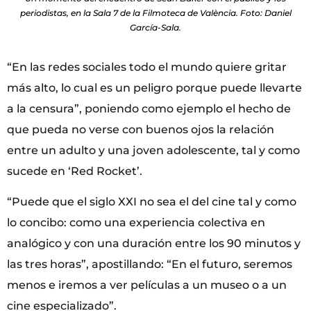
periodistas, en la Sala 7 de la Filmoteca de València. Foto: Daniel
García-Sala.
“En las redes sociales todo el mundo quiere gritar
más alto, lo cual es un peligro porque puede llevarte
a la censura”, poniendo como ejemplo el hecho de
que pueda no verse con buenos ojos la relación
entre un adulto y una joven adolescente, tal y como
sucede en ‘Red Rocket’.
“Puede que el siglo XXI no sea el del cine tal y como
lo concibo: como una experiencia colectiva en
analógico y con una duración entre los 90 minutos y
las tres horas”, apostillando: “En el futuro, seremos
menos e iremos a ver películas a un museo o a un
cine especializado”.