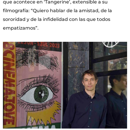
que acontece en ‘Tangerine’, extensible a su
filmografía: “Quiero hablar de la amistad, de la
sororidad y de la infidelidad con las que todos
empatizamos”.