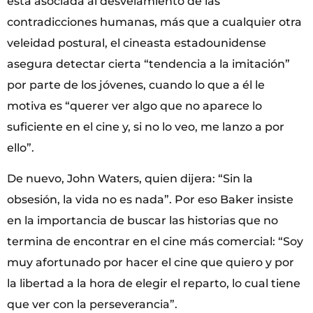
está asociada al desvelamiento de las
contradicciones humanas, más que a cualquier otra
veleidad postural, el cineasta estadounidense
asegura detectar cierta “tendencia a la imitación”
por parte de los jóvenes, cuando lo que a él le
motiva es “querer ver algo que no aparece lo
suficiente en el cine y, si no lo veo, me lanzo a por
ello”.
De nuevo, John Waters, quien dijera: “Sin la
obsesión, la vida no es nada”. Por eso Baker insiste
en la importancia de buscar las historias que no
termina de encontrar en el cine más comercial: “Soy
muy afortunado por hacer el cine que quiero y por
la libertad a la hora de elegir el reparto, lo cual tiene
que ver con la perseverancia”.