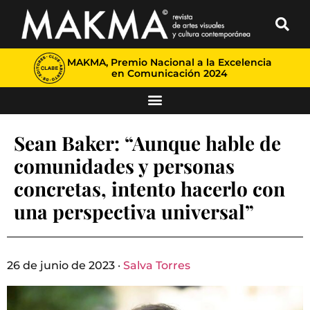
MAKMA, Premio Nacional a la Excelencia
en Comunicación 2024
Sean Baker: “Aunque hable de
comunidades y personas
concretas, intento hacerlo con
una perspectiva universal”
26 de junio de 2023 ·
Salva Torres