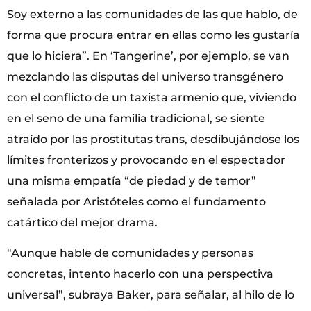
Soy externo a las comunidades de las que hablo, de
forma que procura entrar en ellas como les gustaría
que lo hiciera”. En ‘Tangerine’, por ejemplo, se van
mezclando las disputas del universo transgénero
con el conflicto de un taxista armenio que, viviendo
en el seno de una familia tradicional, se siente
atraído por las prostitutas trans, desdibujándose los
límites fronterizos y provocando en el espectador
una misma empatía “de piedad y de temor”
señalada por Aristóteles como el fundamento
catártico del mejor drama.
“Aunque hable de comunidades y personas
concretas, intento hacerlo con una perspectiva
universal”, subraya Baker, para señalar, al hilo de lo