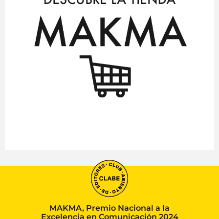
MAKMA, Premio Nacional a la
Excelencia en Comunicación 2024