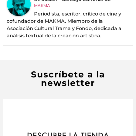
MAKMA
Periodista, escritor, crítico de cine y
cofundador de MAKMA. Miembro de la
Asociación Cultural Trama y Fondo, dedicada al
análisis textual de la creación artística.
Suscríbete a la
newsletter