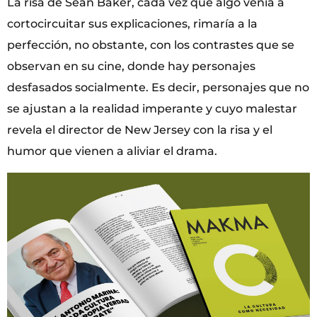
La risa de Sean Baker, cada vez que algo venía a
cortocircuitar sus explicaciones, rimaría a la
perfección, no obstante, con los contrastes que se
observan en su cine, donde hay personajes
desfasados socialmente. Es decir, personajes que no
se ajustan a la realidad imperante y cuyo malestar
revela el director de New Jersey con la risa y el
humor que vienen a aliviar el drama.