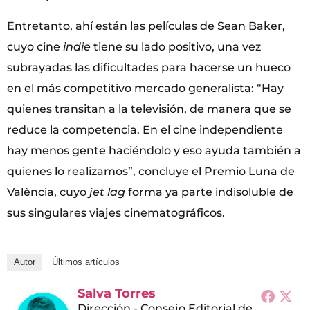
Entretanto, ahí están las películas de Sean Baker,
cuyo cine
indie
tiene su lado positivo, una vez
subrayadas las dificultades para hacerse un hueco
en el más competitivo mercado generalista: “Hay
quienes transitan a la televisión, de manera que se
reduce la competencia. En el cine independiente
hay menos gente haciéndolo y eso ayuda también a
quienes lo realizamos”, concluye el Premio Luna de
València, cuyo
jet lag
forma ya parte indisoluble de
sus singulares viajes cinematográficos.
Autor
Últimos artículos
Salva Torres
Dirección - Consejo Editorial
de