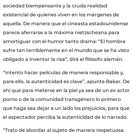
sociedad biempensante y la cruda realidad
existencial de quienes viven en los márgenes de
aquella. De manera que el cineasta estadounidense
parece aferrarse a la máxima nietzscheana para
amortiguar con el humor tanto drama: “El hombre
sufre tan terriblemente en el mundo que se ha visto
obligado a inventar la risa”, dirá el filósofo alemán.
“Intento hacer películas de manera responsable y,
para ello, la autenticidad es clave”, apunta Baker. De
ahí que para meterse en la piel ya sea de un ex actor
porno o de la comunidad transgénero lo primero
que haga sea dejar a un lado los prejuicios, para que
el espectador perciba la autenticidad de lo narrado.
“Trato de abordar al sujeto de manera respetuosa.