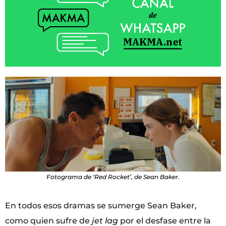
Fotograma de ‘Red Rocket’, de Sean Baker.
En todos esos dramas se sumerge Sean Baker,
como quien sufre de
jet lag
por el desfase entre la