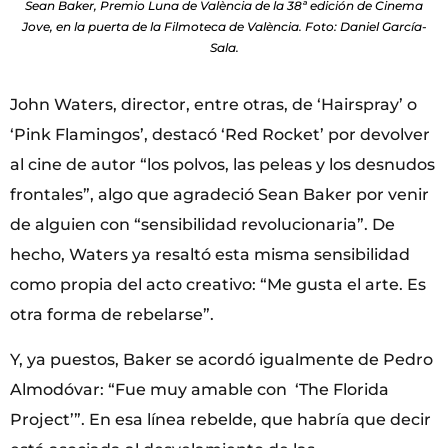
Sean Baker, Premio Luna de València de la 38ª edición de Cinema
Jove, en la puerta de la Filmoteca de València. Foto: Daniel García-
Sala.
John Waters, director, entre otras, de ‘Hairspray’ o
‘Pink Flamingos’, destacó ‘Red Rocket’ por devolver
al cine de autor “los polvos, las peleas y los desnudos
frontales”, algo que agradeció Sean Baker por venir
de alguien con “sensibilidad revolucionaria”. De
hecho, Waters ya resaltó esta misma sensibilidad
como propia del acto creativo: “Me gusta el arte. Es
otra forma de rebelarse”.
Y, ya puestos, Baker se acordó igualmente de Pedro
Almodóvar: “Fue muy amable con ‘The Florida
Project’”. En esa línea rebelde, que habría que decir