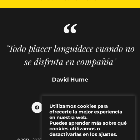
"Todo placer languidece cuando no
se disfruta en compañía"
David Hume
Utilizamos cookies para
ofrecerte la mejor experiencia
en nuestra web.
Puedes aprender más sobre qué
cookies utilizamos o
desactivarlas en los ajustes.
© 2012 - 2026 MAKMA | Revista de artes visuales y cultura