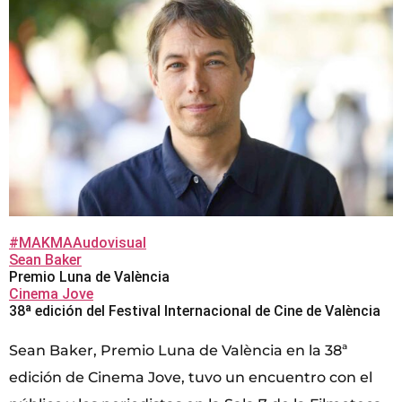
#MAKMAAudovisual
Sean Baker
Premio Luna de València
Cinema Jove
38ª edición del Festival Internacional de Cine de València
Sean Baker, Premio Luna de València en la 38ª
edición de Cinema Jove, tuvo un encuentro con el