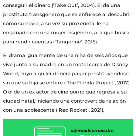
conseguir el dinero (‘Take Out’, 2004). El de una
prostituta transgénero que se enfurece al descubrir
cómo su novio, a su vez su proxeneta, le ha
engañado con una mujer cisgénero, a la que busca
para rendir cuentas (‘Tangerine’, 2015).
El drama igualmente de una niña de seis años que
vive junto a su madre en un motel cerca de Disney
World, cuyo alquiler deberá pagar prostituyéndose
sin que su hija se entere (‘The Florida Project’, 2017).
O el de un ex actor de cine porno que regresa a su
ciudad natal, iniciando una controvertida relación
con una adolescente (‘Red Rocket’, 2021).