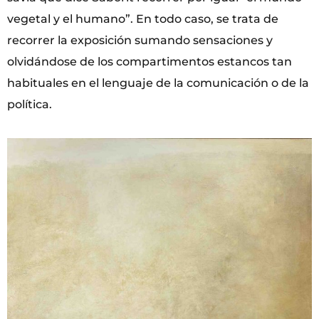
vegetal y el humano”. En todo caso, se trata de
recorrer la exposición sumando sensaciones y
olvidándose de los compartimentos estancos tan
habituales en el lenguaje de la comunicación o de la
política.