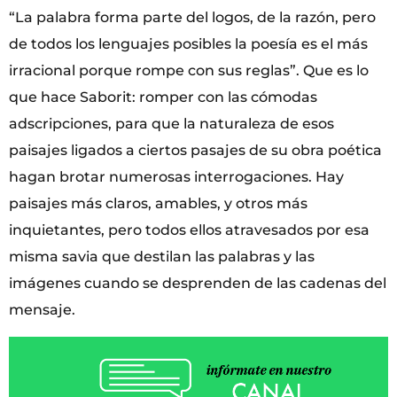
“La palabra forma parte del logos, de la razón, pero
de todos los lenguajes posibles la poesía es el más
irracional porque rompe con sus reglas”. Que es lo
que hace Saborit: romper con las cómodas
adscripciones, para que la naturaleza de esos
paisajes ligados a ciertos pasajes de su obra poética
hagan brotar numerosas interrogaciones. Hay
paisajes más claros, amables, y otros más
inquietantes, pero todos ellos atravesados por esa
misma savia que destilan las palabras y las
imágenes cuando se desprenden de las cadenas del
mensaje.