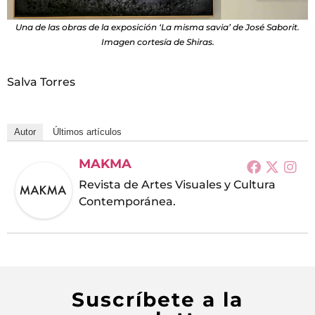
Una de las obras de la exposición ‘La misma savia’ de José Saborit.
Imagen cortesía de Shiras.
Salva Torres
Autor
Últimos artículos
MAKMA
Revista de Artes Visuales y Cultura
Contemporánea.
Suscríbete a la