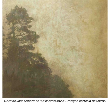
Obra de José Saborit en ‘La misma savia’. Imagen cortesía de Shiras.