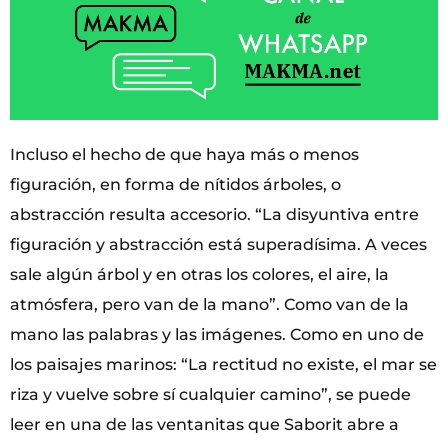
Incluso el hecho de que haya más o menos
figuración, en forma de nítidos árboles, o
abstracción resulta accesorio. “La disyuntiva entre
figuración y abstracción está superadísima. A veces
sale algún árbol y en otras los colores, el aire, la
atmósfera, pero van de la mano”. Como van de la
mano las palabras y las imágenes. Como en uno de
los paisajes marinos: “La rectitud no existe, el mar se
riza y vuelve sobre sí cualquier camino”, se puede
leer en una de las ventanitas que Saborit abre a