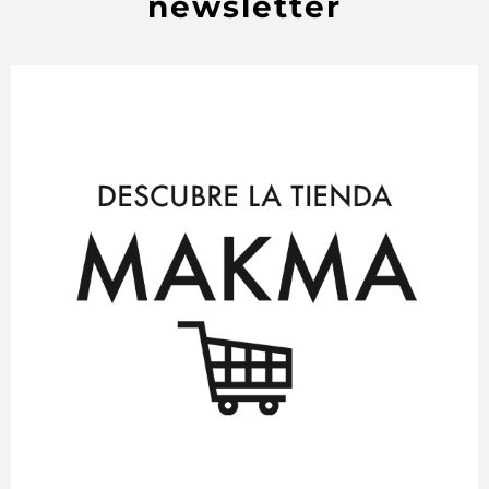
newsletter