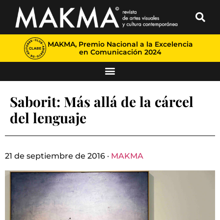
MAKMA, Premio Nacional a la Excelencia
en Comunicación 2024
Saborit: Más allá de la cárcel
del lenguaje
21 de septiembre de 2016 ·
MAKMA