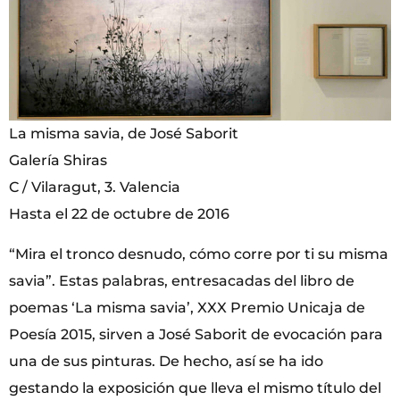
La misma savia, de José Saborit
Galería Shiras
C / Vilaragut, 3. Valencia
Hasta el 22 de octubre de 2016
“Mira el tronco desnudo, cómo corre por ti su misma
savia”. Estas palabras, entresacadas del libro de
poemas ‘La misma savia’, XXX Premio Unicaja de
Poesía 2015, sirven a José Saborit de evocación para
una de sus pinturas. De hecho, así se ha ido
gestando la exposición que lleva el mismo título del