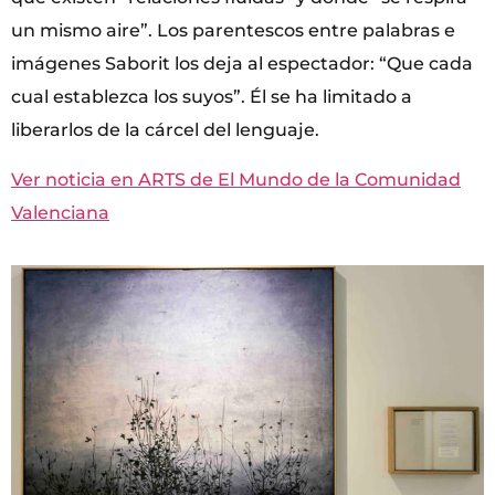
un mismo aire”. Los parentescos entre palabras e
imágenes Saborit los deja al espectador: “Que cada
cual establezca los suyos”. Él se ha limitado a
liberarlos de la cárcel del lenguaje.
Ver noticia en ARTS de El Mundo de la Comunidad
Valenciana