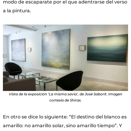
modo de escaparate por el que adentrarse del verso
a la pintura.
Vista de la exposición ‘La misma savia’, de José Saborit. Imagen
cortesía de Shiras.
En otro se dice lo siguiente: “El destino del blanco es
amarillo: no amarillo solar, sino amarillo tiempo”. Y