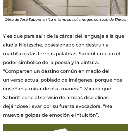
Obra de José Saborit en ‘La misma savia’. Imagen cortesía de Shiras.
Y es que para salir de la cárcel del lenguaje a la que
aludía Nietzsche, obsesionado con destruir a
martillazos las férreas palabras, Saborit cree en el
poder simbólico de la poesía y la pintura:
“Comparten un destino común en medio del
universo actual poblado de imágenes, porque nos
enseñan a mirar de otra manera”. Mirada que
Saborit pone al servicio de ambas disciplinas,
dejándose llevar por su fuerza evocadora. “Me
muevo a golpes de emoción e intuición”.