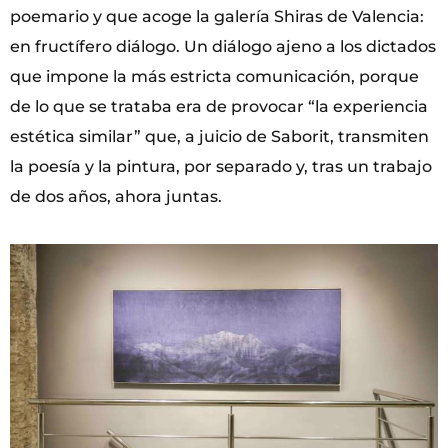
poemario y que acoge la galería Shiras de Valencia:
en fructífero diálogo. Un diálogo ajeno a los dictados
que impone la más estricta comunicación, porque
de lo que se trataba era de provocar “la experiencia
estética similar” que, a juicio de Saborit, transmiten
la poesía y la pintura, por separado y, tras un trabajo
de dos años, ahora juntas.