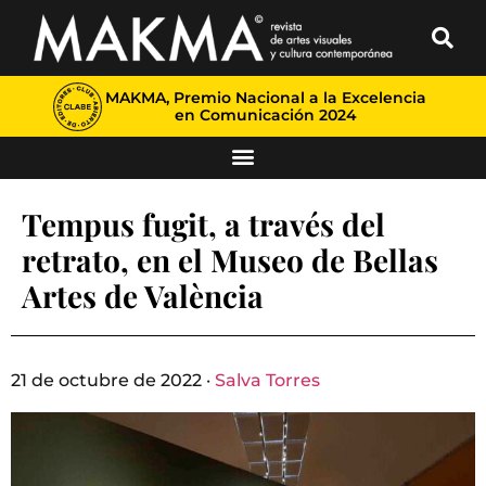
MAKMA, Premio Nacional a la Excelencia
en Comunicación 2024
Tempus fugit, a través del
retrato, en el Museo de Bellas
Artes de València
21 de octubre de 2022 ·
Salva Torres