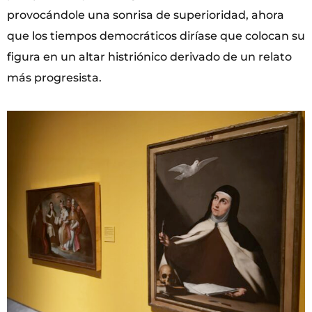
provocándole una sonrisa de superioridad, ahora
que los tiempos democráticos diríase que colocan su
figura en un altar histriónico derivado de un relato
más progresista.