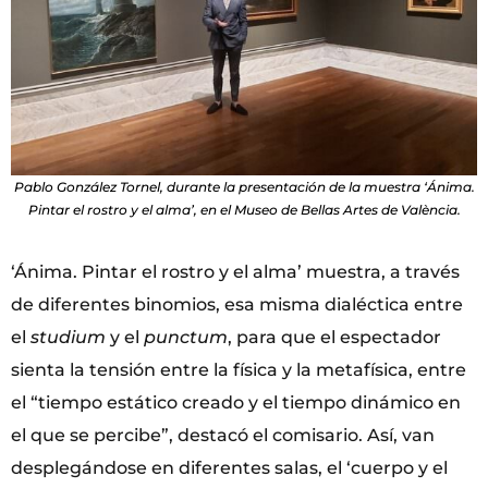
Pablo González Tornel, durante la presentación de la muestra ‘Ánima.
Pintar el rostro y el alma’, en el Museo de Bellas Artes de València.
‘Ánima. Pintar el rostro y el alma’ muestra, a través
de diferentes binomios, esa misma dialéctica entre
el
studium
y el
punctum
, para que el espectador
sienta la tensión entre la física y la metafísica, entre
el “tiempo estático creado y el tiempo dinámico en
el que se percibe”, destacó el comisario. Así, van
desplegándose en diferentes salas, el ‘cuerpo y el