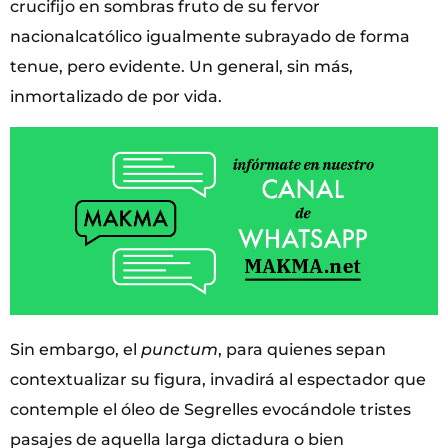
crucifijo en sombras fruto de su fervor
nacionalcatólico igualmente subrayado de forma
tenue, pero evidente. Un general, sin más,
inmortalizado de por vida.
Sin embargo, el
punctum
, para quienes sepan
contextualizar su figura, invadirá al espectador que
contemple el óleo de Segrelles evocándole tristes
pasajes de aquella larga dictadura o bien