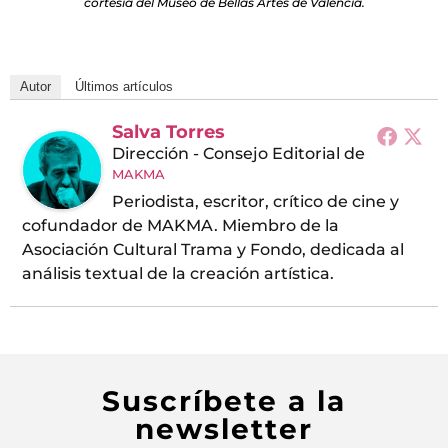
cortesía del Museo de Bellas Artes de València.
Autor
Últimos artículos
Salva Torres
Dirección - Consejo Editorial
de
MAKMA
Periodista, escritor, crítico de cine y
cofundador de MAKMA. Miembro de la
Asociación Cultural Trama y Fondo, dedicada al
análisis textual de la creación artística.
Suscríbete a la
newsletter