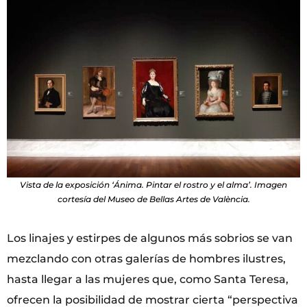
Vista de la exposición ‘Ánima. Pintar el rostro y el alma’. Imagen
cortesía del Museo de Bellas Artes de València.
Los linajes y estirpes de algunos más sobrios se van
mezclando con otras galerías de hombres ilustres,
hasta llegar a las mujeres que, como Santa Teresa,
ofrecen la posibilidad de mostrar cierta “perspectiva