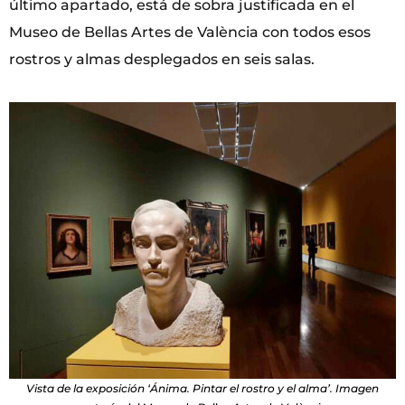
último apartado, está de sobra justificada en el
Museo de Bellas Artes de València con todos esos
rostros y almas desplegados en seis salas.
Vista de la exposición ‘Ánima. Pintar el rostro y el alma’. Imagen