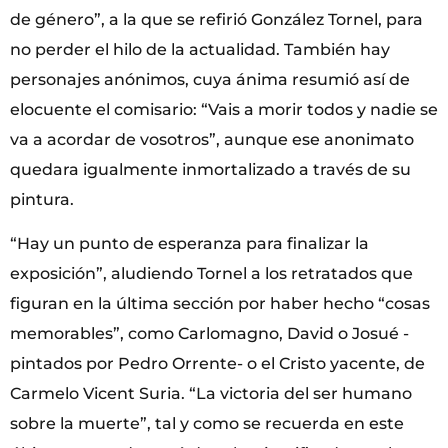
de género”, a la que se refirió González Tornel, para
no perder el hilo de la actualidad. También hay
personajes anónimos, cuya ánima resumió así de
elocuente el comisario: “Vais a morir todos y nadie se
va a acordar de vosotros”, aunque ese anonimato
quedara igualmente inmortalizado a través de su
pintura.
“Hay un punto de esperanza para finalizar la
exposición”, aludiendo Tornel a los retratados que
figuran en la última sección por haber hecho “cosas
memorables”, como Carlomagno, David o Josué -
pintados por Pedro Orrente- o el Cristo yacente, de
Carmelo Vicent Suria. “La victoria del ser humano
sobre la muerte”, tal y como se recuerda en este