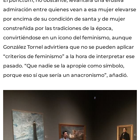
El
punctum
, no obstante, levantará una efusiva
admiración entre quienes vean a esa mujer elevarse
por encima de su condición de santa y de mujer
constreñida por las tradiciones de la época,
convirtiéndose en un icono del feminismo, aunque
González Tornel advirtiera que no se pueden aplicar
“criterios de feminismo” a la hora de interpretar ese
pasado. “Que nadie se la apropie como símbolo,
porque eso sí que sería un anacronismo”, añadió.