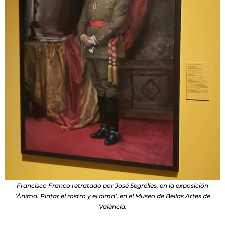
Francisco Franco retratado por José Segrelles, en la exposición
‘Ánima. Pintar el rostro y el alma’, en el Museo de Bellas Artes de
València.