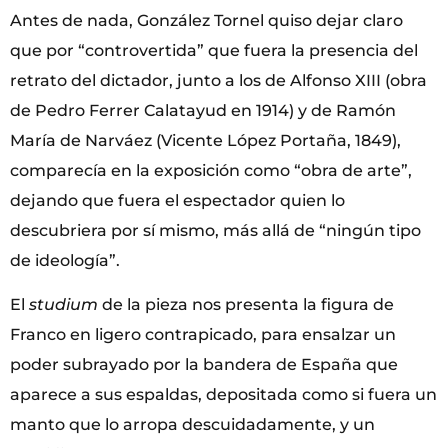
Antes de nada, González Tornel quiso dejar claro
que por “controvertida” que fuera la presencia del
retrato del dictador, junto a los de Alfonso XIII (obra
de Pedro Ferrer Calatayud en 1914) y de Ramón
María de Narváez (Vicente López Portaña, 1849),
comparecía en la exposición como “obra de arte”,
dejando que fuera el espectador quien lo
descubriera por sí mismo, más allá de “ningún tipo
de ideología”.
El
studium
de la pieza nos presenta la figura de
Franco en ligero contrapicado, para ensalzar un
poder subrayado por la bandera de España que
aparece a sus espaldas, depositada como si fuera un
manto que lo arropa descuidadamente, y un