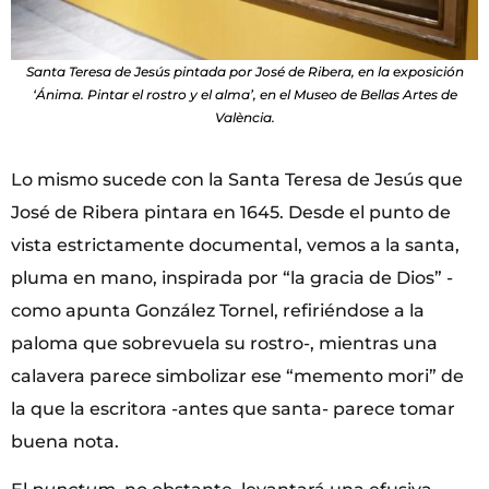
Santa Teresa de Jesús pintada por José de Ribera, en la exposición
‘Ánima. Pintar el rostro y el alma’, en el Museo de Bellas Artes de
València.
Lo mismo sucede con la Santa Teresa de Jesús que
José de Ribera pintara en 1645. Desde el punto de
vista estrictamente documental, vemos a la santa,
pluma en mano, inspirada por “la gracia de Dios” -
como apunta González Tornel, refiriéndose a la
paloma que sobrevuela su rostro-, mientras una
calavera parece simbolizar ese “memento mori” de
la que la escritora -antes que santa- parece tomar
buena nota.