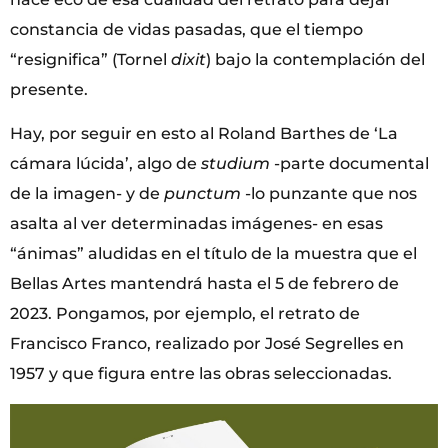
constancia de vidas pasadas, que el tiempo
“resignifica” (Tornel
dixit
) bajo la contemplación del
presente.
Hay, por seguir en esto al Roland Barthes de ‘La
cámara lúcida’, algo de
studium
-parte documental
de la imagen- y de
punctum
-lo punzante que nos
asalta al ver determinadas imágenes- en esas
“ánimas” aludidas en el título de la muestra que el
Bellas Artes mantendrá hasta el 5 de febrero de
2023. Pongamos, por ejemplo, el retrato de
Francisco Franco, realizado por José Segrelles en
1957 y que figura entre las obras seleccionadas.