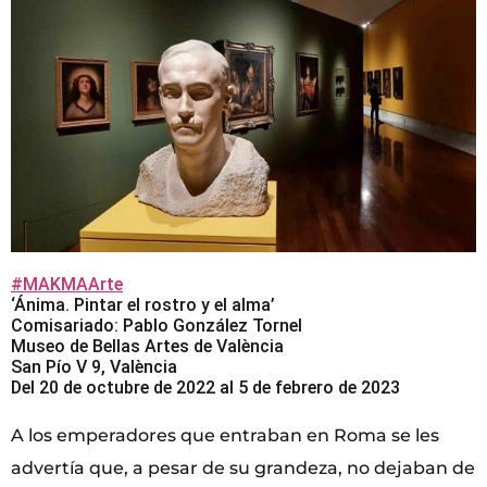
#MAKMAArte
‘Ánima. Pintar el rostro y el alma’
Comisariado: Pablo González Tornel
Museo de Bellas Artes de València
San Pío V 9, València
Del 20 de octubre de 2022 al 5 de febrero de 2023
A los emperadores que entraban en Roma se les
advertía que, a pesar de su grandeza, no dejaban de