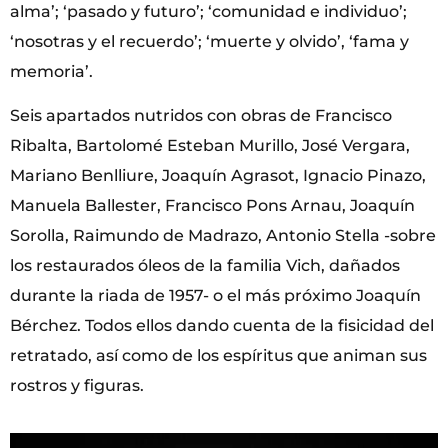
alma’; ‘pasado y futuro’; ‘comunidad e individuo’;
‘nosotras y el recuerdo’; ‘muerte y olvido’, ‘fama y
memoria’.
Seis apartados nutridos con obras de Francisco
Ribalta, Bartolomé Esteban Murillo, José Vergara,
Mariano Benlliure, Joaquín Agrasot, Ignacio Pinazo,
Manuela Ballester, Francisco Pons Arnau, Joaquín
Sorolla, Raimundo de Madrazo, Antonio Stella -sobre
los restaurados óleos de la familia Vich, dañados
durante la riada de 1957- o el más próximo Joaquín
Bérchez. Todos ellos dando cuenta de la fisicidad del
retratado, así como de los espíritus que animan sus
rostros y figuras.