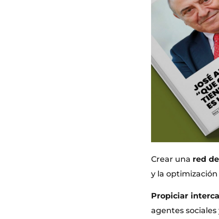
Crear una
red de
y la optimización
Propiciar interc
agentes sociales 