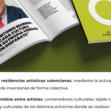
 residencias artísticas valencianas
, mediante la activ
 de inversiones de forma colectiva.
ambios entre artistas
, contenedores culturales, tejido 
y culturales de los distintos entornos donde se realizan 