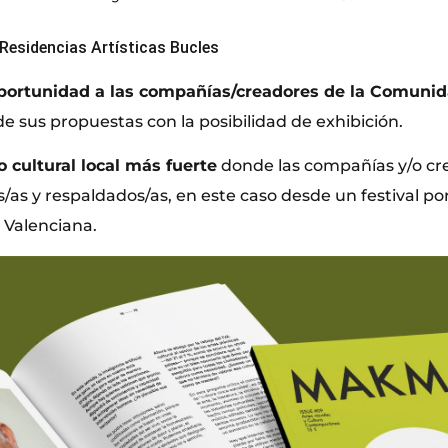
 Residencias Artísticas Bucles
ortunidad a las compañías/creadores de la Comunid
de sus propuestas con la posibilidad de exhibición.
o cultural local más fuerte
donde las compañías y/o cr
as y respaldados/as, en este caso desde un festival por
 Valenciana.