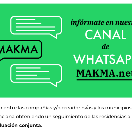
 entre las compañías y/o creadores/as y los municipios
iana obteniendo un seguimiento de las residencias a 
luación conjunta
.