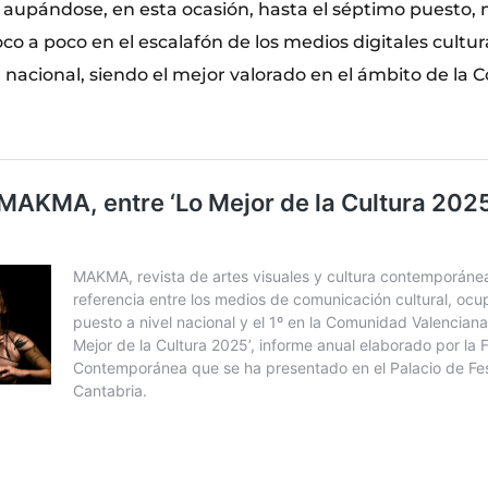
y aupándose, en esta ocasión, hasta el séptimo puesto, 
o a poco en el escalafón de los medios digitales cultur
l nacional, siendo el mejor valorado en el ámbito de la