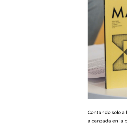
Contando solo a 
alcanzada en la p