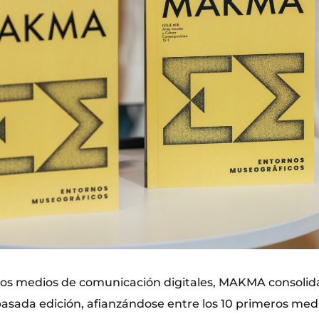
los medios de comunicación digitales, MAKMA consolida
asada edición, afianzándose entre los 10 primeros medi