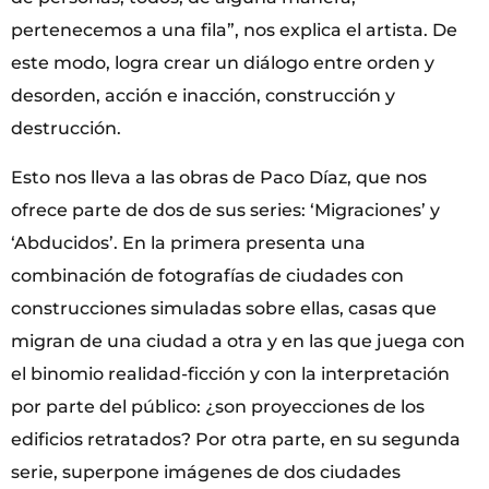
pertenecemos a una fila”, nos explica el artista. De
este modo, logra crear un diálogo entre orden y
desorden, acción e inacción, construcción y
destrucción.
Esto nos lleva a las obras de Paco Díaz, que nos
ofrece parte de dos de sus series: ‘Migraciones’ y
‘Abducidos’. En la primera presenta una
combinación de fotografías de ciudades con
construcciones simuladas sobre ellas, casas que
migran de una ciudad a otra y en las que juega con
el binomio realidad-ficción y con la interpretación
por parte del público: ¿son proyecciones de los
edificios retratados? Por otra parte, en su segunda
serie, superpone imágenes de dos ciudades