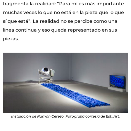
fragmenta la realidad: “Para mí es más importante
muchas veces lo que no está en la pieza que lo que
sí que está”. La realidad no se percibe como una
línea continua y eso queda representado en sus
piezas.
Instalación de Ramón Cerezo. Fotografía cortesía de Est_Art.