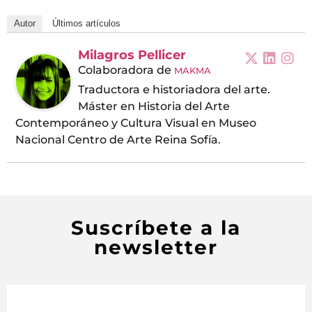
Autor
Últimos artículos
Milagros Pellicer
Colaboradora
de
MAKMA
Traductora e historiadora del arte.
Máster en Historia del Arte
Contemporáneo y Cultura Visual en Museo
Nacional Centro de Arte Reina Sofía.
Suscríbete a la
newsletter