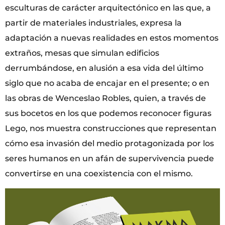
esculturas de carácter arquitectónico en las que, a
partir de materiales industriales, expresa la
adaptación a nuevas realidades en estos momentos
extraños, mesas que simulan edificios
derrumbándose, en alusión a esa vida del último
siglo que no acaba de encajar en el presente; o en
las obras de Wenceslao Robles, quien, a través de
sus bocetos en los que podemos reconocer figuras
Lego, nos muestra construcciones que representan
cómo esa invasión del medio protagonizada por los
seres humanos en un afán de supervivencia puede
convertirse en una coexistencia con el mismo.