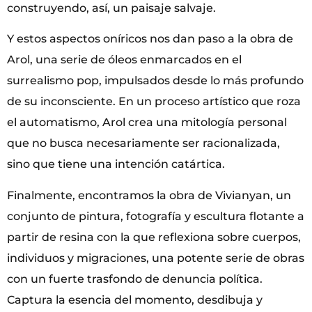
construyendo, así, un paisaje salvaje.
Y estos aspectos oníricos nos dan paso a la obra de
Arol, una serie de óleos enmarcados en el
surrealismo pop, impulsados desde lo más profundo
de su inconsciente. En un proceso artístico que roza
el automatismo, Arol crea una mitología personal
que no busca necesariamente ser racionalizada,
sino que tiene una intención catártica.
Finalmente, encontramos la obra de Vivianyan, un
conjunto de pintura, fotografía y escultura flotante a
partir de resina con la que reflexiona sobre cuerpos,
individuos y migraciones, una potente serie de obras
con un fuerte trasfondo de denuncia política.
Captura la esencia del momento, desdibuja y