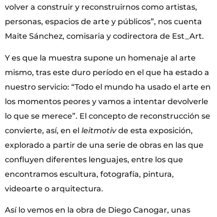
volver a construir y reconstruirnos como artistas,
personas, espacios de arte y públicos”, nos cuenta
Maite Sánchez, comisaria y codirectora de Est_Art.
Y es que la muestra supone un homenaje al arte
mismo, tras este duro período en el que ha estado a
nuestro servicio: “Todo el mundo ha usado el arte en
los momentos peores y vamos a intentar devolverle
lo que se merece”. El concepto de reconstrucción se
convierte, así, en el
leitmotiv
de esta exposición,
explorado a partir de una serie de obras en las que
confluyen diferentes lenguajes, entre los que
encontramos escultura, fotografía, pintura,
videoarte o arquitectura.
Así lo vemos en la obra de Diego Canogar, unas