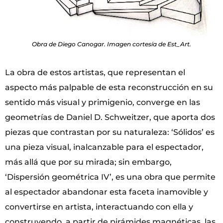
Obra de Diego Canogar. Imagen cortesía de Est_Art.
La obra de estos artistas, que representan el
aspecto más palpable de esta reconstrucción en su
sentido más visual y primigenio, converge en las
geometrías de Daniel D. Schweitzer, que aporta dos
piezas que contrastan por su naturaleza: ‘Sólidos’ es
una pieza visual, inalcanzable para el espectador,
más allá que por su mirada; sin embargo,
‘Dispersión geométrica IV’, es una obra que permite
al espectador abandonar esta faceta inamovible y
convertirse en artista, interactuando con ella y
construyendo, a partir de pirámides magnéticas, las