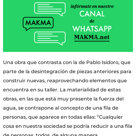
Una obra que contrasta con la de Pablo Isidoro, que
parte de la desintegración de piezas anteriores para
construir nuevas, reaprovechando elementos que
encuentra en su taller. La materialidad de estas
obras, en las que está muy presente la fuerza del
agua, se contrapone al concepto de una fila de
personas, que aparece en todas ellas: “Cualquier
cosa en nuestra sociedad se podría reducir a una fila
de personas, todos, de alguna manera,