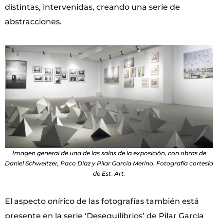
distintas, intervenidas, creando una serie de
abstracciones.
Imagen general de una de las salas de la exposición, con obras de
Daniel Schweitzer, Paco Diaz y Pilar García Merino. Fotografía cortesía
de Est_Art.
El aspecto onírico de las fotografías también está
presente en la serie ‘Desequilibrios’ de Pilar García