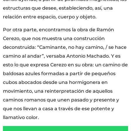
estructuras que desee, estableciendo, así, una
relación entre espacio, cuerpo y objeto.
Por otra parte, encontramos la obra de Ramón
Cerezo, que nos muestra una construcción
deconstruida: “Caminante, no hay camino, / se hace
camino al andar”, versaba Antonio Machado. Y es
esto lo que expresa Cerezo en su obra: un camino de
baldosas azules formadas a partir de pequeños
cubos abocados desde una hormigonera en
movimiento, una reinterpretación de aquellos
caminos romanos que unen pasado y presente y
que nos llevan a casa a través de ese potente y
llamativo color.