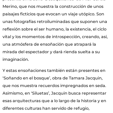
Merino, que nos muestra la construcción de unos
paisajes ficticios que evocan un viaje utópico. Son
unas fotografías retroiluminadas que suponen una
reflexión sobre el ser humano, la existencia, el ciclo
vital y los momentos de introspección, creando, así,
una atmósfera de ensoñación que atrapará la
mirada del espectador y dará rienda suelta a su
imaginación.
Y estas ensoñaciones también están presentes en
‘Soñando en el bosque’, obra de Tamara Jacquin,
que nos muestra recuerdos impregnados en seda.
Asimismo, en ‘Siluetas’, Jacquin busca representar
esas arquitecturas que a lo largo de la historia y en
diferentes culturas han servido de refugio,