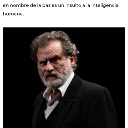
en nombre de la paz es un insulto a la inteligencia
humana.