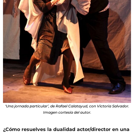
‘Una jornada particular’, de Rafael Calatayud, con Victoria Salvador.
Imagen cortesía del autor.
¿Cómo resuelves la dualidad actor/director en una