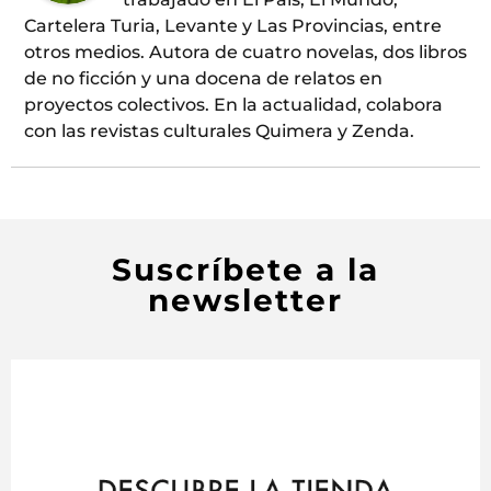
Cartelera Turia, Levante y Las Provincias, entre
otros medios. Autora de cuatro novelas, dos libros
de no ficción y una docena de relatos en
proyectos colectivos. En la actualidad, colabora
con las revistas culturales Quimera y Zenda.
Suscríbete a la
newsletter