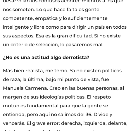
desarrollan los confusos acontecimientos a los que
nos someten. Lo que hace falta es gente
competente, empática y lo suficientemente
inteligente y libre como para dirigir un país en todos
sus aspectos. Esa es la gran dificultad. Si no existe
un criterio de selección, lo pasaremos mal.
¿No es una actitud algo derrotista?
Más bien realista, me temo. Ya no existen políticos
de raza; la última, bajo mi punto de vista, fue
Manuela Carmena. Creo en las buenas personas, al
margen de sus ideologías políticas. El respeto
mutuo es fundamental para que la gente se
entienda, pero aquí no salimos del 36. Divide y
vencerás. El grave error: derecha, izquierda, delante,