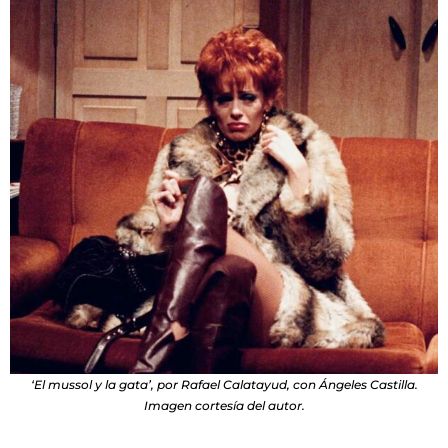
‘El mussol y la gata’, por Rafael Calatayud, con Ángeles Castilla.
Imagen cortesía del autor.