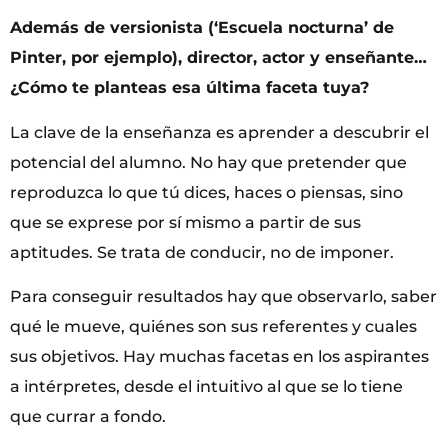
Además de versionista (‘Escuela nocturna’ de
Pinter, por ejemplo), director, actor y enseñante…
¿Cómo te planteas esa última faceta tuya?
La clave de la enseñanza es aprender a descubrir el
potencial del alumno. No hay que pretender que
reproduzca lo que tú dices, haces o piensas, sino
que se exprese por sí mismo a partir de sus
aptitudes. Se trata de conducir, no de imponer.
Para conseguir resultados hay que observarlo, saber
qué le mueve, quiénes son sus referentes y cuales
sus objetivos. Hay muchas facetas en los aspirantes
a intérpretes, desde el intuitivo al que se lo tiene
que currar a fondo.