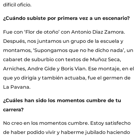
difícil oficio.
¿Cuándo subiste por primera vez a un escenario?
Fue con ‘Flor de otoño’ con Antonio Diaz Zamora.
Después, nos juntamos un grupo de la escuela y
montamos, ‘Supongamos que no he dicho nada’, un
cabaret de suburbio con textos de Muñoz Seca,
Arniches, Andre Gide y Boris Vian. Ese montaje, en el
que yo dirigía y también actuaba, fue el germen de
La Pavana.
¿Cuáles han sido los momentos cumbre de tu
carrera?
No creo en los momentos cumbre. Estoy satisfecho
de haber podido vivir y haberme jubilado haciendo