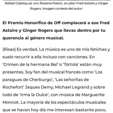
Rafael Calatayud, con Rosana Pastor, en plan Fred Astaire y Ginger
Rogers. Imagen cortesía del autor.
El Premio Honorífico de Off complacerá a ese Fred
Astaire y Ginger Rogers que llevas dentro por tu
querencia al género musical.
(Risas) Es verdad. La música es uno de mis fetiches y
suelo recurrir a ella incluso con canciones. En
‘Crimen de la hermana Bel’ o ‘Tórtola’ están muy
presentes. Soy fan del musical francés como ‘Los
paraguas de Cherburgo’, ‘Las señoritas de
Rochefort’ Jaques Demy, Michael Legrand y sobre
todo de ‘Irma la Dulce’, con música de Marguerite
Monnot. La mayoría de los espectáculos musicales
que se hacen hoy día me interesan bastante poco,