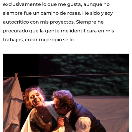
exclusivamente lo que me gusta, aunque no
siempre fue un camino de rosas. He sido y soy
autocrítico con mis proyectos. Siempre he
procurado que la gente me identificara en mis
trabajos, crear mi propio sello.