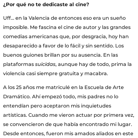
¿Por qué no te dedicaste al cine?
Uff… en la Valencia de entonces eso era un sueño
imposible. Me fascina el cine de autor y las grandes
comedias americanas que, por desgracia, hoy han
desaparecido a favor de lo fácil y sin sentido. Los
buenos guiones brillan por su ausencia. En las
plataformas
suicidas
, aunque hay de todo, prima la
violencia casi siempre gratuita y macabra.
A los 25 años me matriculé en la Escuela de Arte
Dramático. Ahí empezó todo, mis padres no lo
entendían pero aceptaron mis inquietudes
artísticas. Cuando me vieron actuar por primera vez,
se convencieron de que había encontrado mi lugar.
Desde entonces, fueron mis amados aliados en este