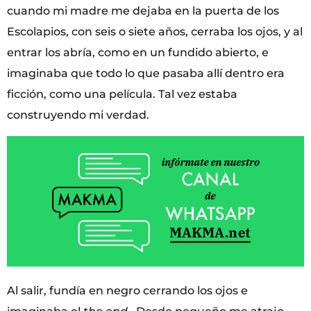
cuando mi madre me dejaba en la puerta de los
Escolapios, con seis o siete años, cerraba los ojos, y al
entrar los abría, como en un fundido abierto, e
imaginaba que todo lo que pasaba allí dentro era
ficción, como una película. Tal vez estaba
construyendo mi verdad.
Al salir, fundía en negro cerrando los ojos e