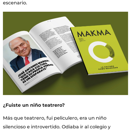
escenario.
¿Fuiste un niño teatrero?
Más que teatrero, fui peliculero, era un niño
silencioso e introvertido. Odiaba ir al colegio y