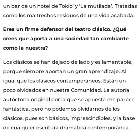
un bar de un hotel de Tokio’ y ‘La mutilada’. Tratadas
como los maltrechos residuos de una vida acabada.
Eres un firme defensor del teatro clásico. ¿Qué
crees que aporta a una sociedad tan cambiante
como la nuestra?
Los clásicos se han dejado de lado y es lamentable,
porque siempre aportan un gran aprendizaje. Al
igual que los clásicos contemporáneos. Están un
poco olvidados en nuestra Comunidad. La autoría
autóctona original por la que se apuesta me parece
fantástica, pero no podemos olvidarnos de los
clásicos, pues son básicos, imprescindibles, y la base
de cualquier escritura dramática contemporánea.