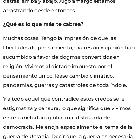
detrás, arriba y abajo. Algo amargo estamos
arrastrando desde entonces.
¿Qué es lo que más te cabrea?
Muchas cosas. Tengo la impresión de que las
libertades de pensamiento, expresión y opinión han
sucumbido a favor de dogmas convertidos en
religión. Vivimos al dictado impuesto por el
pensamiento único, léase cambio climático,
pandemias, guerras y catástrofes de toda índole.
Y a todo aquel que contradice estos credos se le
estigmatiza y censura, lo que significa que vivimos
en una dictadura global mal disfrazada de
democracia. Me enoja especialmente el tema de la
guerra de Ucrania. Decir que la guerra es necesaria