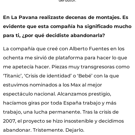
del autor.
En La Pavana realizaste decenas de montajes. Es
evidente que esta compañía ha significado mucho
para ti, ¿por qué decidiste abandonarla?
La compañía que creé con Alberto Fuentes en los
ochenta me sirvió de plataforma para hacer lo que
me apetecía hacer. Piezas muy transgresoras como
‘Titanic’, ‘Crisis de identidad’ o ‘Bebé’ con la que
estuvimos nominados a los Max al mejor
espectáculo nacional. Alcanzamos prestigio,
hacíamos giras por toda España trabajo y más
trabajo, una lucha permanente. Tras la crisis de
2007, el proyecto se hizo insostenible y decidimos
abandonar. Tristemente. Dejarlo.