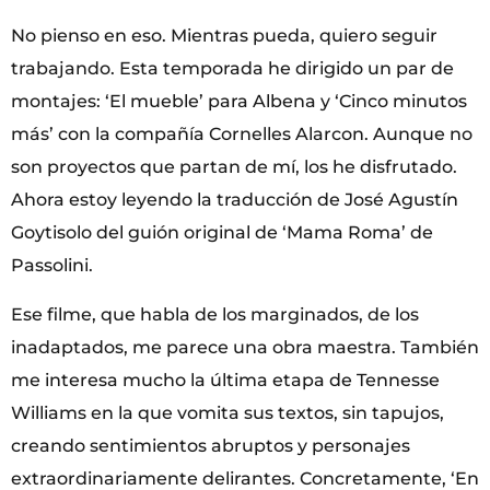
No pienso en eso. Mientras pueda, quiero seguir
trabajando. Esta temporada he dirigido un par de
montajes: ‘El mueble’ para Albena y ‘Cinco minutos
más’ con la compañía Cornelles Alarcon. Aunque no
son proyectos que partan de mí, los he disfrutado.
Ahora estoy leyendo la traducción de José Agustín
Goytisolo del guión original de ‘Mama Roma’ de
Passolini.
Ese filme, que habla de los marginados, de los
inadaptados, me parece una obra maestra. También
me interesa mucho la última etapa de Tennesse
Williams en la que vomita sus textos, sin tapujos,
creando sentimientos abruptos y personajes
extraordinariamente delirantes. Concretamente, ‘En