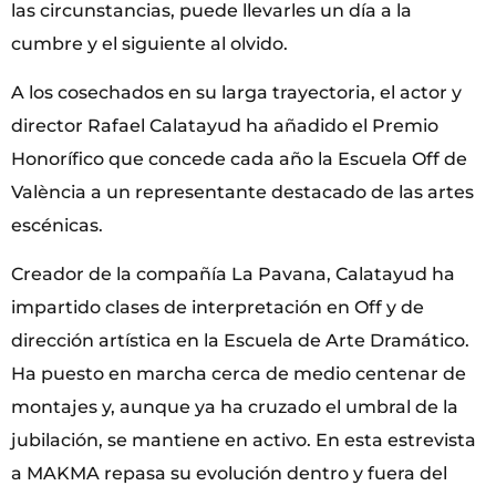
las circunstancias, puede llevarles un día a la
cumbre y el siguiente al olvido.
A los cosechados en su larga trayectoria, el actor y
director Rafael Calatayud ha añadido el Premio
Honorífico que concede cada año la Escuela Off de
València a un representante destacado de las artes
escénicas.
Creador de la compañía La Pavana, Calatayud ha
impartido clases de interpretación en Off y de
dirección artística en la Escuela de Arte Dramático.
Ha puesto en marcha cerca de medio centenar de
montajes y, aunque ya ha cruzado el umbral de la
jubilación, se mantiene en activo. En esta estrevista
a MAKMA repasa su evolución dentro y fuera del