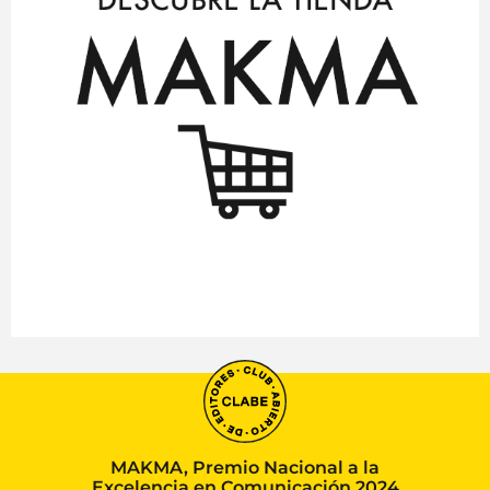
MAKMA, Premio Nacional a la
Excelencia en Comunicación 2024