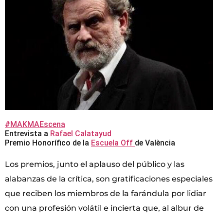
#MAKMAEscena
Entrevista a
Rafael Calatayud
Premio Honorífico de la
Escuela Off
de València
Los premios, junto el aplauso del público y las
alabanzas de la crítica, son gratificaciones especiales
que reciben los miembros de la farándula por lidiar
con una profesión volátil e incierta que, al albur de