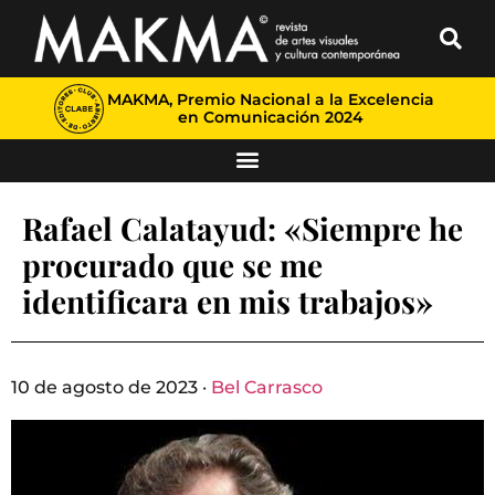
MAKMA, Premio Nacional a la Excelencia
en Comunicación 2024
Rafael Calatayud: «Siempre he
procurado que se me
identificara en mis trabajos»
10 de agosto de 2023 ·
Bel Carrasco