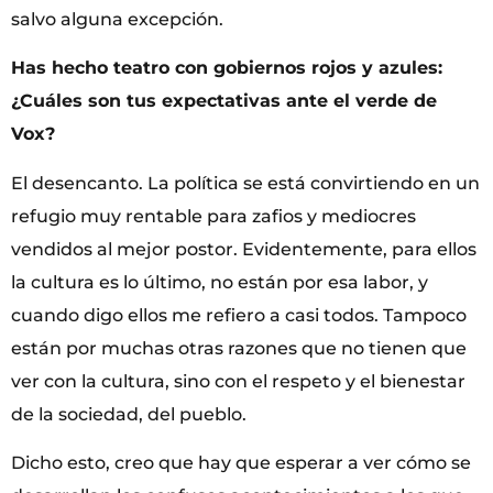
salvo alguna excepción.
Has hecho teatro con gobiernos rojos y azules:
¿Cuáles son tus expectativas ante el verde de
Vox?
El desencanto. La política se está convirtiendo en un
refugio muy rentable para zafios y mediocres
vendidos al mejor postor. Evidentemente, para ellos
la cultura es lo último, no están por esa labor, y
cuando digo ellos me refiero a casi todos. Tampoco
están por muchas otras razones que no tienen que
ver con la cultura, sino con el respeto y el bienestar
de la sociedad, del pueblo.
Dicho esto, creo que hay que esperar a ver cómo se