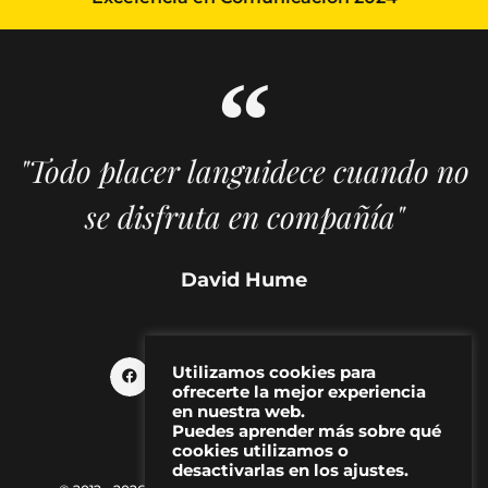
"Todo placer languidece cuando no
se disfruta en compañía"
David Hume
Utilizamos cookies para
ofrecerte la mejor experiencia
en nuestra web.
Puedes aprender más sobre qué
cookies utilizamos o
desactivarlas en los ajustes.