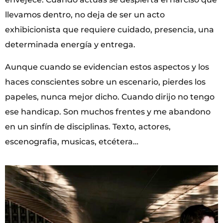
llevamos dentro, no deja de ser un acto
exhibicionista que requiere cuidado, presencia, una
determinada energía y entrega.
Aunque cuando se evidencian estos aspectos y los
haces conscientes sobre un escenario, pierdes los
papeles, nunca mejor dicho. Cuando dirijo no tengo
ese handicap. Son muchos frentes y me abandono
en un sinfín de disciplinas. Texto, actores,
escenografia, musicas, etcétera…