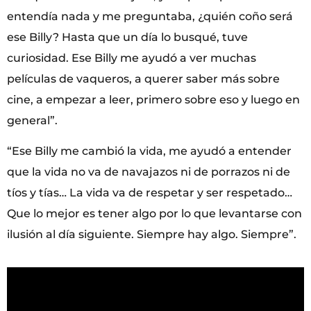
entendía nada y me preguntaba, ¿quién coño será
ese Billy? Hasta que un día lo busqué, tuve
curiosidad. Ese Billy me ayudó a ver muchas
películas de vaqueros, a querer saber más sobre
cine, a empezar a leer, primero sobre eso y luego en
general”.
“Ese Billy me cambió la vida, me ayudó a entender
que la vida no va de navajazos ni de porrazos ni de
tíos y tías… La vida va de respetar y ser respetado…
Que lo mejor es tener algo por lo que levantarse con
ilusión al día siguiente. Siempre hay algo. Siempre”.