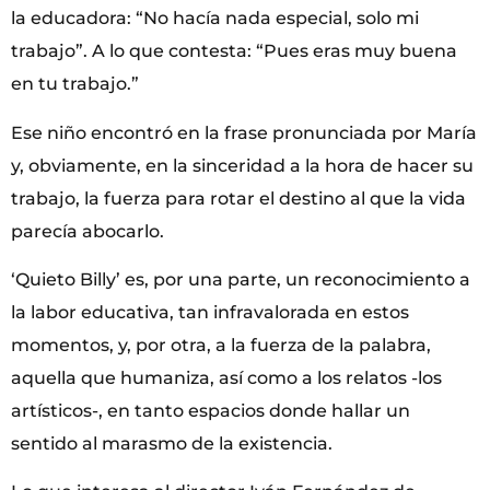
la educadora: “No hacía nada especial, solo mi
trabajo”. A lo que contesta: “Pues eras muy buena
en tu trabajo.”
Ese niño encontró en la frase pronunciada por María
y, obviamente, en la sinceridad a la hora de hacer su
trabajo, la fuerza para rotar el destino al que la vida
parecía abocarlo.
‘Quieto Billy’ es, por una parte, un reconocimiento a
la labor educativa, tan infravalorada en estos
momentos, y, por otra, a la fuerza de la palabra,
aquella que humaniza, así como a los relatos -los
artísticos-, en tanto espacios donde hallar un
sentido al marasmo de la existencia.