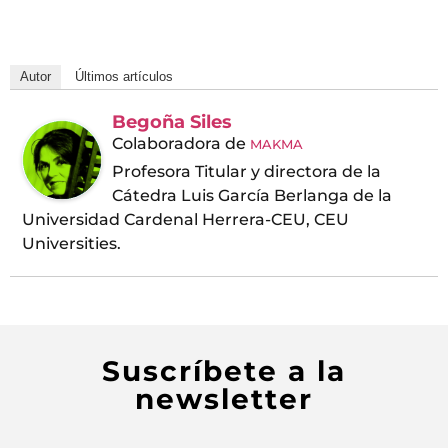
Autor
Últimos artículos
Begoña Siles
Colaboradora
de
MAKMA
Profesora Titular y directora de la
Cátedra Luis García Berlanga de la
Universidad Cardenal Herrera-CEU, CEU
Universities.
Suscríbete a la
newsletter