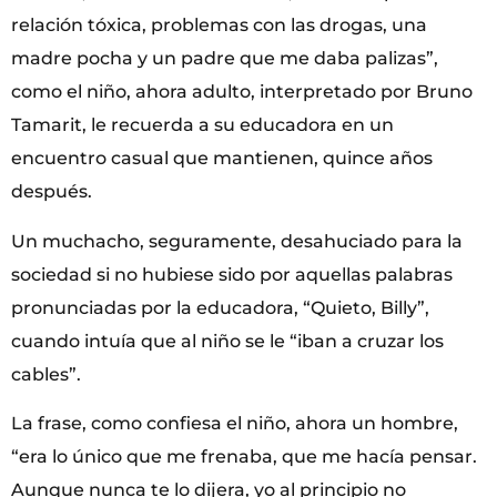
relación tóxica, problemas con las drogas, una
madre pocha y un padre que me daba palizas”,
como el niño, ahora adulto, interpretado por Bruno
Tamarit, le recuerda a su educadora en un
encuentro casual que mantienen, quince años
después.
Un muchacho, seguramente, desahuciado para la
sociedad si no hubiese sido por aquellas palabras
pronunciadas por la educadora, “Quieto, Billy”,
cuando intuía que al niño se le “iban a cruzar los
cables”.
La frase, como confiesa el niño, ahora un hombre,
“era lo único que me frenaba, que me hacía pensar.
Aunque nunca te lo dijera, yo al principio no