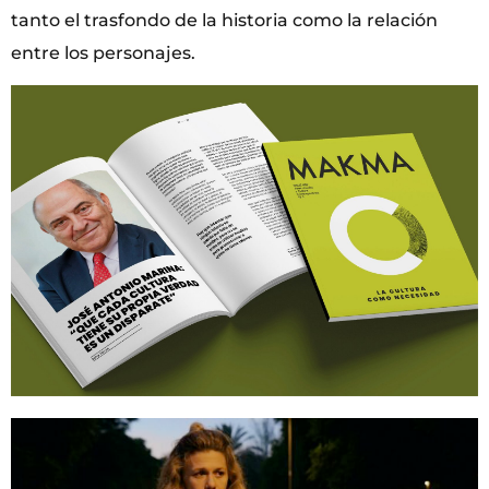
tanto el trasfondo de la historia como la relación
entre los personajes.