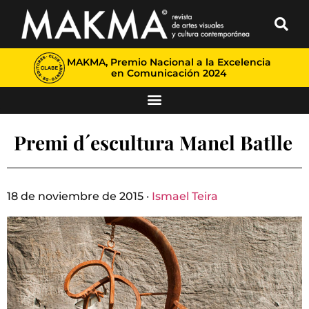
MAKMA, Premio Nacional a la Excelencia
en Comunicación 2024
Premi d´escultura Manel Batlle
18 de noviembre de 2015 ·
Ismael Teira