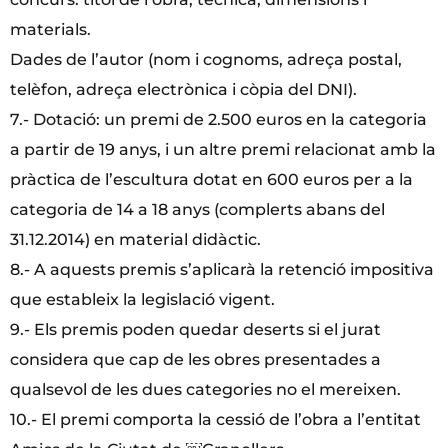
materials.
Dades de l’autor (nom i cognoms, adreça postal,
telèfon, adreça electrònica i còpia del DNI).
7.- Dotació: un premi de 2.500 euros en la categoria
a partir de 19 anys, i un altre premi relacionat amb la
pràctica de l’escultura dotat en 600 euros per a la
categoria de 14 a 18 anys (complerts abans del
31.12.2014) en material didàctic.
8.- A aquests premis s’aplicarà la retenció impositiva
que estableix la legislació vigent.
9.- Els premis poden quedar deserts si el jurat
considera que cap de les obres presentades a
qualsevol de les dues categories no el mereixen.
10.- El premi comporta la cessió de l’obra a l’entitat