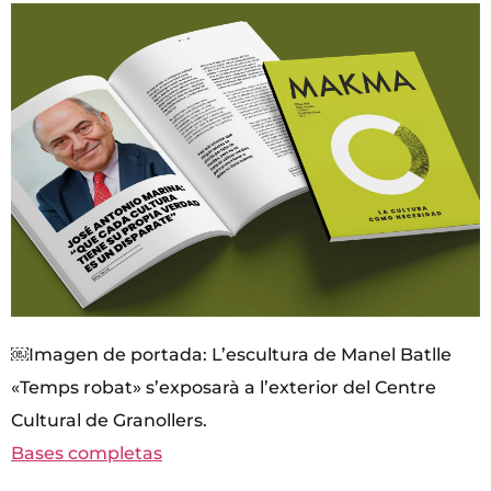
￼Imagen de portada: L’escultura de Manel Batlle
«Temps robat» s’exposarà a l’exterior del Centre
Cultural de Granollers.
Bases completas