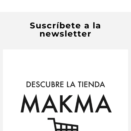
Suscríbete a la
newsletter