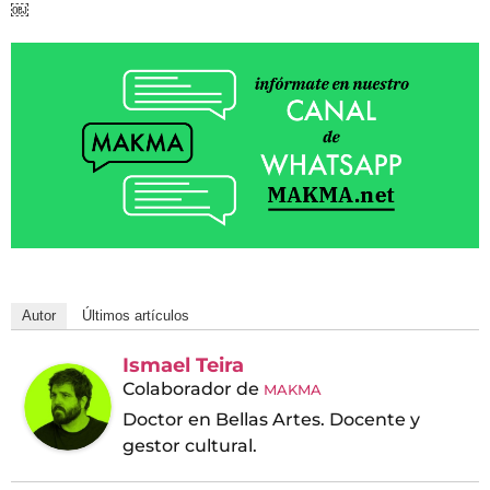
￼
Autor
Últimos artículos
Ismael Teira
Colaborador
de
MAKMA
Doctor en Bellas Artes. Docente y
gestor cultural.