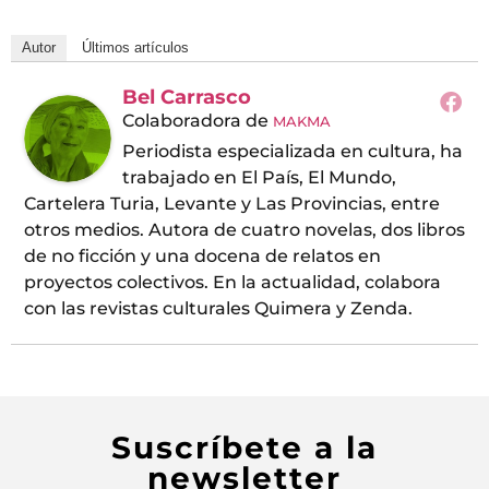
Autor
Últimos artículos
Bel Carrasco
Colaboradora
de
MAKMA
Periodista especializada en cultura, ha
trabajado en El País, El Mundo,
Cartelera Turia, Levante y Las Provincias, entre
otros medios. Autora de cuatro novelas, dos libros
de no ficción y una docena de relatos en
proyectos colectivos. En la actualidad, colabora
con las revistas culturales Quimera y Zenda.
Suscríbete a la
newsletter