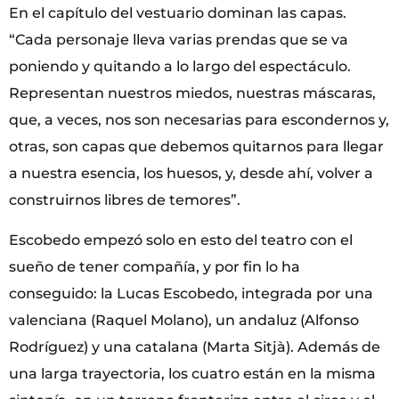
En el capítulo del vestuario dominan las capas.
“Cada personaje lleva varias prendas que se va
poniendo y quitando a lo largo del espectáculo.
Representan nuestros miedos, nuestras máscaras,
que, a veces, nos son necesarias para escondernos y,
otras, son capas que debemos quitarnos para llegar
a nuestra esencia, los huesos, y, desde ahí, volver a
construirnos libres de temores”.
Escobedo empezó solo en esto del teatro con el
sueño de tener compañía, y por fin lo ha
conseguido: la Lucas Escobedo, integrada por una
valenciana (Raquel Molano), un andaluz (Alfonso
Rodríguez) y una catalana (Marta Sitjà). Además de
una larga trayectoria, los cuatro están en la misma