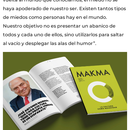
haya apoderado de nuestro ser. Existen tantos tipos
de miedos como personas hay en el mundo.
Nuestro objetivo no es presentar un abanico de
todos y cada uno de ellos, sino utilizarlos para saltar
al vacío y desplegar las alas del humor”.