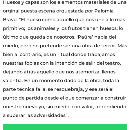
Huesos y capas son los elementos materiales de una
orginal puesta escena orquestada por Palomia
Bravo. “El hueso como aquello que nos une a lo más
primitivo; los animales y los frutos tienen huesos; lo
último que queda de nosotros. ‘Paüra’ habla del
miedo, pero no pretende ser una obra de terror. Más
bien al contrario, es un ritual donde trabajamos
nuestras fobias con la intención de salir del teatro,
dejando atrás aquello que nos atemoriza, llenos
valentía. En un momento dado de la obra, toda la
parte técnica falla, se resquebraja, y ese será el
punto de partida desde el que comenzar a construir
nuestro nuevo yo, sin miedo, con valor, aprendiendo
a superar las adversidades”.