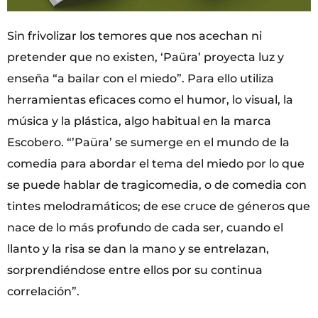
Sin frivolizar los temores que nos acechan ni
pretender que no existen, ‘Paüra’ proyecta luz y
enseña “a bailar con el miedo”. Para ello utiliza
herramientas eficaces como el humor, lo visual, la
música y la plástica, algo habitual en la marca
Escobero. “’Paüra’ se sumerge en el mundo de la
comedia para abordar el tema del miedo por lo que
se puede hablar de tragicomedia, o de comedia con
tintes melodramáticos; de ese cruce de géneros que
nace de lo más profundo de cada ser, cuando el
llanto y la risa se dan la mano y se entrelazan,
sorprendiéndose entre ellos por su continua
correlación”.