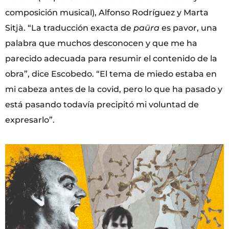
composición musical), Alfonso Rodríguez y Marta
Sitjà. “La traducción exacta de
paüra
es pavor, una
palabra que muchos desconocen y que me ha
parecido adecuada para resumir el contenido de la
obra”, dice Escobedo. “El tema de miedo estaba en
mi cabeza antes de la covid, pero lo que ha pasado y
está pasando todavía precipitó mi voluntad de
expresarlo”.