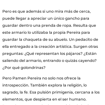
Pero es que además si uno mira más de cerca,
puede llegar a apreciar un único gancho para
guardar dentro una prenda de ropa. Resulta que
este armario lo utilizaba la propia Pereira para
guardar la chaqueta de su abuelo. Un pedacito de
ella entregado a la creación artística. Surgen otras
preguntas: ¿Qué representan los pájaros? ¿Están
saliendo del armario, entrando o quizás cayendo?
¿Por qué golondrinas?
Pero Pamen Pereira no solo nos ofrece la
introspección. También explora la religión, lo
sagrado, la
fe.
Esa pulsión primigenia, cercana a los
elementos, que despierta en el ser humano.