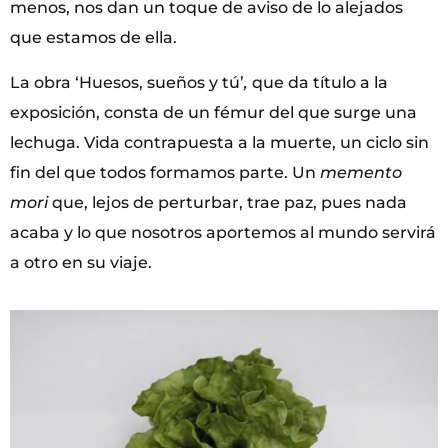
menos, nos dan un toque de aviso de lo alejados
que estamos de ella.
La obra ‘Huesos, sueños y tú’
,
que da título a la
exposición, consta de un fémur del que surge una
lechuga. Vida contrapuesta a la muerte, un ciclo sin
fin del que todos formamos parte. Un
memento
mori
que, lejos de perturbar, trae paz, pues nada
acaba y lo que nosotros aportemos al mundo servirá
a otro en su viaje.