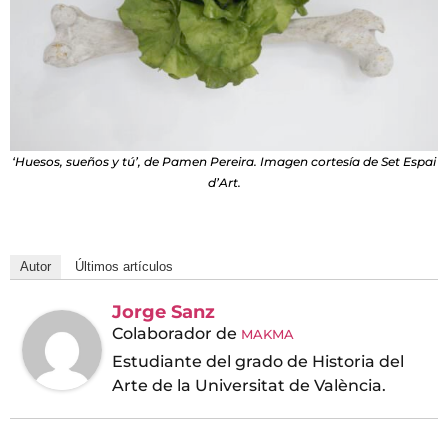
‘Huesos, sueños y tú’, de Pamen Pereira. Imagen cortesía de Set Espai
d’Art.
Autor
Últimos artículos
Jorge Sanz
Colaborador
de
MAKMA
Estudiante del grado de Historia del
Arte de la Universitat de València.