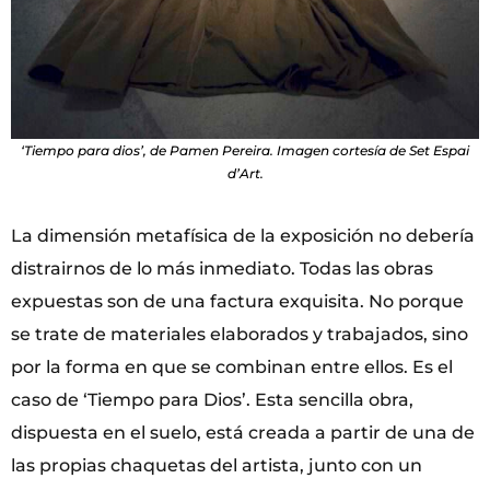
‘Tiempo para dios’, de Pamen Pereira. Imagen cortesía de Set Espai
d’Art.
La dimensión metafísica de la exposición no debería
distrairnos de lo más inmediato. Todas las obras
expuestas son de una factura exquisita. No porque
se trate de materiales elaborados y trabajados, sino
por la forma en que se combinan entre ellos. Es el
caso de ‘Tiempo para Dios’. Esta sencilla obra,
dispuesta en el suelo, está creada a partir de una de
las propias chaquetas del artista, junto con un