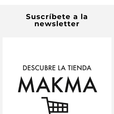
Suscríbete a la
newsletter