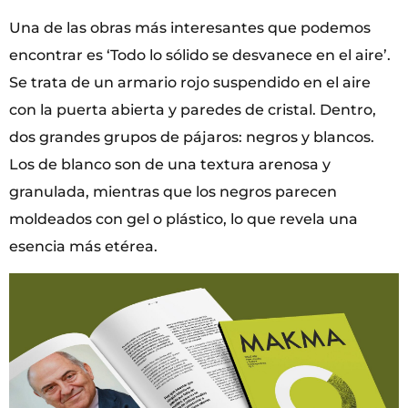
Una de las obras más interesantes que podemos
encontrar es ‘Todo lo sólido se desvanece en el aire’.
Se trata de un armario rojo suspendido en el aire
con la puerta abierta y paredes de cristal. Dentro,
dos grandes grupos de pájaros: negros y blancos.
Los de blanco son de una textura arenosa y
granulada, mientras que los negros parecen
moldeados con gel o plástico, lo que revela una
esencia más etérea.