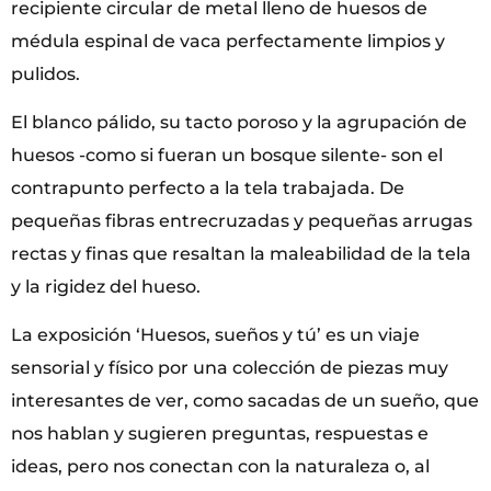
recipiente circular de metal lleno de huesos de
médula espinal de vaca perfectamente limpios y
pulidos.
El blanco pálido, su tacto poroso y la agrupación de
huesos -como si fueran un bosque silente- son el
contrapunto perfecto a la tela trabajada. De
pequeñas fibras entrecruzadas y pequeñas arrugas
rectas y finas que resaltan la maleabilidad de la tela
y la rigidez del hueso.
La exposición ‘Huesos, sueños y tú’ es un viaje
sensorial y físico por una colección de piezas muy
interesantes de ver, como sacadas de un sueño, que
nos hablan y sugieren preguntas, respuestas e
ideas, pero nos conectan con la naturaleza o, al