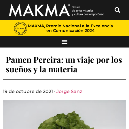
MAKMA, Premio Nacional a la Excelencia
en Comunicación 2024
Pamen Pereira: un viaje por los
sueños y la materia
19 de octubre de 2021 ·
Jorge Sanz