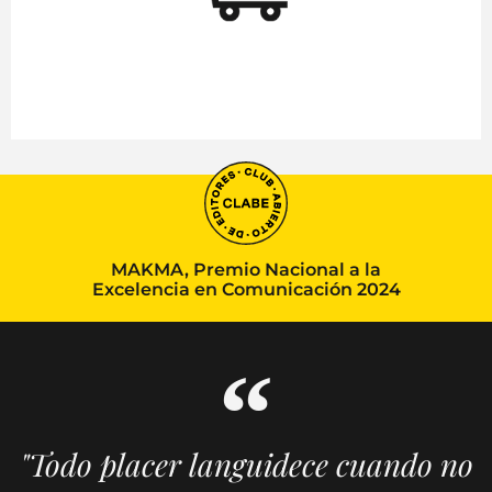
MAKMA, Premio Nacional a la
Excelencia en Comunicación 2024
"Todo placer languidece cuando no