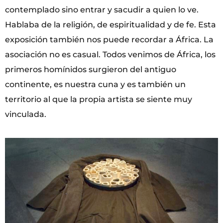
contemplado sino entrar y sacudir a quien lo ve.
Hablaba de la religión, de espiritualidad y de fe. Esta
exposición también nos puede recordar a África. La
asociación no es casual. Todos venimos de África, los
primeros homínidos surgieron del antiguo
continente, es nuestra cuna y es también un
territorio al que la propia artista se siente muy
vinculada.