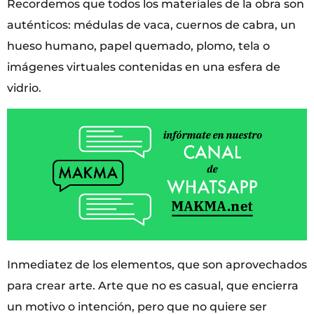
Recordemos que todos los materiales de la obra son
auténticos: médulas de vaca, cuernos de cabra, un
hueso humano, papel quemado, plomo, tela o
imágenes virtuales contenidas en una esfera de
vidrio.
Inmediatez de los elementos, que son aprovechados
para crear arte. Arte que no es casual, que encierra
un motivo o intención, pero que no quiere ser