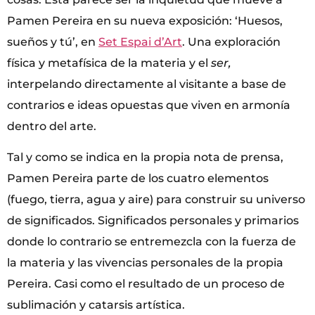
Pamen Pereira en su nueva exposición: ‘Huesos,
sueños y tú’, en
Set Espai d’Art
. Una exploración
física y metafísica de la materia y el
ser,
interpelando directamente al visitante a base de
contrarios e ideas opuestas que viven en armonía
dentro del arte.
Tal y como se indica en la propia nota de prensa,
Pamen Pereira parte de los cuatro elementos
(fuego, tierra, agua y aire) para construir su universo
de significados. Significados personales y primarios
donde lo contrario se entremezcla con la fuerza de
la materia y las vivencias personales de la propia
Pereira. Casi como el resultado de un proceso de
sublimación y catarsis artística.