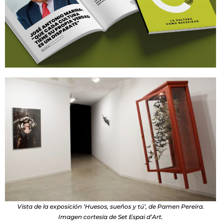
Vista de la exposición ‘Huesos, sueños y tú’, de Pamen Pereira.
Imagen cortesía de Set Espai d’Art.